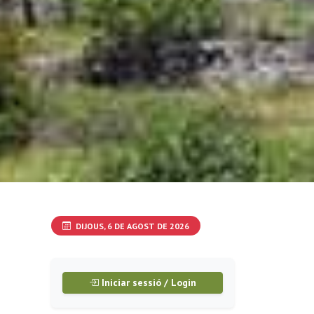
DIJOUS, 6 DE AGOST DE 2026
Iniciar sessió / Login