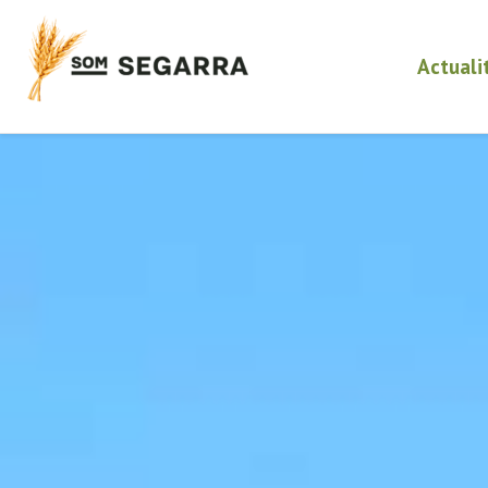
Actuali