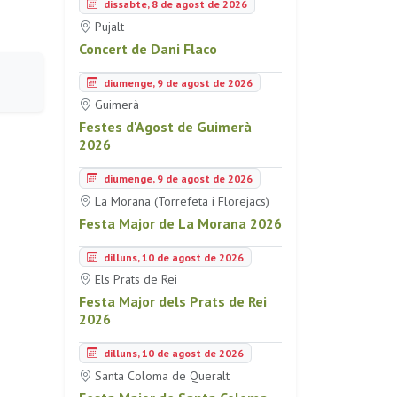
dissabte, 8 de agost de 2026
Pujalt
Concert de Dani Flaco
diumenge, 9 de agost de 2026
Guimerà
Festes d'Agost de Guimerà
2026
diumenge, 9 de agost de 2026
La Morana (Torrefeta i Florejacs)
Festa Major de La Morana 2026
dilluns, 10 de agost de 2026
Els Prats de Rei
Festa Major dels Prats de Rei
2026
dilluns, 10 de agost de 2026
Santa Coloma de Queralt