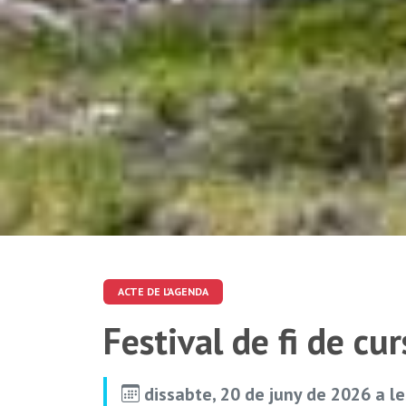
ACTE DE L'AGENDA
Festival de fi de cu
dissabte, 20 de juny de 2026 a l