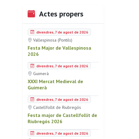
Actes propers
divendres, 7 de agost de 2026
Vallespinosa (Pontils)
Festa Major de Vallespinosa
2026
divendres, 7 de agost de 2026
Guimerà
XXXI Mercat Medieval de
Guimerà
divendres, 7 de agost de 2026
Castellfollit de Riubregós
Festa major de Castellfollit de
Riubregós 2026
divendres, 7 de agost de 2026