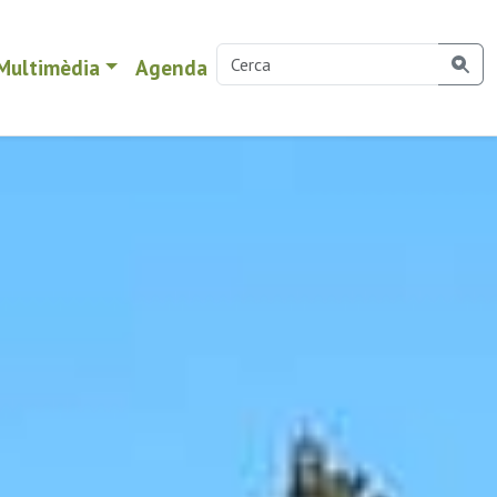
Multimèdia
Agenda