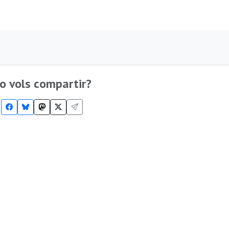
o vols compartir?