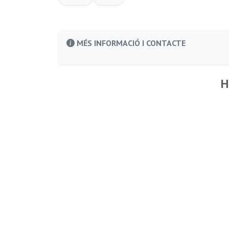
MÉS INFORMACIÓ I CONTACTE
H