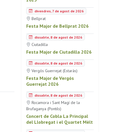
divendres, 7 de agost de 2026
Bellprat
Festa Major de Bellprat 2026
dissabte, 8 de agost de 2026
Ciutadilla
Festa Major de Ciutadilla 2026
dissabte, 8 de agost de 2026
Vergós Guerrejat (Estaràs)
Festa Major de Vergós
Guerrejat 2026
dissabte, 8 de agost de 2026
Rocamora i Sant Magí de la
Brufaganya (Pontils)
Concert de Cobla La Principal
del Llobregat i el Quartet Mèlt