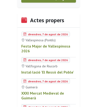
Actes propers
divendres, 7 de agost de 2026
Vallespinosa (Pontils)
Festa Major de Vallespinosa
2026
divendres, 7 de agost de 2026
Vallfogona de Riucorb
Instal·lació 'El Ressò del Poble'
divendres, 7 de agost de 2026
Guimerà
XXXI Mercat Medieval de
Guimerà