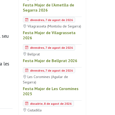
Festa Major de l'Ametlla de
Segarra 2026
divendres, 7 de agost de 2026
Vilagrasseta (Montoliu de Segarra)
Festa Major de Vilagrasseta
l seu
2026
divendres, 7 de agost de 2026
Bellprat
Festa Major de Bellprat 2026
a les
divendres, 7 de agost de 2026
Les Coromines (Aguilar de
Segarra)
Festa Major de Les Coromines
2025
dissabte, 8 de agost de 2026
Ciutadilla