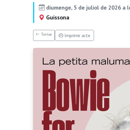
diumenge, 5 de juliol de 2026 a 
Guissona
Tornar
Imprimir acte