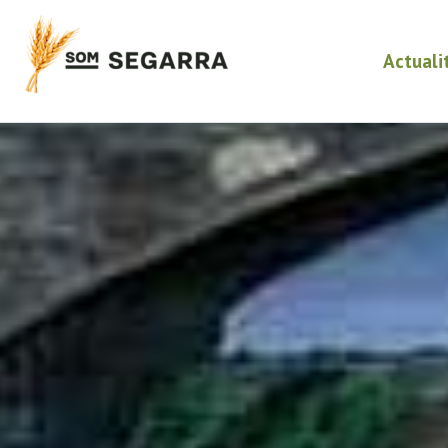
Actuali