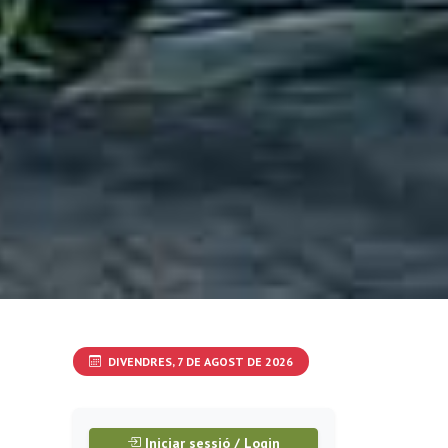
DIVENDRES, 7 DE AGOST DE 2026
Iniciar sessió / Login