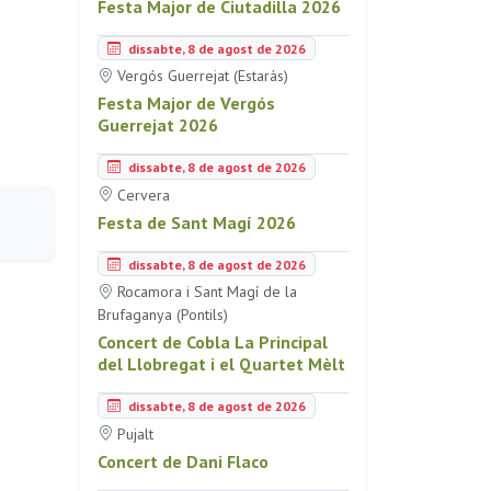
Festa Major de Ciutadilla 2026
dissabte, 8 de agost de 2026
Vergós Guerrejat (Estaràs)
Festa Major de Vergós
Guerrejat 2026
dissabte, 8 de agost de 2026
Cervera
Festa de Sant Magí 2026
dissabte, 8 de agost de 2026
Rocamora i Sant Magí de la
Brufaganya (Pontils)
Concert de Cobla La Principal
del Llobregat i el Quartet Mèlt
dissabte, 8 de agost de 2026
Pujalt
Concert de Dani Flaco