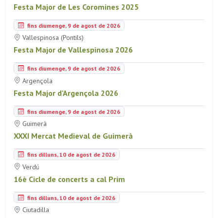
Festa Major de Les Coromines 2025
fins diumenge, 9 de agost de 2026
Vallespinosa (Pontils)
Festa Major de Vallespinosa 2026
fins diumenge, 9 de agost de 2026
Argençola
Festa Major d'Argençola 2026
fins diumenge, 9 de agost de 2026
Guimerà
XXXI Mercat Medieval de Guimerà
fins dilluns, 10 de agost de 2026
Verdú
16è Cicle de concerts a cal Prim
fins dilluns, 10 de agost de 2026
Ciutadilla