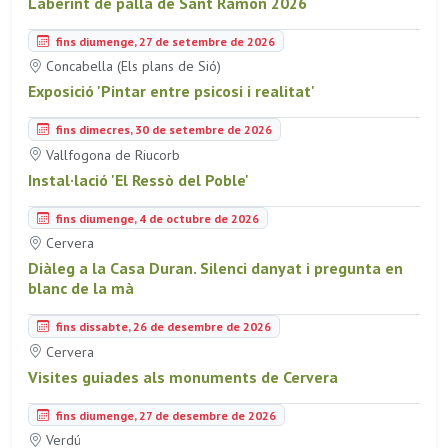
Laberint de palla de Sant Ramon 2026
fins diumenge, 27 de setembre de 2026
Concabella (Els plans de Sió)
Exposició 'Pintar entre psicosi i realitat'
fins dimecres, 30 de setembre de 2026
Vallfogona de Riucorb
Instal·lació 'El Ressò del Poble'
fins diumenge, 4 de octubre de 2026
Cervera
Diàleg a la Casa Duran. Silenci danyat i pregunta en
blanc de la mà
fins dissabte, 26 de desembre de 2026
Cervera
Visites guiades als monuments de Cervera
fins diumenge, 27 de desembre de 2026
Verdú