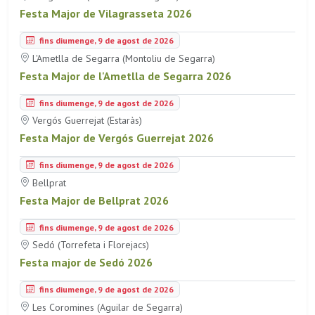
Festa Major de Vilagrasseta 2026
fins diumenge, 9 de agost de 2026
L'Ametlla de Segarra (Montoliu de Segarra)
Festa Major de l'Ametlla de Segarra 2026
fins diumenge, 9 de agost de 2026
Vergós Guerrejat (Estaràs)
Festa Major de Vergós Guerrejat 2026
fins diumenge, 9 de agost de 2026
Bellprat
Festa Major de Bellprat 2026
fins diumenge, 9 de agost de 2026
Sedó (Torrefeta i Florejacs)
Festa major de Sedó 2026
fins diumenge, 9 de agost de 2026
Les Coromines (Aguilar de Segarra)