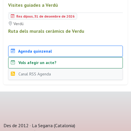
Visites guiades a Verdú
fins dijous, 31 de desembre de 2026
Verdú
Ruta dels murals ceràmics de Verdu
Agenda quinzenal
Vols afegir un acte?
Canal RSS Agenda
Des de 2012 · La Segarra (Catalonia)