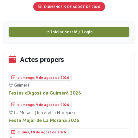
DIUMENGE, 9 DE AGOST DE 2026
Iniciar sessió / Login
Actes propers
diumenge, 9 de agost de 2026
Guimerà
Festes d'Agost de Guimerà 2026
diumenge, 9 de agost de 2026
La Morana (Torrefeta i Florejacs)
Festa Major de La Morana 2026
dilluns, 10 de agost de 2026