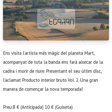
Ens visita l’artista més màgic del planeta Mart,
acompanyat de tota la banda ens farà aixecar de la
cadira i morir de riure. Presentant el seu últim disc,
l’aclamat Producto interior bruto Vol. 2. Una gran
manera de començar la nova temporada!
Preu:8 € (Anticipada) 10 € (Guixeta)