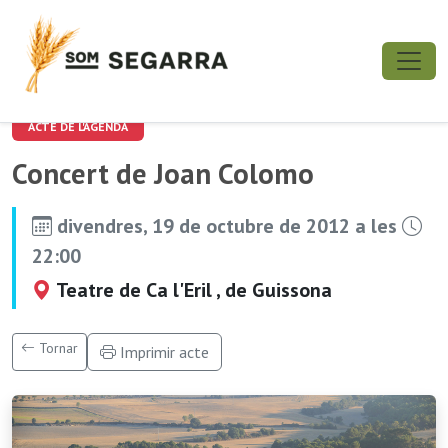
ACTE DE L'AGENDA
Concert de Joan Colomo
divendres, 19 de octubre de 2012 a les
22:00
Teatre de Ca l'Eril , de Guissona
Tornar
Imprimir acte