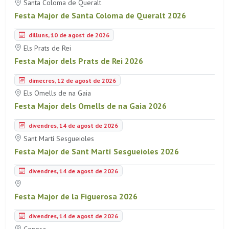
Santa Coloma de Queralt
Festa Major de Santa Coloma de Queralt 2026
dilluns, 10 de agost de 2026
Els Prats de Rei
Festa Major dels Prats de Rei 2026
dimecres, 12 de agost de 2026
Els Omells de na Gaia
Festa Major dels Omells de na Gaia 2026
divendres, 14 de agost de 2026
Sant Martí Sesgueioles
Festa Major de Sant Martí Sesgueioles 2026
divendres, 14 de agost de 2026
Festa Major de la Figuerosa 2026
divendres, 14 de agost de 2026
Conesa