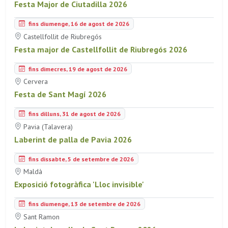
Festa Major de Ciutadilla 2026
fins diumenge, 16 de agost de 2026
Castellfollit de Riubregós
Festa major de Castellfollit de Riubregós 2026
fins dimecres, 19 de agost de 2026
Cervera
Festa de Sant Magí 2026
fins dilluns, 31 de agost de 2026
Pavia (Talavera)
Laberint de palla de Pavia 2026
fins dissabte, 5 de setembre de 2026
Maldà
Exposició fotogràfica 'Lloc invisible'
fins diumenge, 13 de setembre de 2026
Sant Ramon