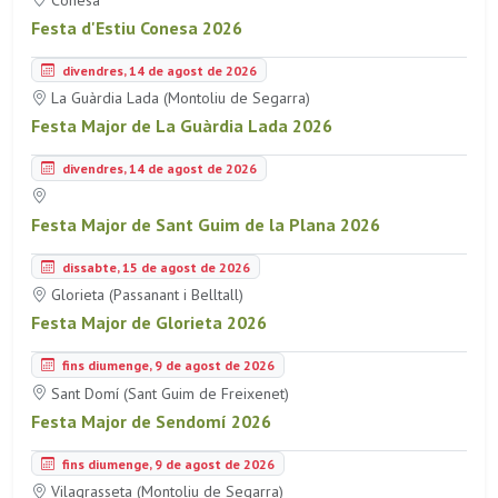
Festa d'Estiu Conesa 2026
divendres, 14 de agost de 2026
La Guàrdia Lada (Montoliu de Segarra)
Festa Major de La Guàrdia Lada 2026
divendres, 14 de agost de 2026
Festa Major de Sant Guim de la Plana 2026
dissabte, 15 de agost de 2026
Glorieta (Passanant i Belltall)
Festa Major de Glorieta 2026
fins diumenge, 9 de agost de 2026
Sant Domí (Sant Guim de Freixenet)
Festa Major de Sendomí 2026
fins diumenge, 9 de agost de 2026
Vilagrasseta (Montoliu de Segarra)