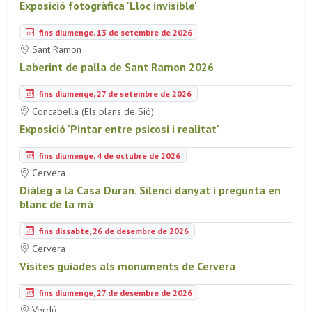
Exposició fotogràfica 'Lloc invisible'
fins diumenge, 13 de setembre de 2026
Sant Ramon
Laberint de palla de Sant Ramon 2026
fins diumenge, 27 de setembre de 2026
Concabella (Els plans de Sió)
Exposició 'Pintar entre psicosi i realitat'
fins diumenge, 4 de octubre de 2026
Cervera
Diàleg a la Casa Duran. Silenci danyat i pregunta en
blanc de la mà
fins dissabte, 26 de desembre de 2026
Cervera
Visites guiades als monuments de Cervera
fins diumenge, 27 de desembre de 2026
Verdú