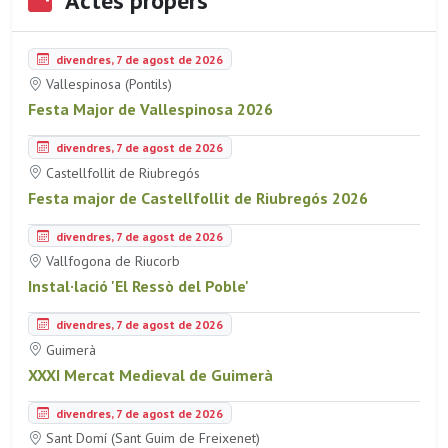
Actes propers
divendres, 7 de agost de 2026
Vallespinosa (Pontils)
Festa Major de Vallespinosa 2026
divendres, 7 de agost de 2026
Castellfollit de Riubregós
Festa major de Castellfollit de Riubregós 2026
divendres, 7 de agost de 2026
Vallfogona de Riucorb
Instal·lació 'El Ressò del Poble'
divendres, 7 de agost de 2026
Guimerà
XXXI Mercat Medieval de Guimerà
divendres, 7 de agost de 2026
Sant Domí (Sant Guim de Freixenet)