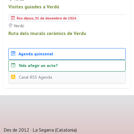
Visites guiades a Verdú
fins dijous, 31 de desembre de 2026
Verdú
Ruta dels murals ceràmics de Verdu
Agenda quinzenal
Vols afegir un acte?
Canal RSS Agenda
Des de 2012 · La Segarra (Catalonia)