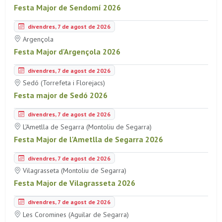
Festa Major de Sendomí 2026
divendres, 7 de agost de 2026
Argençola
Festa Major d'Argençola 2026
divendres, 7 de agost de 2026
Sedó (Torrefeta i Florejacs)
Festa major de Sedó 2026
divendres, 7 de agost de 2026
L'Ametlla de Segarra (Montoliu de Segarra)
Festa Major de l'Ametlla de Segarra 2026
divendres, 7 de agost de 2026
Vilagrasseta (Montoliu de Segarra)
Festa Major de Vilagrasseta 2026
divendres, 7 de agost de 2026
Les Coromines (Aguilar de Segarra)