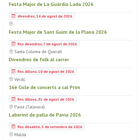
Festa Major de La Guàrdia Lada 2026
divendres, 14 de agost de 2026
Festa Major de Sant Guim de la Plana 2026
fins divendres, 7 de agost de 2026
Santa Coloma de Queralt
Divendres de folk al carrer
fins dilluns, 10 de agost de 2026
Verdú
16è Cicle de concerts a cal Prim
fins dilluns, 31 de agost de 2026
Pavia (Talavera)
Laberint de palla de Pavia 2026
fins dissabte, 5 de setembre de 2026
Maldà