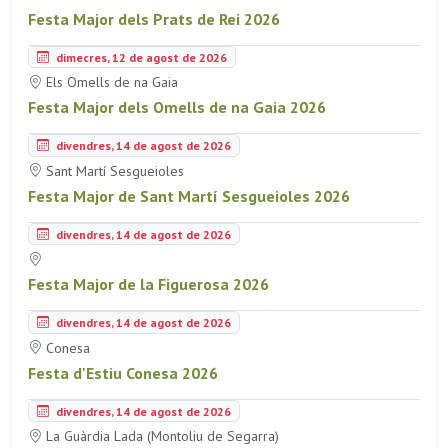
Festa Major dels Prats de Rei 2026
dimecres, 12 de agost de 2026
Els Omells de na Gaia
Festa Major dels Omells de na Gaia 2026
divendres, 14 de agost de 2026
Sant Martí Sesgueioles
Festa Major de Sant Martí Sesgueioles 2026
divendres, 14 de agost de 2026
Festa Major de la Figuerosa 2026
divendres, 14 de agost de 2026
Conesa
Festa d'Estiu Conesa 2026
divendres, 14 de agost de 2026
La Guàrdia Lada (Montoliu de Segarra)