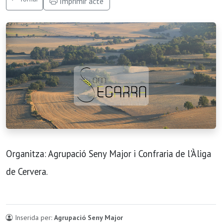
Imprimir acte
Organitza: Agrupació Seny Major i Confraria de l'Àliga
de Cervera.
Inserida per:
Agrupació Seny Major