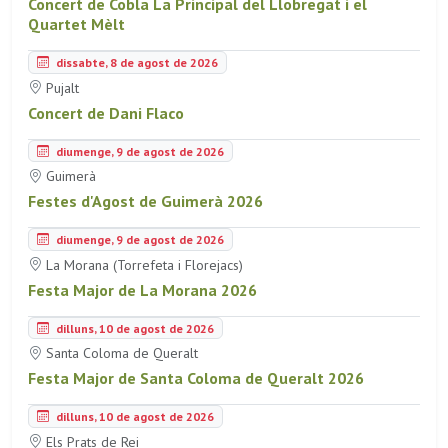
Concert de Cobla La Principal del Llobregat i el
Quartet Mèlt
dissabte, 8 de agost de 2026
Pujalt
Concert de Dani Flaco
diumenge, 9 de agost de 2026
Guimerà
Festes d'Agost de Guimerà 2026
diumenge, 9 de agost de 2026
La Morana (Torrefeta i Florejacs)
Festa Major de La Morana 2026
dilluns, 10 de agost de 2026
Santa Coloma de Queralt
Festa Major de Santa Coloma de Queralt 2026
dilluns, 10 de agost de 2026
Els Prats de Rei