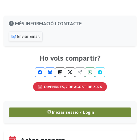
MÉS INFORMACIÓ I CONTACTE
Enviar Email
Ho vols compartir?
DIVENDRES, 7 DE AGOST DE 2026
Iniciar sessió / Login