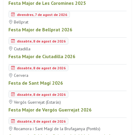
Festa Major de Les Coromines 2025
divendres, 7 de agost de 2026
Bellprat
Festa Major de Bellprat 2026
dissabte, 8 de agost de 2026
Ciutadilla
Festa Major de Ciutadilla 2026
dissabte, 8 de agost de 2026
Cervera
Festa de Sant Magí 2026
dissabte, 8 de agost de 2026
Vergós Guerrejat (Estaràs)
Festa Major de Vergós Guerrejat 2026
dissabte, 8 de agost de 2026
Rocamora i Sant Magí de la Brufaganya (Pontils)