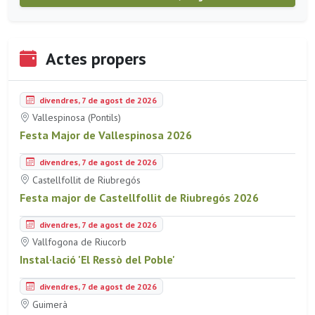
Actes propers
divendres, 7 de agost de 2026
Vallespinosa (Pontils)
Festa Major de Vallespinosa 2026
divendres, 7 de agost de 2026
Castellfollit de Riubregós
Festa major de Castellfollit de Riubregós 2026
divendres, 7 de agost de 2026
Vallfogona de Riucorb
Instal·lació 'El Ressò del Poble'
divendres, 7 de agost de 2026
Guimerà