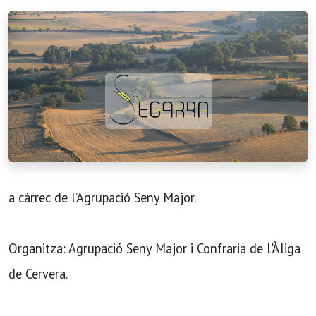
a càrrec de l’Agrupació Seny Major.
Organitza: Agrupació Seny Major i Confraria de l'Àliga
de Cervera.