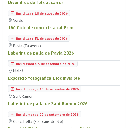
Divendres de folk al carrer
fins dilluns, 10 de agost de 2026
Verdú
16è Cicle de concerts a cal Prim
fins dilluns, 31 de agost de 2026
Pavia (Talavera)
Laberint de palla de Pavia 2026
fins dissabte, 5 de setembre de 2026
Maldà
Exposició fotogràfica 'Lloc invisible'
fins diumenge, 13 de setembre de 2026
Sant Ramon
Laberint de palla de Sant Ramon 2026
fins diumenge, 27 de setembre de 2026
Concabella (Els plans de Sió)