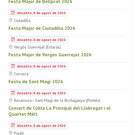
Festa Major de Bellprat 2026
dissabte, 8 de agost de 2026
Ciutadilla
Festa Major de Ciutadilla 2026
dissabte, 8 de agost de 2026
Vergós Guerrejat (Estaràs)
Festa Major de Vergós Guerrejat 2026
dissabte, 8 de agost de 2026
Cervera
Festa de Sant Magí 2026
dissabte, 8 de agost de 2026
Rocamora i Sant Magí de la Brufaganya (Pontils)
Concert de Cobla La Principal del Llobregat i el
Quartet Mèlt
dissabte, 8 de agost de 2026
Pujalt