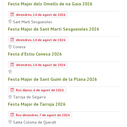
Festa Major dels Omells de na Gaia 2026
divendres, 14 de agost de 2026
Sant Martí Sesgueioles
Festa Major de Sant Martí Sesgueioles 2026
divendres, 14 de agost de 2026
Conesa
Festa d'Estiu Conesa 2026
divendres, 14 de agost de 2026
Festa Major de Sant Guim de la Plana 2026
fins dijous, 6 de agost de 2026
Tarroja de Segarra
Festa Major de Tarroja 2026
fins divendres, 7 de agost de 2026
Santa Coloma de Queralt