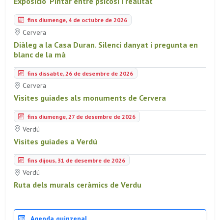
Exposició 'Pintar entre psicosi i realitat'
fins diumenge, 4 de octubre de 2026
Cervera
Diàleg a la Casa Duran. Silenci danyat i pregunta en
blanc de la mà
fins dissabte, 26 de desembre de 2026
Cervera
Visites guiades als monuments de Cervera
fins diumenge, 27 de desembre de 2026
Verdú
Visites guiades a Verdú
fins dijous, 31 de desembre de 2026
Verdú
Ruta dels murals ceràmics de Verdu
Agenda quinzenal