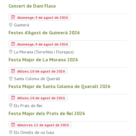
Concert de Dani Flaco
diumenge, 9 de agost de 2026
Guimerà
Festes d'Agost de Guimerà 2026
diumenge, 9 de agost de 2026
La Morana (Torrefeta i Florejacs)
Festa Major de La Morana 2026
dilluns, 10 de agost de 2026
Santa Coloma de Queralt
Festa Major de Santa Coloma de Queralt 2026
dilluns, 10 de agost de 2026
Els Prats de Rei
Festa Major dels Prats de Rei 2026
dimecres, 12 de agost de 2026
Els Omells de na Gaia