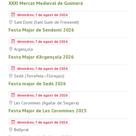
XXXI Mercat Medieval de Guimerà
divendres, 7 de agost de 2026
Sant Domí (Sant Guim de Freixenet)
Festa Major de Sendomí 2026
divendres, 7 de agost de 2026
Argençola
Festa Major d'Argençola 2026
divendres, 7 de agost de 2026
Sedó (Torrefeta i Florejacs)
Festa major de Sedó 2026
divendres, 7 de agost de 2026
Les Coromines (Aguilar de Segarra)
Festa Major de Les Coromines 2025
divendres, 7 de agost de 2026
Bellprat