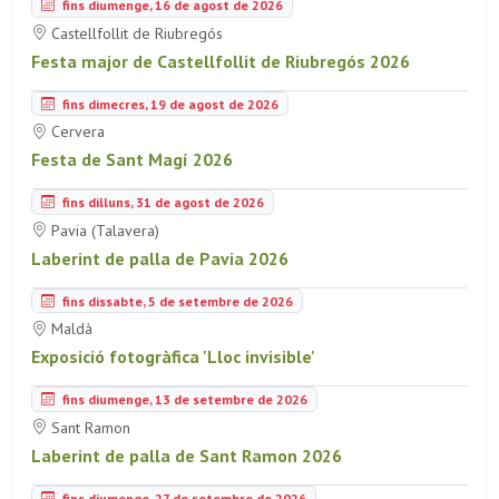
fins diumenge, 16 de agost de 2026
Castellfollit de Riubregós
Festa major de Castellfollit de Riubregós 2026
fins dimecres, 19 de agost de 2026
Cervera
Festa de Sant Magí 2026
fins dilluns, 31 de agost de 2026
Pavia (Talavera)
Laberint de palla de Pavia 2026
fins dissabte, 5 de setembre de 2026
Maldà
Exposició fotogràfica 'Lloc invisible'
fins diumenge, 13 de setembre de 2026
Sant Ramon
Laberint de palla de Sant Ramon 2026
fins diumenge, 27 de setembre de 2026