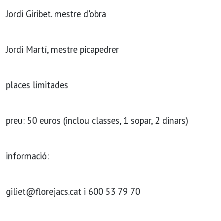
Jordi Giribet. mestre d'obra
Jordi Martí, mestre picapedrer
places limitades
preu: 50 euros (inclou classes, 1 sopar, 2 dinars)
informació:
giliet@florejacs.cat i 600 53 79 70