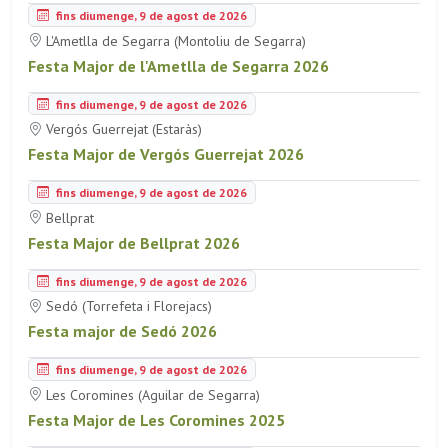
fins diumenge, 9 de agost de 2026
L'Ametlla de Segarra (Montoliu de Segarra)
Festa Major de l'Ametlla de Segarra 2026
fins diumenge, 9 de agost de 2026
Vergós Guerrejat (Estaràs)
Festa Major de Vergós Guerrejat 2026
fins diumenge, 9 de agost de 2026
Bellprat
Festa Major de Bellprat 2026
fins diumenge, 9 de agost de 2026
Sedó (Torrefeta i Florejacs)
Festa major de Sedó 2026
fins diumenge, 9 de agost de 2026
Les Coromines (Aguilar de Segarra)
Festa Major de Les Coromines 2025