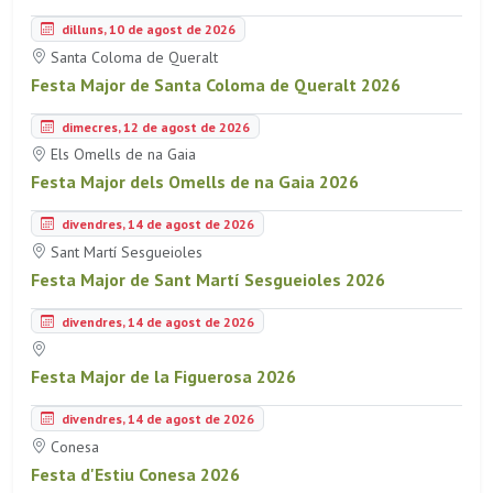
dilluns, 10 de agost de 2026
Santa Coloma de Queralt
Festa Major de Santa Coloma de Queralt 2026
dimecres, 12 de agost de 2026
Els Omells de na Gaia
Festa Major dels Omells de na Gaia 2026
divendres, 14 de agost de 2026
Sant Martí Sesgueioles
Festa Major de Sant Martí Sesgueioles 2026
divendres, 14 de agost de 2026
Festa Major de la Figuerosa 2026
divendres, 14 de agost de 2026
Conesa
Festa d'Estiu Conesa 2026