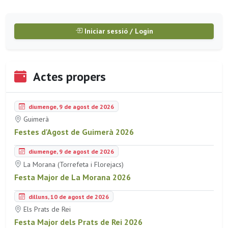
Iniciar sessió / Login
Actes propers
diumenge, 9 de agost de 2026
Guimerà
Festes d'Agost de Guimerà 2026
diumenge, 9 de agost de 2026
La Morana (Torrefeta i Florejacs)
Festa Major de La Morana 2026
dilluns, 10 de agost de 2026
Els Prats de Rei
Festa Major dels Prats de Rei 2026