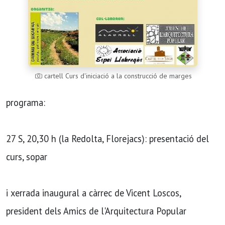
cartell Curs d'iniciació a la construcció de marges
programa:
27 S, 20,30 h (la Redolta, Florejacs): presentació del
curs, sopar
i xerrada inaugural a càrrec de Vicent Loscos,
president dels Amics de l'Arquitectura Popular