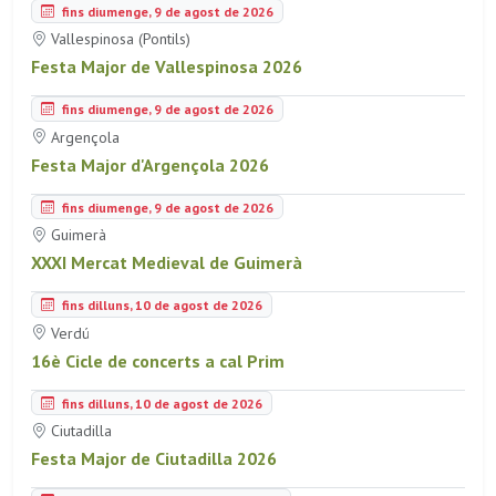
fins diumenge, 9 de agost de 2026
Vallespinosa (Pontils)
Festa Major de Vallespinosa 2026
fins diumenge, 9 de agost de 2026
Argençola
Festa Major d'Argençola 2026
fins diumenge, 9 de agost de 2026
Guimerà
XXXI Mercat Medieval de Guimerà
fins dilluns, 10 de agost de 2026
Verdú
16è Cicle de concerts a cal Prim
fins dilluns, 10 de agost de 2026
Ciutadilla
Festa Major de Ciutadilla 2026