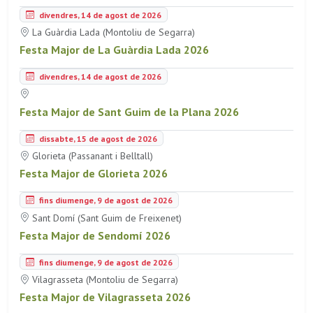
divendres, 14 de agost de 2026
La Guàrdia Lada (Montoliu de Segarra)
Festa Major de La Guàrdia Lada 2026
divendres, 14 de agost de 2026
Festa Major de Sant Guim de la Plana 2026
dissabte, 15 de agost de 2026
Glorieta (Passanant i Belltall)
Festa Major de Glorieta 2026
fins diumenge, 9 de agost de 2026
Sant Domí (Sant Guim de Freixenet)
Festa Major de Sendomí 2026
fins diumenge, 9 de agost de 2026
Vilagrasseta (Montoliu de Segarra)
Festa Major de Vilagrasseta 2026