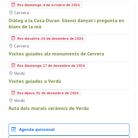
fins diumenge, 4 de octubre de 2026
Cervera
Diàleg a la Casa Duran. Silenci danyat i pregunta en
blanc de la mà
fins dissabte, 26 de desembre de 2026
Cervera
Visites guiades als monuments de Cervera
fins diumenge, 27 de desembre de 2026
Verdú
Visites guiades a Verdú
fins dijous, 31 de desembre de 2026
Verdú
Ruta dels murals ceràmics de Verdu
Agenda quinzenal