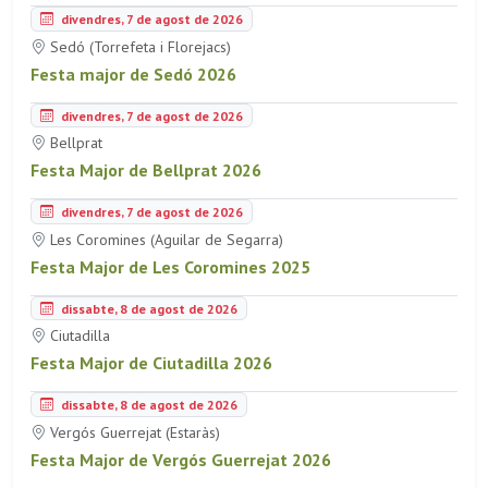
divendres, 7 de agost de 2026
Sedó (Torrefeta i Florejacs)
Festa major de Sedó 2026
divendres, 7 de agost de 2026
Bellprat
Festa Major de Bellprat 2026
divendres, 7 de agost de 2026
Les Coromines (Aguilar de Segarra)
Festa Major de Les Coromines 2025
dissabte, 8 de agost de 2026
Ciutadilla
Festa Major de Ciutadilla 2026
dissabte, 8 de agost de 2026
Vergós Guerrejat (Estaràs)
Festa Major de Vergós Guerrejat 2026