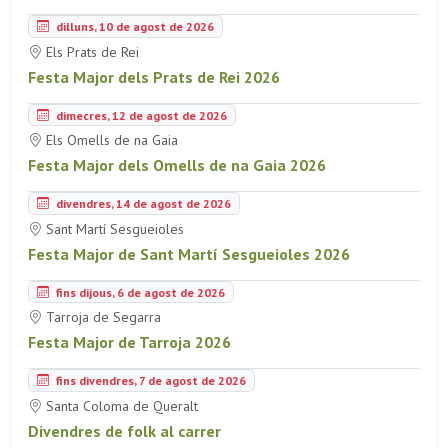
dilluns, 10 de agost de 2026
Els Prats de Rei
Festa Major dels Prats de Rei 2026
dimecres, 12 de agost de 2026
Els Omells de na Gaia
Festa Major dels Omells de na Gaia 2026
divendres, 14 de agost de 2026
Sant Martí Sesgueioles
Festa Major de Sant Martí Sesgueioles 2026
fins dijous, 6 de agost de 2026
Tarroja de Segarra
Festa Major de Tarroja 2026
fins divendres, 7 de agost de 2026
Santa Coloma de Queralt
Divendres de folk al carrer