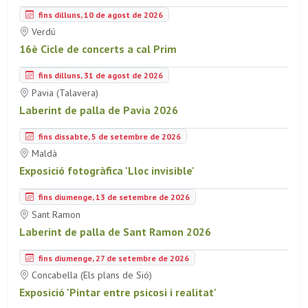
fins dilluns, 10 de agost de 2026
Verdú
16è Cicle de concerts a cal Prim
fins dilluns, 31 de agost de 2026
Pavia (Talavera)
Laberint de palla de Pavia 2026
fins dissabte, 5 de setembre de 2026
Maldà
Exposició fotogràfica 'Lloc invisible'
fins diumenge, 13 de setembre de 2026
Sant Ramon
Laberint de palla de Sant Ramon 2026
fins diumenge, 27 de setembre de 2026
Concabella (Els plans de Sió)
Exposició 'Pintar entre psicosi i realitat'