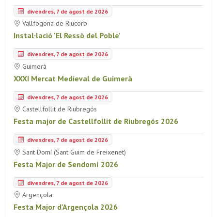
divendres, 7 de agost de 2026
Vallfogona de Riucorb
Instal·lació 'El Ressò del Poble'
divendres, 7 de agost de 2026
Guimerà
XXXI Mercat Medieval de Guimerà
divendres, 7 de agost de 2026
Castellfollit de Riubregós
Festa major de Castellfollit de Riubregós 2026
divendres, 7 de agost de 2026
Sant Domí (Sant Guim de Freixenet)
Festa Major de Sendomí 2026
divendres, 7 de agost de 2026
Argençola
Festa Major d'Argençola 2026