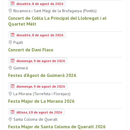
dissabte, 8 de agost de 2026
Rocamora i Sant Magí de la Brufaganya (Pontils)
Concert de Cobla La Principal del Llobregat i el
Quartet Mèlt
dissabte, 8 de agost de 2026
Pujalt
Concert de Dani Flaco
diumenge, 9 de agost de 2026
Guimerà
Festes d'Agost de Guimerà 2026
diumenge, 9 de agost de 2026
La Morana (Torrefeta i Florejacs)
Festa Major de La Morana 2026
dilluns, 10 de agost de 2026
Santa Coloma de Queralt
Festa Major de Santa Coloma de Queralt 2026