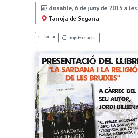
dissabte, 6 de juny de 2015 a le
Tarroja de Segarra
Tornar
Imprimir acte