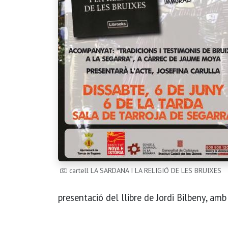
cartell LA SARDANA I LA RELIGIÓ DE LES BRUIXES
presentació del llibre de Jordi Bilbeny, amb