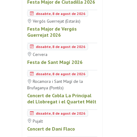
Festa Major de Ciutadilla 2026
dissabte, 8 de agost de 2026
Vergós Guerrejat (Estaràs)
Festa Major de Vergós
Guerrejat 2026
dissabte, 8 de agost de 2026
Cervera
Festa de Sant Magí 2026
dissabte, 8 de agost de 2026
Rocamora i Sant Magí de la
Brufaganya (Pontils)
Concert de Cobla La Principal
del Llobregat i el Quartet Mèlt
dissabte, 8 de agost de 2026
Pujalt
Concert de Dani Flaco