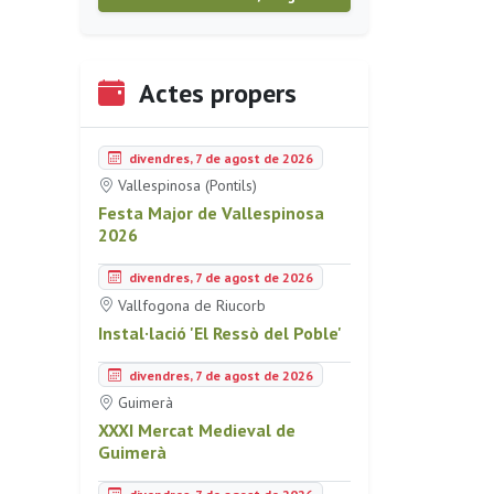
Actes propers
divendres, 7 de agost de 2026
Vallespinosa (Pontils)
Festa Major de Vallespinosa
2026
divendres, 7 de agost de 2026
Vallfogona de Riucorb
Instal·lació 'El Ressò del Poble'
divendres, 7 de agost de 2026
Guimerà
XXXI Mercat Medieval de
Guimerà