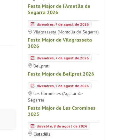
Festa Major de l'Ametlla de
Segarra 2026
divendres, 7 de agost de 2026
Vilagrasseta (Montoliu de Segarra)
Festa Major de Vilagrasseta
2026
divendres, 7 de agost de 2026
Bellprat
Festa Major de Bellprat 2026
divendres, 7 de agost de 2026
Les Coromines (Aguilar de
Segarra)
Festa Major de Les Coromines
2025
dissabte, 8 de agost de 2026
Ciutadilla