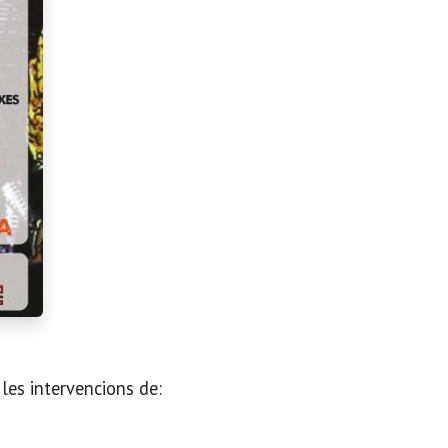
 les intervencions de: