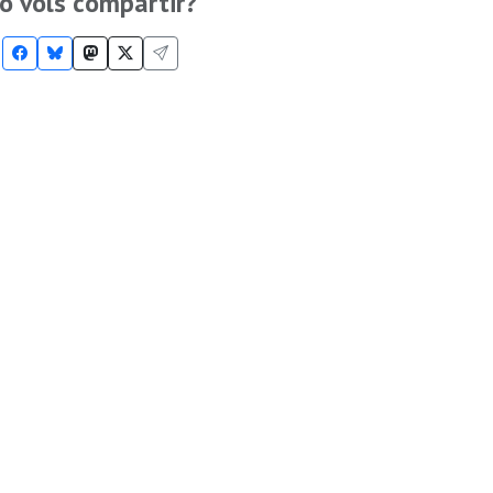
o vols compartir?