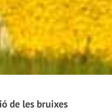
gió de les bruixes