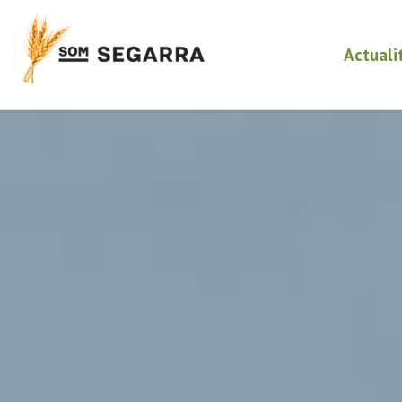
Actuali