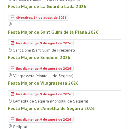
Festa Major de La Guàrdia Lada 2026
divendres, 14 de agost de 2026
Festa Major de Sant Guim de la Plana 2026
fins diumenge, 9 de agost de 2026
Sant Domí (Sant Guim de Freixenet)
Festa Major de Sendomí 2026
fins diumenge, 9 de agost de 2026
Vilagrasseta (Montoliu de Segarra)
Festa Major de Vilagrasseta 2026
fins diumenge, 9 de agost de 2026
L'Ametlla de Segarra (Montoliu de Segarra)
Festa Major de l'Ametlla de Segarra 2026
fins diumenge, 9 de agost de 2026
Bellprat