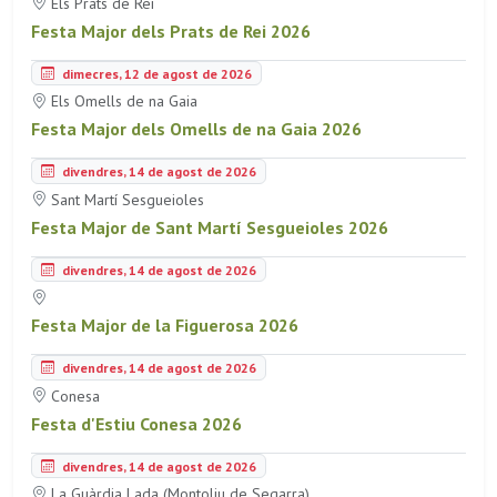
Els Prats de Rei
Festa Major dels Prats de Rei 2026
dimecres, 12 de agost de 2026
Els Omells de na Gaia
Festa Major dels Omells de na Gaia 2026
divendres, 14 de agost de 2026
Sant Martí Sesgueioles
Festa Major de Sant Martí Sesgueioles 2026
divendres, 14 de agost de 2026
Festa Major de la Figuerosa 2026
divendres, 14 de agost de 2026
Conesa
Festa d'Estiu Conesa 2026
divendres, 14 de agost de 2026
La Guàrdia Lada (Montoliu de Segarra)