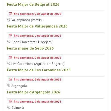
Festa Major de Bellprat 2026
fins diumenge, 9 de agost de 2026
Vallespinosa (Pontils)
Festa Major de Vallespinosa 2026
fins diumenge, 9 de agost de 2026
Sedó (Torrefeta i Florejacs)
Festa major de Sedó 2026
fins diumenge, 9 de agost de 2026
Les Coromines (Aguilar de Segarra)
Festa Major de Les Coromines 2025
fins diumenge, 9 de agost de 2026
Argençola
Festa Major d'Argençola 2026
fins diumenge, 9 de agost de 2026
Guimerà