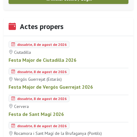
Actes propers
dissabte, 8 de agost de 2026
Ciutadilla
Festa Major de Ciutadilla 2026
dissabte, 8 de agost de 2026
Vergós Guerrejat (Estaràs)
Festa Major de Vergós Guerrejat 2026
dissabte, 8 de agost de 2026
Cervera
Festa de Sant Magí 2026
dissabte, 8 de agost de 2026
Rocamora i Sant Magí de la Brufaganya (Pontils)