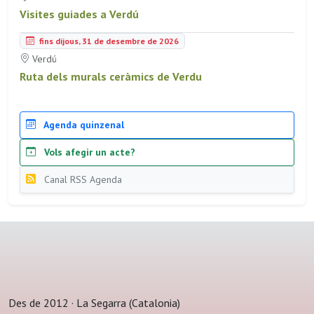
Visites guiades a Verdú
fins dijous, 31 de desembre de 2026
Verdú
Ruta dels murals ceràmics de Verdu
Agenda quinzenal
Vols afegir un acte?
Canal RSS Agenda
Des de 2012 · La Segarra (Catalonia)