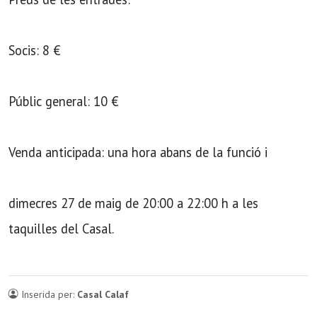
Socis: 8 €
Públic general: 10 €
Venda anticipada: una hora abans de la funció i
dimecres 27 de maig de 20:00 a 22:00 h a les
taquilles del Casal.
Inserida per:
Casal Calaf