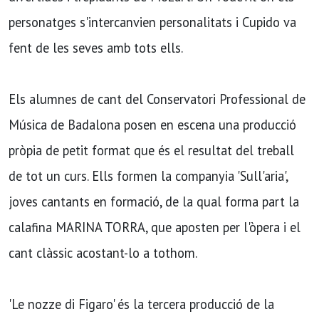
personatges s'intercanvien personalitats i Cupido va
fent de les seves amb tots ells.
Els alumnes de cant del Conservatori Professional de
Música de Badalona posen en escena una producció
pròpia de petit format que és el resultat del treball
de tot un curs. Ells formen la companyia 'Sull'aria',
joves cantants en formació, de la qual forma part la
calafina MARINA TORRA, que aposten per l'òpera i el
cant clàssic acostant-lo a tothom.
'Le nozze di Figaro' és la tercera producció de la