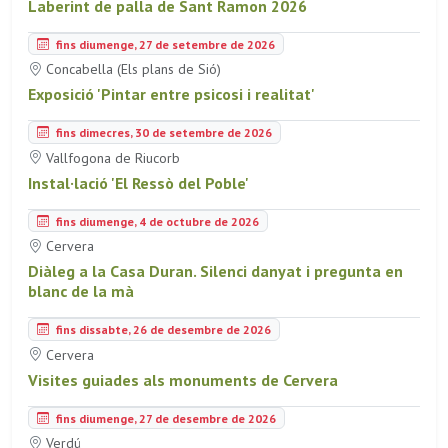
Laberint de palla de Sant Ramon 2026
fins diumenge, 27 de setembre de 2026
Concabella (Els plans de Sió)
Exposició 'Pintar entre psicosi i realitat'
fins dimecres, 30 de setembre de 2026
Vallfogona de Riucorb
Instal·lació 'El Ressò del Poble'
fins diumenge, 4 de octubre de 2026
Cervera
Diàleg a la Casa Duran. Silenci danyat i pregunta en
blanc de la mà
fins dissabte, 26 de desembre de 2026
Cervera
Visites guiades als monuments de Cervera
fins diumenge, 27 de desembre de 2026
Verdú