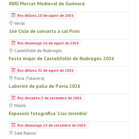
XXXI Mercat Medieval de Guimerà
fins dilluns, 10 de agost de 2026
Verdú
16è Cicle de concerts a cal Prim
fins diumenge, 16 de agost de 2026
Castellfollit de Riubregós
Festa major de Castellfollit de Riubregós 2026
fins dilluns, 31 de agost de 2026
Pavia (Talavera)
Laberint de palla de Pavia 2026
fins dissabte, 5 de setembre de 2026
Maldà
Exposició fotogràfica 'Lloc invisible'
fins diumenge, 13 de setembre de 2026
Sant Ramon