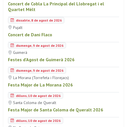
Concert de Cobla La Principal del Llobregat i el
Quartet Mèlt
dissabte, 8 de agost de 2026
Pujalt
Concert de Dani Flaco
diumenge, 9 de agost de 2026
Guimerà
Festes d'Agost de Guimerà 2026
diumenge, 9 de agost de 2026
La Morana (Torrefeta i Florejacs)
Festa Major de La Morana 2026
dilluns, 10 de agost de 2026
Santa Coloma de Queralt
Festa Major de Santa Coloma de Queralt 2026
dilluns, 10 de agost de 2026