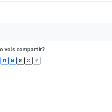
o vols compartir?