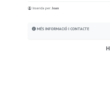
Inserida per:
Joan
MÉS INFORMACIÓ I CONTACTE
H