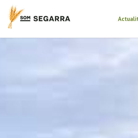
Actuali