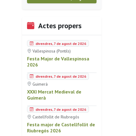
Actes propers
divendres, 7 de agost de 2026
Vallespinosa (Pontils)
Festa Major de Vallespinosa
2026
divendres, 7 de agost de 2026
Guimerà
XXXI Mercat Medieval de
Guimerà
divendres, 7 de agost de 2026
Castellfollit de Riubregós
Festa major de Castellfollit de
Riubregós 2026