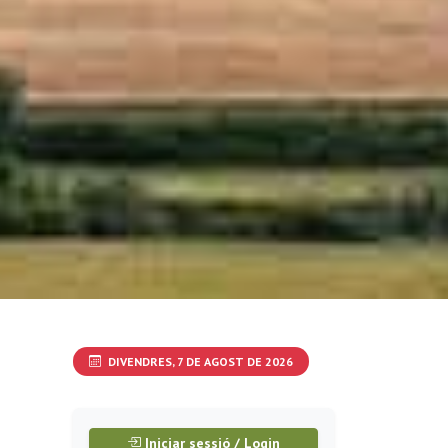
DIVENDRES, 7 DE AGOST DE 2026
Iniciar sessió / Login