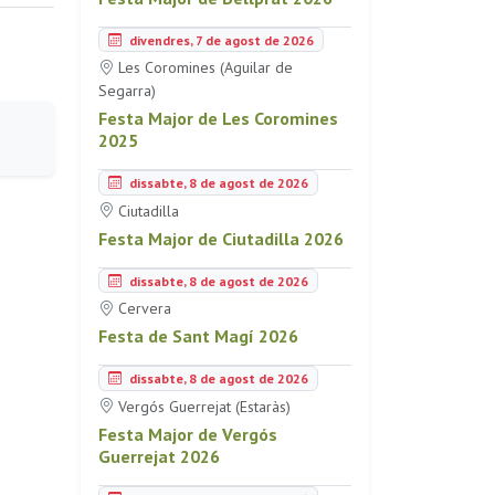
divendres, 7 de agost de 2026
Les Coromines (Aguilar de
Segarra)
Festa Major de Les Coromines
2025
dissabte, 8 de agost de 2026
Ciutadilla
Festa Major de Ciutadilla 2026
dissabte, 8 de agost de 2026
Cervera
Festa de Sant Magí 2026
dissabte, 8 de agost de 2026
Vergós Guerrejat (Estaràs)
Festa Major de Vergós
Guerrejat 2026