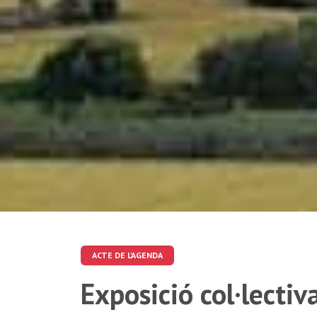
ACTE DE L'AGENDA
Exposició col·lectiv