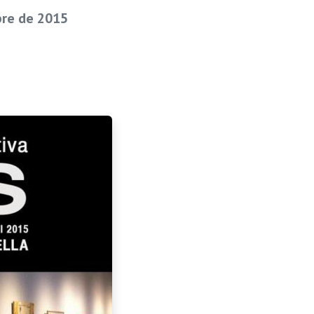
bre de 2015