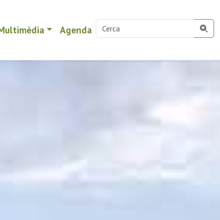
Multimèdia
Agenda