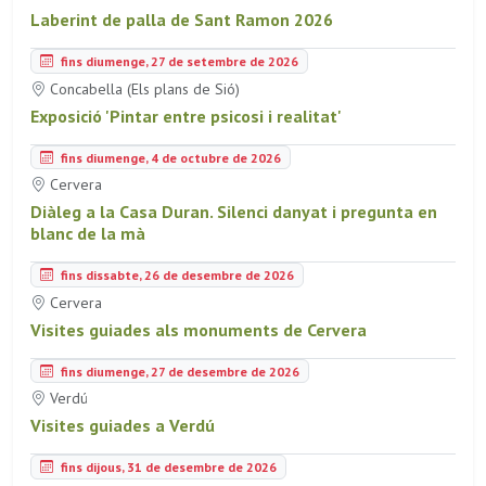
Laberint de palla de Sant Ramon 2026
fins diumenge, 27 de setembre de 2026
Concabella (Els plans de Sió)
Exposició 'Pintar entre psicosi i realitat'
fins diumenge, 4 de octubre de 2026
Cervera
Diàleg a la Casa Duran. Silenci danyat i pregunta en
blanc de la mà
fins dissabte, 26 de desembre de 2026
Cervera
Visites guiades als monuments de Cervera
fins diumenge, 27 de desembre de 2026
Verdú
Visites guiades a Verdú
fins dijous, 31 de desembre de 2026