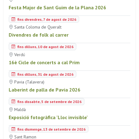
Festa Major de Sant Guim de la Plana 2026
fins divendres, 7 de agost de 2026
Santa Coloma de Queralt
Divendres de folk al carrer
fins dilluns, 10 de agost de 2026
Verdú
16è Cicle de concerts a cal Prim
fins dilluns, 31 de agost de 2026
Pavia (Talavera)
Laberint de palla de Pavia 2026
fins dissabte, 5 de setembre de 2026
Maldà
Exposició fotogràfica 'Lloc invisible'
fins diumenge, 13 de setembre de 2026
Sant Ramon