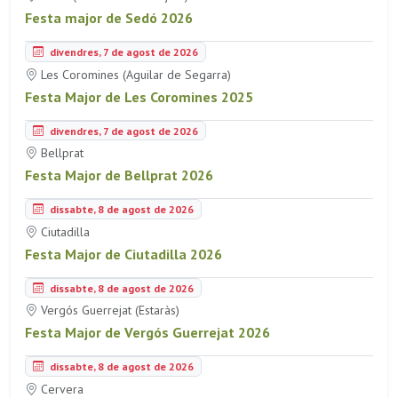
Festa major de Sedó 2026
divendres, 7 de agost de 2026
Les Coromines (Aguilar de Segarra)
Festa Major de Les Coromines 2025
divendres, 7 de agost de 2026
Bellprat
Festa Major de Bellprat 2026
dissabte, 8 de agost de 2026
Ciutadilla
Festa Major de Ciutadilla 2026
dissabte, 8 de agost de 2026
Vergós Guerrejat (Estaràs)
Festa Major de Vergós Guerrejat 2026
dissabte, 8 de agost de 2026
Cervera