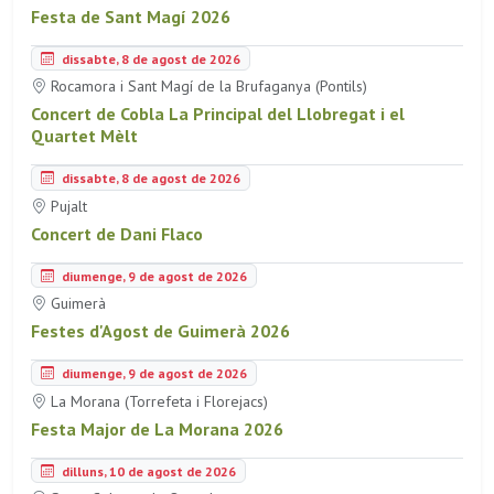
Festa de Sant Magí 2026
dissabte, 8 de agost de 2026
Rocamora i Sant Magí de la Brufaganya (Pontils)
Concert de Cobla La Principal del Llobregat i el
Quartet Mèlt
dissabte, 8 de agost de 2026
Pujalt
Concert de Dani Flaco
diumenge, 9 de agost de 2026
Guimerà
Festes d'Agost de Guimerà 2026
diumenge, 9 de agost de 2026
La Morana (Torrefeta i Florejacs)
Festa Major de La Morana 2026
dilluns, 10 de agost de 2026