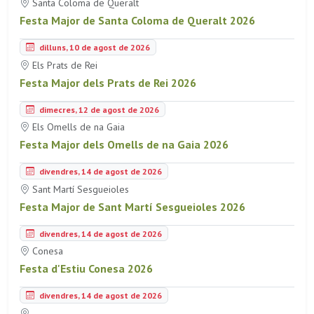
Santa Coloma de Queralt
Festa Major de Santa Coloma de Queralt 2026
dilluns, 10 de agost de 2026
Els Prats de Rei
Festa Major dels Prats de Rei 2026
dimecres, 12 de agost de 2026
Els Omells de na Gaia
Festa Major dels Omells de na Gaia 2026
divendres, 14 de agost de 2026
Sant Martí Sesgueioles
Festa Major de Sant Martí Sesgueioles 2026
divendres, 14 de agost de 2026
Conesa
Festa d'Estiu Conesa 2026
divendres, 14 de agost de 2026