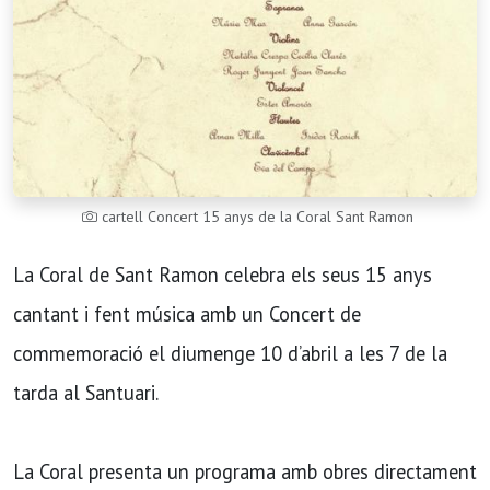
cartell Concert 15 anys de la Coral Sant Ramon
La Coral de Sant Ramon celebra els seus 15 anys
cantant i fent música amb un Concert de
commemoració el diumenge 10 d’abril a les 7 de la
tarda al Santuari.
La Coral presenta un programa amb obres directament