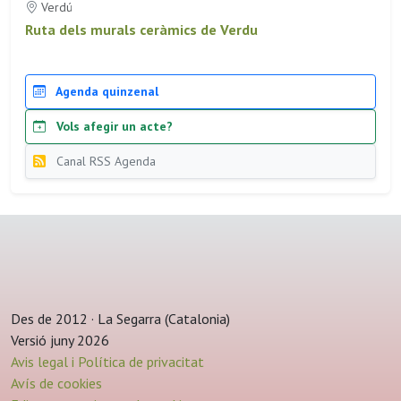
Verdú
Ruta dels murals ceràmics de Verdu
Agenda quinzenal
Vols afegir un acte?
Canal RSS Agenda
Des de 2012 · La Segarra (Catalonia)
Versió juny 2026
Avis legal i Política de privacitat
Avís de cookies