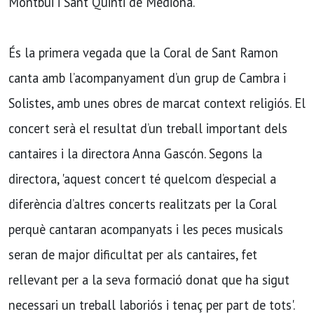
Montbui i Sant Quinti de Mediona.
És la primera vegada que la Coral de Sant Ramon
canta amb l’acompanyament d’un grup de Cambra i
Solistes, amb unes obres de marcat context religiós. El
concert serà el resultat d’un treball important dels
cantaires i la directora Anna Gascón. Segons la
directora, 'aquest concert té quelcom d’especial a
diferència d’altres concerts realitzats per la Coral
perquè cantaran acompanyats i les peces musicals
seran de major dificultat per als cantaires, fet
rellevant per a la seva formació donat que ha sigut
necessari un treball laboriós i tenaç per part de tots'.