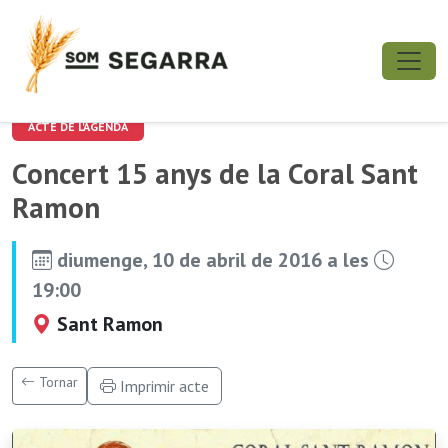
ACTE DE L'AGENDA
Concert 15 anys de la Coral Sant
Ramon
diumenge, 10 de abril de 2016 a les
19:00
Sant Ramon
Tornar
Imprimir acte