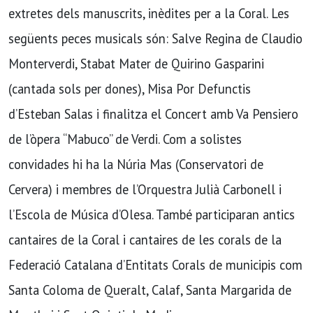
extretes dels manuscrits, inèdites per a la Coral. Les
següents peces musicals són: Salve Regina de Claudio
Monterverdi, Stabat Mater de Quirino Gasparini
(cantada sols per dones), Misa Por Defunctis
d’Esteban Salas i finalitza el Concert amb Va Pensiero
de l’òpera “Mabuco” de Verdi. Com a solistes
convidades hi ha la Núria Mas (Conservatori de
Cervera) i membres de l’Orquestra Julià Carbonell i
l’Escola de Música d’Olesa. També participaran antics
cantaires de la Coral i cantaires de les corals de la
Federació Catalana d’Entitats Corals de municipis com
Santa Coloma de Queralt, Calaf, Santa Margarida de