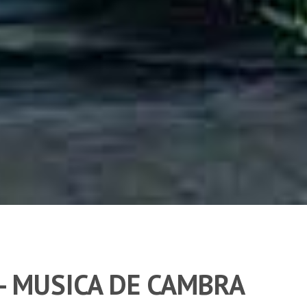
- MUSICA DE CAMBRA