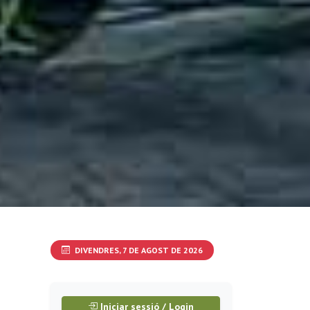
DIVENDRES, 7 DE AGOST DE 2026
Iniciar sessió / Login