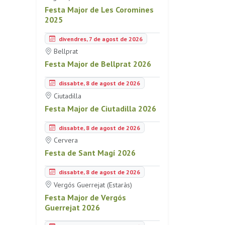
Festa Major de Les Coromines
2025
divendres, 7 de agost de 2026
Bellprat
Festa Major de Bellprat 2026
dissabte, 8 de agost de 2026
Ciutadilla
Festa Major de Ciutadilla 2026
dissabte, 8 de agost de 2026
Cervera
Festa de Sant Magí 2026
dissabte, 8 de agost de 2026
Vergós Guerrejat (Estaràs)
Festa Major de Vergós
Guerrejat 2026