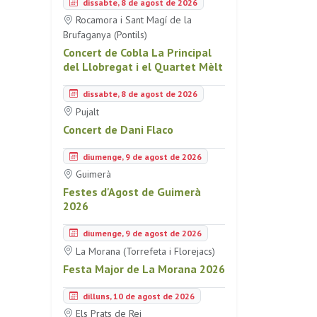
dissabte, 8 de agost de 2026
Rocamora i Sant Magí de la
Brufaganya (Pontils)
Concert de Cobla La Principal
del Llobregat i el Quartet Mèlt
dissabte, 8 de agost de 2026
Pujalt
Concert de Dani Flaco
diumenge, 9 de agost de 2026
Guimerà
Festes d'Agost de Guimerà
2026
diumenge, 9 de agost de 2026
La Morana (Torrefeta i Florejacs)
Festa Major de La Morana 2026
dilluns, 10 de agost de 2026
Els Prats de Rei