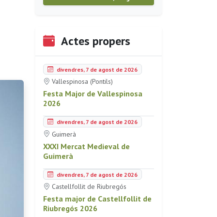
Actes propers
divendres, 7 de agost de 2026
Vallespinosa (Pontils)
Festa Major de Vallespinosa
2026
divendres, 7 de agost de 2026
Guimerà
XXXI Mercat Medieval de
Guimerà
divendres, 7 de agost de 2026
Castellfollit de Riubregós
Festa major de Castellfollit de
Riubregós 2026