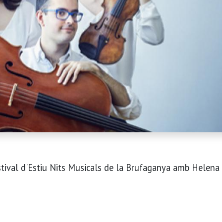
tival d'Estiu Nits Musicals de la Brufaganya amb Helena 