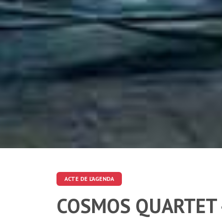
ACTE DE L'AGENDA
COSMOS QUARTET 