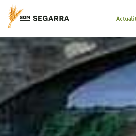
Actuali