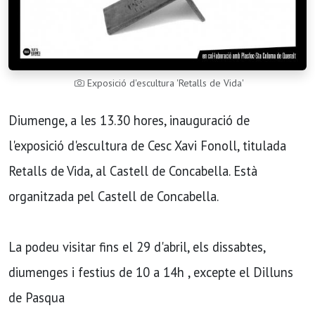
Exposició d'escultura 'Retalls de Vida'
Diumenge, a les 13.30 hores, inauguració de
l'exposició d'escultura de Cesc Xavi Fonoll, titulada
Retalls de Vida, al Castell de Concabella. Està
organitzada pel Castell de Concabella.
La podeu visitar fins el 29 d'abril, els dissabtes,
diumenges i festius de 10 a 14h , excepte el Dilluns
de Pasqua