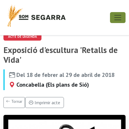
ACTE DE L'AGENDA
Exposició d'escultura 'Retalls de
Vida'
Del 18 de febrer al 29 de abril de 2018
Concabella (Els plans de Sió)
Tornar
Imprimir acte