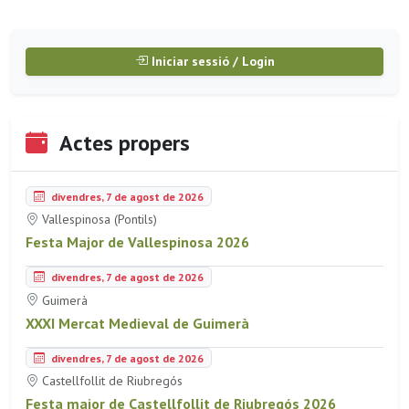
Iniciar sessió / Login
Actes propers
divendres, 7 de agost de 2026
Vallespinosa (Pontils)
Festa Major de Vallespinosa 2026
divendres, 7 de agost de 2026
Guimerà
XXXI Mercat Medieval de Guimerà
divendres, 7 de agost de 2026
Castellfollit de Riubregós
Festa major de Castellfollit de Riubregós 2026