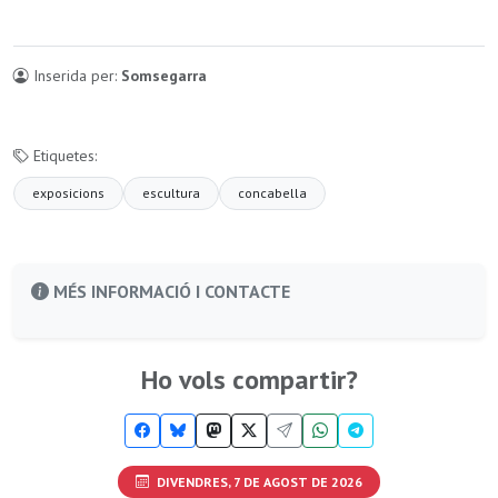
Inserida per:
Somsegarra
Etiquetes:
exposicions
escultura
concabella
MÉS INFORMACIÓ I CONTACTE
Ho vols compartir?
DIVENDRES, 7 DE AGOST DE 2026