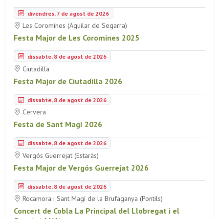
divendres, 7 de agost de 2026
Les Coromines (Aguilar de Segarra)
Festa Major de Les Coromines 2025
dissabte, 8 de agost de 2026
Ciutadilla
Festa Major de Ciutadilla 2026
dissabte, 8 de agost de 2026
Cervera
Festa de Sant Magí 2026
dissabte, 8 de agost de 2026
Vergós Guerrejat (Estaràs)
Festa Major de Vergós Guerrejat 2026
dissabte, 8 de agost de 2026
Rocamora i Sant Magí de la Brufaganya (Pontils)
Concert de Cobla La Principal del Llobregat i el