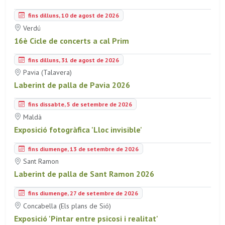
fins dilluns, 10 de agost de 2026
Verdú
16è Cicle de concerts a cal Prim
fins dilluns, 31 de agost de 2026
Pavia (Talavera)
Laberint de palla de Pavia 2026
fins dissabte, 5 de setembre de 2026
Maldà
Exposició fotogràfica 'Lloc invisible'
fins diumenge, 13 de setembre de 2026
Sant Ramon
Laberint de palla de Sant Ramon 2026
fins diumenge, 27 de setembre de 2026
Concabella (Els plans de Sió)
Exposició 'Pintar entre psicosi i realitat'