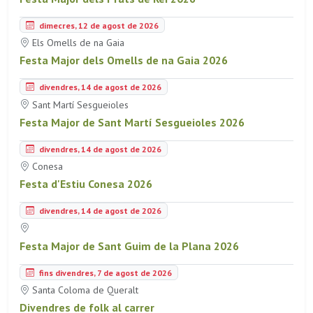
dimecres, 12 de agost de 2026
Els Omells de na Gaia
Festa Major dels Omells de na Gaia 2026
divendres, 14 de agost de 2026
Sant Martí Sesgueioles
Festa Major de Sant Martí Sesgueioles 2026
divendres, 14 de agost de 2026
Conesa
Festa d'Estiu Conesa 2026
divendres, 14 de agost de 2026
Festa Major de Sant Guim de la Plana 2026
fins divendres, 7 de agost de 2026
Santa Coloma de Queralt
Divendres de folk al carrer