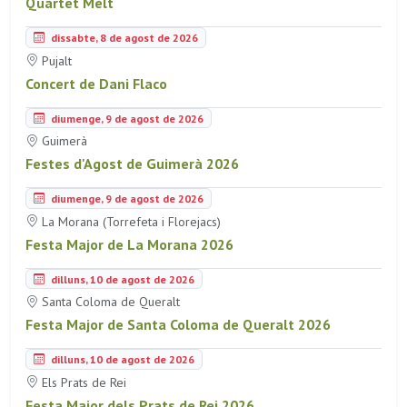
Quartet Mèlt
dissabte, 8 de agost de 2026
Pujalt
Concert de Dani Flaco
diumenge, 9 de agost de 2026
Guimerà
Festes d'Agost de Guimerà 2026
diumenge, 9 de agost de 2026
La Morana (Torrefeta i Florejacs)
Festa Major de La Morana 2026
dilluns, 10 de agost de 2026
Santa Coloma de Queralt
Festa Major de Santa Coloma de Queralt 2026
dilluns, 10 de agost de 2026
Els Prats de Rei
Festa Major dels Prats de Rei 2026