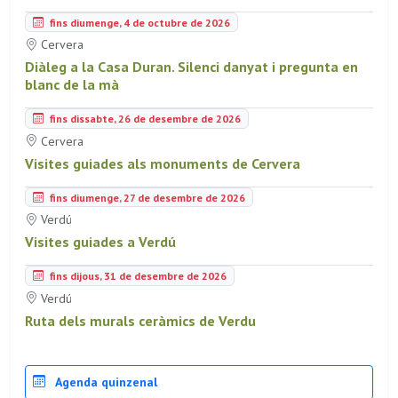
fins diumenge, 4 de octubre de 2026
Cervera
Diàleg a la Casa Duran. Silenci danyat i pregunta en
blanc de la mà
fins dissabte, 26 de desembre de 2026
Cervera
Visites guiades als monuments de Cervera
fins diumenge, 27 de desembre de 2026
Verdú
Visites guiades a Verdú
fins dijous, 31 de desembre de 2026
Verdú
Ruta dels murals ceràmics de Verdu
Agenda quinzenal