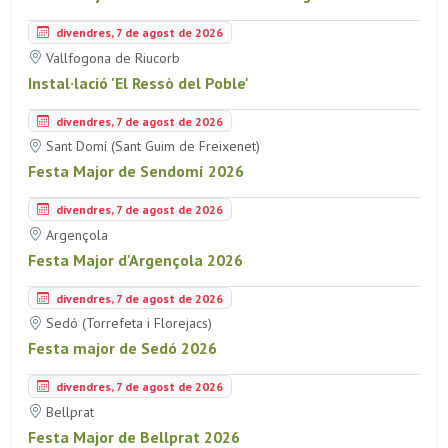
divendres, 7 de agost de 2026
Vallfogona de Riucorb
Instal·lació 'El Ressò del Poble'
divendres, 7 de agost de 2026
Sant Domí (Sant Guim de Freixenet)
Festa Major de Sendomí 2026
divendres, 7 de agost de 2026
Argençola
Festa Major d'Argençola 2026
divendres, 7 de agost de 2026
Sedó (Torrefeta i Florejacs)
Festa major de Sedó 2026
divendres, 7 de agost de 2026
Bellprat
Festa Major de Bellprat 2026