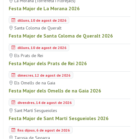
La Morana (Torrefeta i Florejacs)
Festa Major de La Morana 2026
dilluns, 10 de agost de 2026
Santa Coloma de Queralt
Festa Major de Santa Coloma de Queralt 2026
dilluns, 10 de agost de 2026
Els Prats de Rei
Festa Major dels Prats de Rei 2026
dimecres, 12 de agost de 2026
Els Omells de na Gaia
Festa Major dels Omells de na Gaia 2026
divendres, 14 de agost de 2026
Sant Martí Sesgueioles
Festa Major de Sant Martí Sesgueioles 2026
fins dijous, 6 de agost de 2026
Tarroja de Segarra