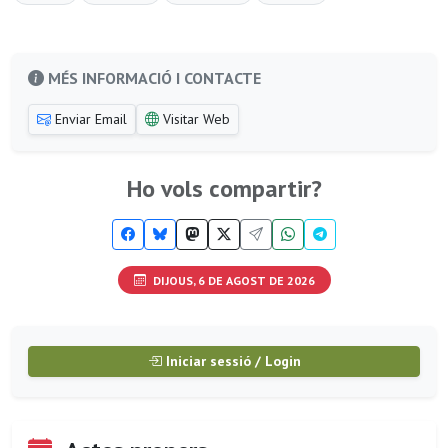
MÉS INFORMACIÓ I CONTACTE
Enviar Email
Visitar Web
Ho vols compartir?
DIJOUS, 6 DE AGOST DE 2026
Iniciar sessió / Login