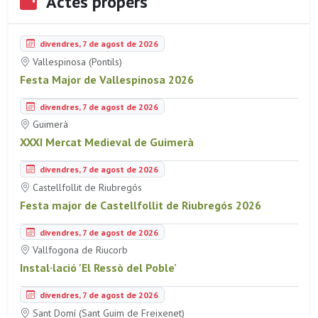
Actes propers
divendres, 7 de agost de 2026
Vallespinosa (Pontils)
Festa Major de Vallespinosa 2026
divendres, 7 de agost de 2026
Guimerà
XXXI Mercat Medieval de Guimerà
divendres, 7 de agost de 2026
Castellfollit de Riubregós
Festa major de Castellfollit de Riubregós 2026
divendres, 7 de agost de 2026
Vallfogona de Riucorb
Instal·lació 'El Ressò del Poble'
divendres, 7 de agost de 2026
Sant Domí (Sant Guim de Freixenet)