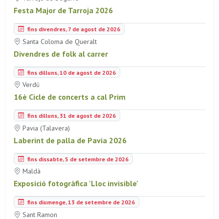
Festa Major de Tarroja 2026
fins divendres, 7 de agost de 2026
Santa Coloma de Queralt
Divendres de folk al carrer
fins dilluns, 10 de agost de 2026
Verdú
16è Cicle de concerts a cal Prim
fins dilluns, 31 de agost de 2026
Pavia (Talavera)
Laberint de palla de Pavia 2026
fins dissabte, 5 de setembre de 2026
Maldà
Exposició fotogràfica 'Lloc invisible'
fins diumenge, 13 de setembre de 2026
Sant Ramon