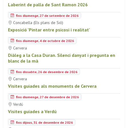
Laberint de palla de Sant Ramon 2026
fins diumenge, 27 de setembre de 2026
Concabella (Els plans de Sió)
Exposició 'Pintar entre psicosi i realitat'
fins diumenge, 4 de octubre de 2026
Cervera
Diàleg a la Casa Duran. Silenci danyat i pregunta en
blanc de la mà
fins dissabte, 26 de desembre de 2026
Cervera
Visites guiades als monuments de Cervera
fins diumenge, 27 de desembre de 2026
Verdú
Visites guiades a Verdú
fins dijous, 31 de desembre de 2026