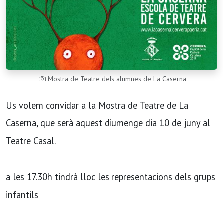
Mostra de Teatre dels alumnes de La Caserna
Us volem convidar a la Mostra de Teatre de La
Caserna, que serà aquest diumenge dia 10 de juny al
Teatre Casal.
a les 17.30h tindrà lloc les representacions dels grups
infantils