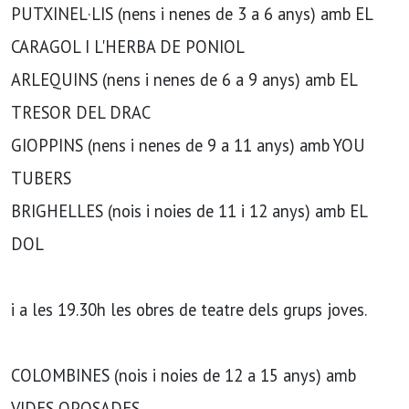
PUTXINEL·LIS (nens i nenes de 3 a 6 anys) amb EL
CARAGOL I L'HERBA DE PONIOL
ARLEQUINS (nens i nenes de 6 a 9 anys) amb EL
TRESOR DEL DRAC
GIOPPINS (nens i nenes de 9 a 11 anys) amb YOU
TUBERS
BRIGHELLES (nois i noies de 11 i 12 anys) amb EL
DOL
i a les 19.30h les obres de teatre dels grups joves.
COLOMBINES (nois i noies de 12 a 15 anys) amb
VIDES OPOSADES