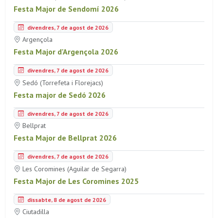
Festa Major de Sendomí 2026
divendres, 7 de agost de 2026
Argençola
Festa Major d'Argençola 2026
divendres, 7 de agost de 2026
Sedó (Torrefeta i Florejacs)
Festa major de Sedó 2026
divendres, 7 de agost de 2026
Bellprat
Festa Major de Bellprat 2026
divendres, 7 de agost de 2026
Les Coromines (Aguilar de Segarra)
Festa Major de Les Coromines 2025
dissabte, 8 de agost de 2026
Ciutadilla