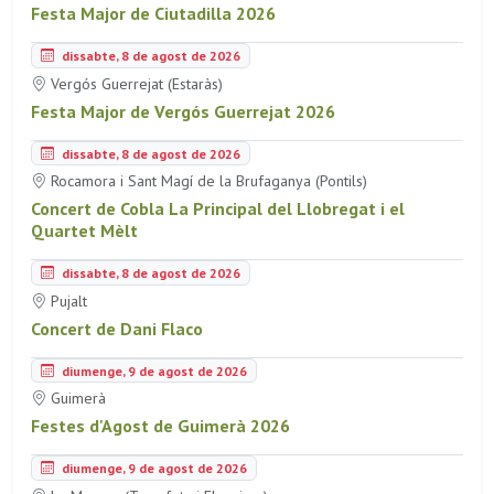
Festa Major de Ciutadilla 2026
dissabte, 8 de agost de 2026
Vergós Guerrejat (Estaràs)
Festa Major de Vergós Guerrejat 2026
dissabte, 8 de agost de 2026
Rocamora i Sant Magí de la Brufaganya (Pontils)
Concert de Cobla La Principal del Llobregat i el
Quartet Mèlt
dissabte, 8 de agost de 2026
Pujalt
Concert de Dani Flaco
diumenge, 9 de agost de 2026
Guimerà
Festes d'Agost de Guimerà 2026
diumenge, 9 de agost de 2026