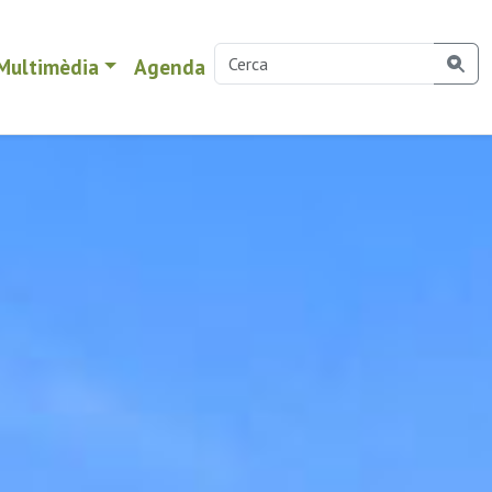
Multimèdia
Agenda