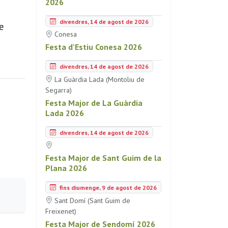
2026
divendres, 14 de agost de 2026
e
Conesa
Festa d'Estiu Conesa 2026
divendres, 14 de agost de 2026
La Guàrdia Lada (Montoliu de
Segarra)
Festa Major de La Guàrdia
Lada 2026
divendres, 14 de agost de 2026
Festa Major de Sant Guim de la
Plana 2026
fins diumenge, 9 de agost de 2026
Sant Domí (Sant Guim de
Freixenet)
Festa Major de Sendomí 2026