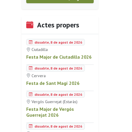
Actes propers
dissabte, 8 de agost de 2026
Ciutadilla
Festa Major de Ciutadilla 2026
dissabte, 8 de agost de 2026
Cervera
Festa de Sant Magí 2026
dissabte, 8 de agost de 2026
Vergós Guerrejat (Estaràs)
Festa Major de Vergós
Guerrejat 2026
dissabte, 8 de agost de 2026