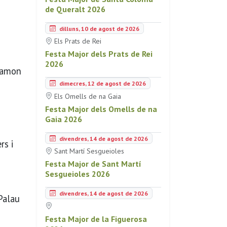
de Queralt 2026
dilluns, 10 de agost de 2026
Els Prats de Rei
Festa Major dels Prats de Rei
2026
 Ramon
dimecres, 12 de agost de 2026
Els Omells de na Gaia
Festa Major dels Omells de na
Gaia 2026
divendres, 14 de agost de 2026
rs i
Sant Martí Sesgueioles
Festa Major de Sant Martí
Sesgueioles 2026
divendres, 14 de agost de 2026
 Palau
Festa Major de la Figuerosa