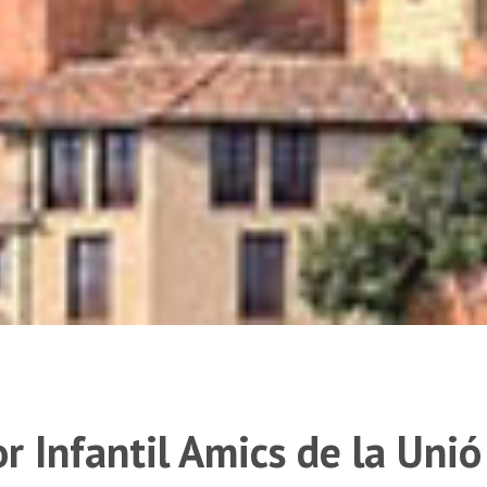
r Infantil Amics de la Unió