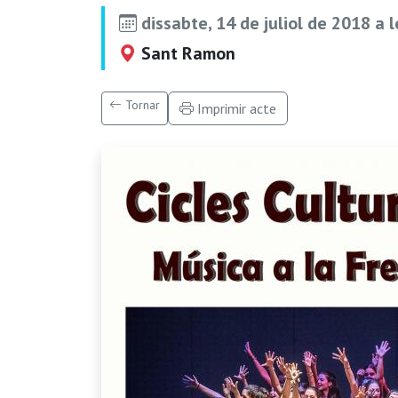
dissabte, 14 de juliol de 2018 a 
Sant Ramon
Tornar
Imprimir acte