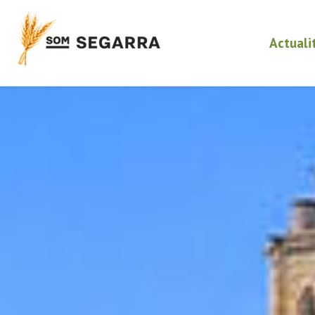
Actuali