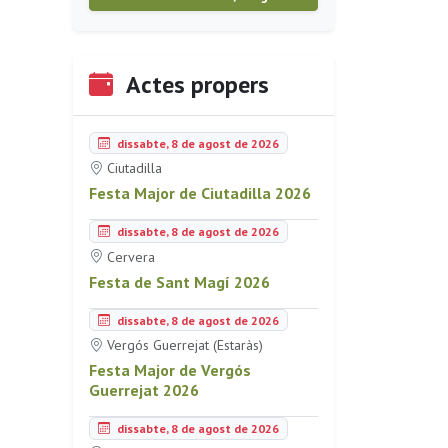
Actes propers
dissabte, 8 de agost de 2026
Ciutadilla
Festa Major de Ciutadilla 2026
dissabte, 8 de agost de 2026
Cervera
Festa de Sant Magí 2026
dissabte, 8 de agost de 2026
Vergós Guerrejat (Estaràs)
Festa Major de Vergós
Guerrejat 2026
dissabte, 8 de agost de 2026