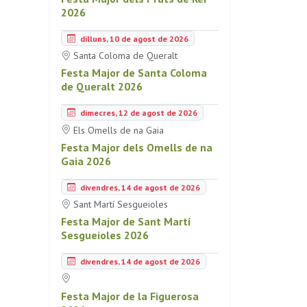
2026
dilluns, 10 de agost de 2026
Santa Coloma de Queralt
Festa Major de Santa Coloma
de Queralt 2026
dimecres, 12 de agost de 2026
Els Omells de na Gaia
Festa Major dels Omells de na
Gaia 2026
divendres, 14 de agost de 2026
Sant Martí Sesgueioles
Festa Major de Sant Martí
Sesgueioles 2026
divendres, 14 de agost de 2026
Festa Major de la Figuerosa