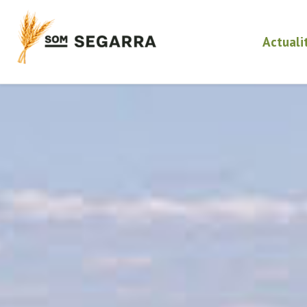
Actuali