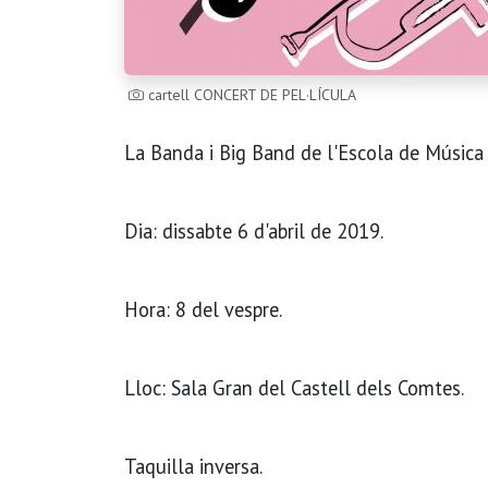
cartell CONCERT DE PEL·LÍCULA
La Banda i Big Band de l'Escola de Música 
Dia: dissabte 6 d'abril de 2019.
Hora: 8 del vespre.
Lloc: Sala Gran del Castell dels Comtes.
Taquilla inversa.