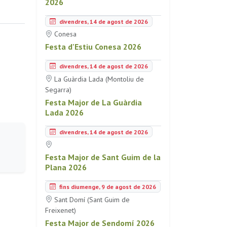
2026
divendres, 14 de agost de 2026
Conesa
Festa d'Estiu Conesa 2026
divendres, 14 de agost de 2026
La Guàrdia Lada (Montoliu de
Segarra)
Festa Major de La Guàrdia
Lada 2026
divendres, 14 de agost de 2026
Festa Major de Sant Guim de la
Plana 2026
fins diumenge, 9 de agost de 2026
Sant Domí (Sant Guim de
Freixenet)
Festa Major de Sendomí 2026