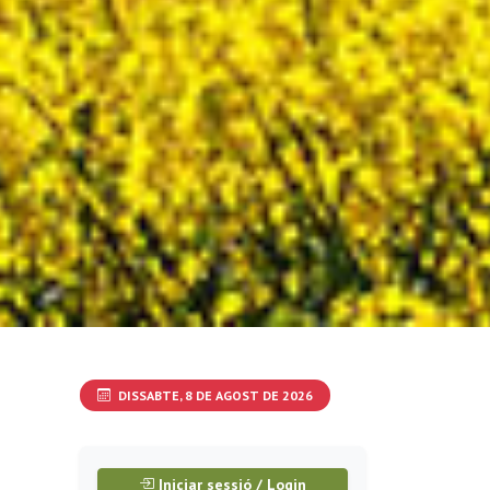
DISSABTE, 8 DE AGOST DE 2026
Iniciar sessió / Login