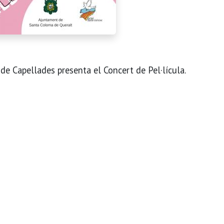
de Capellades presenta el Concert de Pel·lícula.