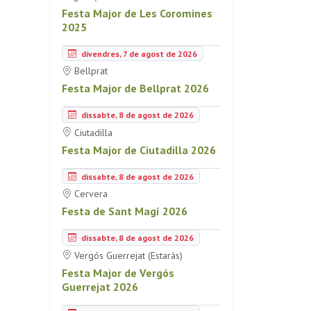
Festa Major de Les Coromines
2025
divendres, 7 de agost de 2026
Bellprat
Festa Major de Bellprat 2026
dissabte, 8 de agost de 2026
Ciutadilla
Festa Major de Ciutadilla 2026
dissabte, 8 de agost de 2026
Cervera
Festa de Sant Magí 2026
dissabte, 8 de agost de 2026
Vergós Guerrejat (Estaràs)
Festa Major de Vergós
Guerrejat 2026