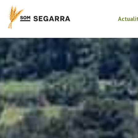
Actuali