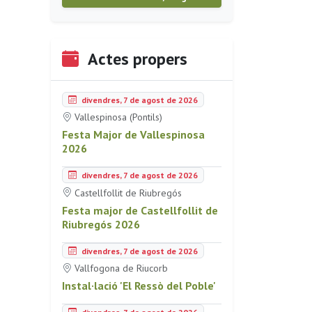
Actes propers
divendres, 7 de agost de 2026
Vallespinosa (Pontils)
Festa Major de Vallespinosa
2026
divendres, 7 de agost de 2026
Castellfollit de Riubregós
Festa major de Castellfollit de
Riubregós 2026
divendres, 7 de agost de 2026
Vallfogona de Riucorb
Instal·lació 'El Ressò del Poble'