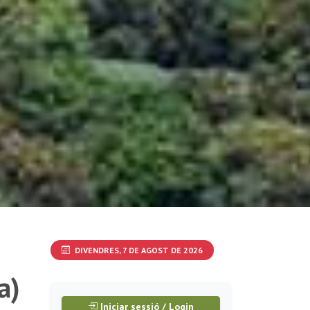
DIVENDRES, 7 DE AGOST DE 2026
a)
Iniciar sessió / Login