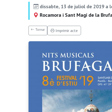
dissabte, 13 de juliol de 2019 a 
Rocamora i Sant Magí de la Brufa
Tornar
Imprimir acte