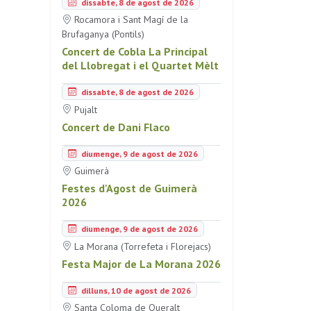
dissabte, 8 de agost de 2026
Rocamora i Sant Magí de la
Brufaganya (Pontils)
Concert de Cobla La Principal
del Llobregat i el Quartet Mèlt
dissabte, 8 de agost de 2026
Pujalt
Concert de Dani Flaco
diumenge, 9 de agost de 2026
Guimerà
Festes d'Agost de Guimerà
2026
diumenge, 9 de agost de 2026
La Morana (Torrefeta i Florejacs)
Festa Major de La Morana 2026
dilluns, 10 de agost de 2026
Santa Coloma de Queralt