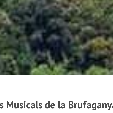
s Musicals de la Brufagany