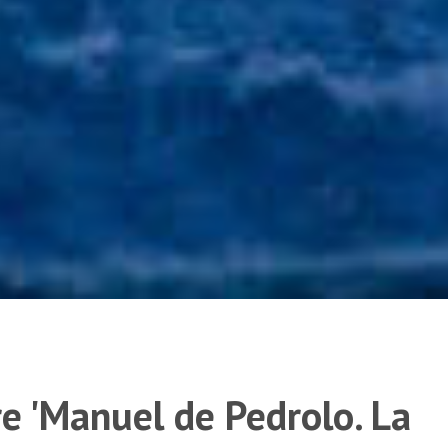
re 'Manuel de Pedrolo. La