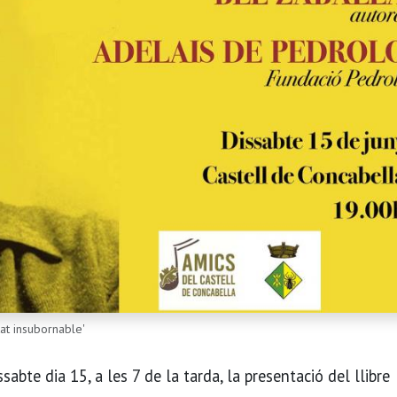
tat insubornable'
sabte dia 15, a les 7 de la tarda, la presentació del llibre