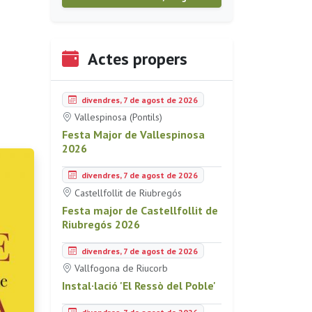
Actes propers
divendres, 7 de agost de 2026
Vallespinosa (Pontils)
Festa Major de Vallespinosa
2026
divendres, 7 de agost de 2026
Castellfollit de Riubregós
Festa major de Castellfollit de
Riubregós 2026
divendres, 7 de agost de 2026
Vallfogona de Riucorb
Instal·lació 'El Ressò del Poble'