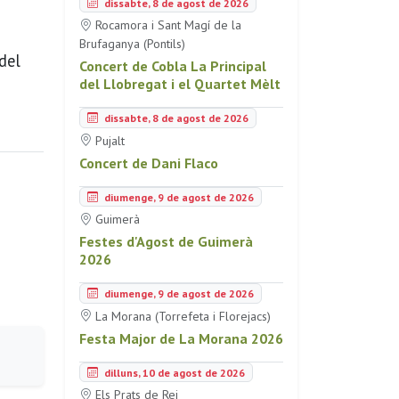
dissabte, 8 de agost de 2026
Rocamora i Sant Magí de la
Brufaganya (Pontils)
del
Concert de Cobla La Principal
del Llobregat i el Quartet Mèlt
dissabte, 8 de agost de 2026
Pujalt
Concert de Dani Flaco
diumenge, 9 de agost de 2026
Guimerà
Festes d'Agost de Guimerà
2026
diumenge, 9 de agost de 2026
La Morana (Torrefeta i Florejacs)
Festa Major de La Morana 2026
dilluns, 10 de agost de 2026
Els Prats de Rei