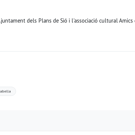
juntament dels Plans de Sió i l'associació cultural Amics 
abella