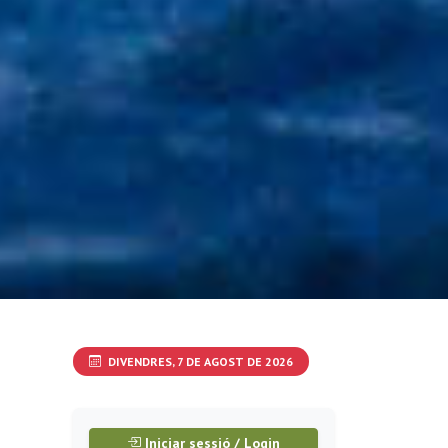
DIVENDRES, 7 DE AGOST DE 2026
Iniciar sessió / Login