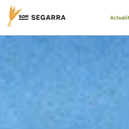
Actuali