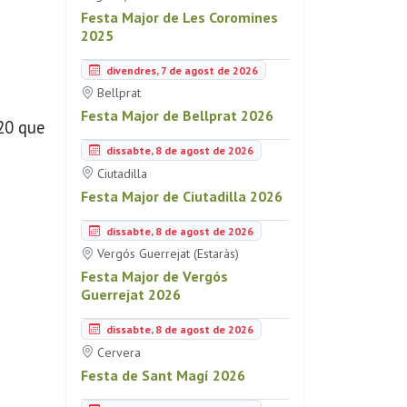
Festa Major de Les Coromines
2025
divendres, 7 de agost de 2026
Bellprat
Festa Major de Bellprat 2026
020 que
dissabte, 8 de agost de 2026
Ciutadilla
Festa Major de Ciutadilla 2026
dissabte, 8 de agost de 2026
Vergós Guerrejat (Estaràs)
Festa Major de Vergós
Guerrejat 2026
dissabte, 8 de agost de 2026
Cervera
Festa de Sant Magí 2026