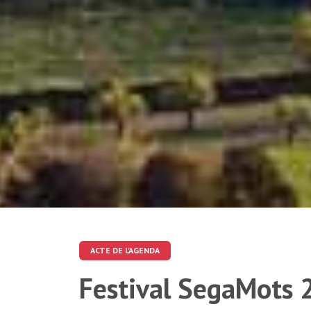
ACTE DE L'AGENDA
Festival SegaMots 