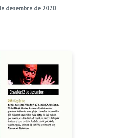
 de desembre de 2020