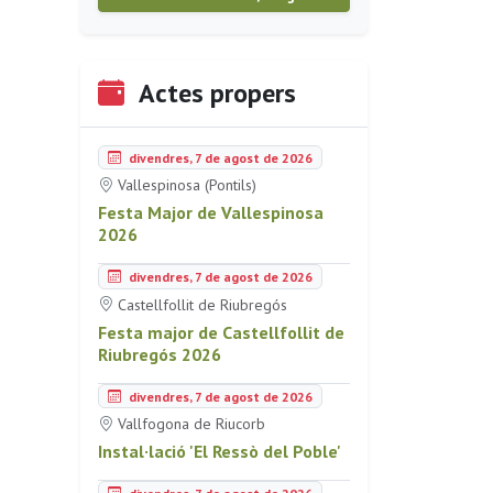
Actes propers
divendres, 7 de agost de 2026
Vallespinosa (Pontils)
Festa Major de Vallespinosa
2026
divendres, 7 de agost de 2026
Castellfollit de Riubregós
Festa major de Castellfollit de
Riubregós 2026
divendres, 7 de agost de 2026
Vallfogona de Riucorb
Instal·lació 'El Ressò del Poble'