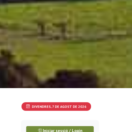
DIVENDRES, 7 DE AGOST DE 2026
Iniciar sessió / Login