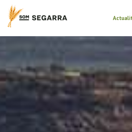
Actuali