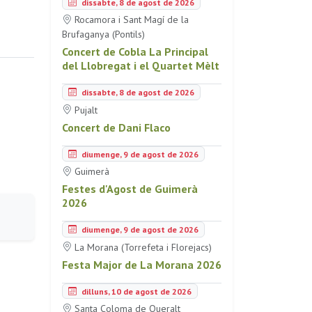
dissabte, 8 de agost de 2026
Rocamora i Sant Magí de la
Brufaganya (Pontils)
Concert de Cobla La Principal
del Llobregat i el Quartet Mèlt
dissabte, 8 de agost de 2026
Pujalt
Concert de Dani Flaco
diumenge, 9 de agost de 2026
Guimerà
Festes d'Agost de Guimerà
2026
diumenge, 9 de agost de 2026
La Morana (Torrefeta i Florejacs)
Festa Major de La Morana 2026
dilluns, 10 de agost de 2026
Santa Coloma de Queralt