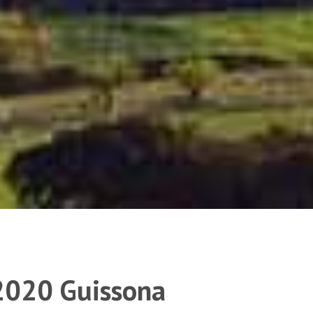
2020 Guissona