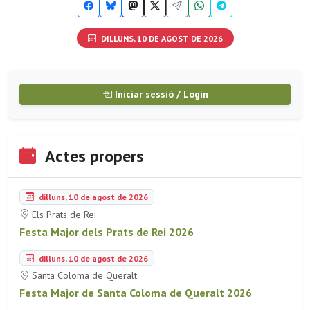
DILLUNS, 10 DE AGOST DE 2026
Iniciar sessió / Login
Actes propers
dilluns, 10 de agost de 2026
Els Prats de Rei
Festa Major dels Prats de Rei 2026
dilluns, 10 de agost de 2026
Santa Coloma de Queralt
Festa Major de Santa Coloma de Queralt 2026