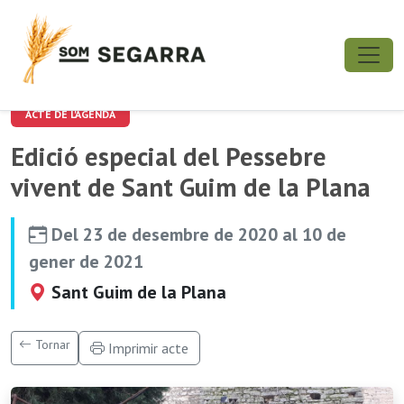
ACTE DE L'AGENDA
Edició especial del Pessebre
vivent de Sant Guim de la Plana
Del 23 de desembre de 2020 al 10 de
gener de 2021
Sant Guim de la Plana
Tornar
Imprimir acte