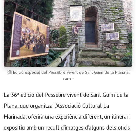
Edició especial del Pessebre vivent de Sant Guim de la Plana al
carrer
La 36ª edició del Pessebre vivent de Sant Guim de la
Plana, que organitza l'Associació Cultural La
Marinada, oferirà una experiència diferent, un itinerari
expositiu amb un recull d’imatges d’alguns dels oficis