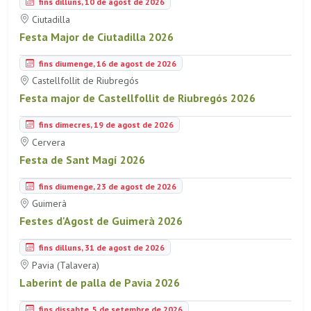
fins dilluns, 10 de agost de 2026
Ciutadilla
Festa Major de Ciutadilla 2026
fins diumenge, 16 de agost de 2026
Castellfollit de Riubregós
Festa major de Castellfollit de Riubregós 2026
fins dimecres, 19 de agost de 2026
Cervera
Festa de Sant Magí 2026
fins diumenge, 23 de agost de 2026
Guimerà
Festes d'Agost de Guimerà 2026
fins dilluns, 31 de agost de 2026
Pavia (Talavera)
Laberint de palla de Pavia 2026
fins dissabte, 5 de setembre de 2026