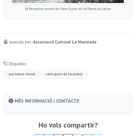
El Pessebre vivent de Sant Guim de la Plana al carrer
Inserida per:
Associació Cultural La Marinada
Etiquetes:
pessebre vivent
sant guim de la plana
MÉS INFORMACIÓ I CONTACTE
Ho vols compartir?