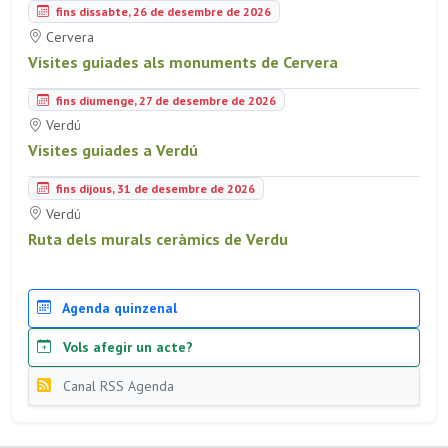
fins dissabte, 26 de desembre de 2026
Cervera
Visites guiades als monuments de Cervera
fins diumenge, 27 de desembre de 2026
Verdú
Visites guiades a Verdú
fins dijous, 31 de desembre de 2026
Verdú
Ruta dels murals ceràmics de Verdu
Agenda quinzenal
Vols afegir un acte?
Canal RSS Agenda