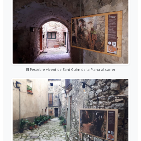
El Pessebre vivent de Sant Guim de la Plana al carrer