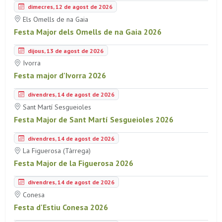
dimecres, 12 de agost de 2026
Els Omells de na Gaia
Festa Major dels Omells de na Gaia 2026
dijous, 13 de agost de 2026
Ivorra
Festa major d'Ivorra 2026
divendres, 14 de agost de 2026
Sant Martí Sesgueioles
Festa Major de Sant Martí Sesgueioles 2026
divendres, 14 de agost de 2026
La Figuerosa (Tàrrega)
Festa Major de la Figuerosa 2026
divendres, 14 de agost de 2026
Conesa
Festa d'Estiu Conesa 2026