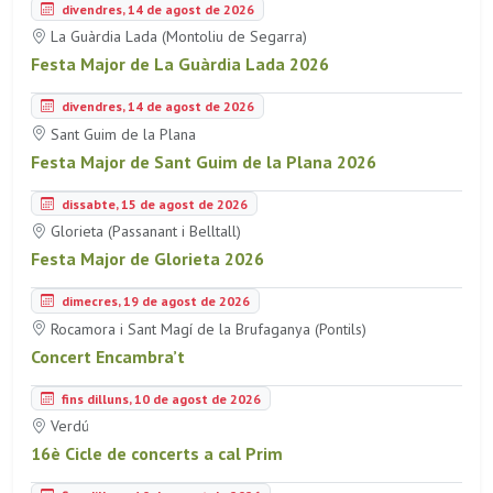
divendres, 14 de agost de 2026
La Guàrdia Lada (Montoliu de Segarra)
Festa Major de La Guàrdia Lada 2026
divendres, 14 de agost de 2026
Sant Guim de la Plana
Festa Major de Sant Guim de la Plana 2026
dissabte, 15 de agost de 2026
Glorieta (Passanant i Belltall)
Festa Major de Glorieta 2026
dimecres, 19 de agost de 2026
Rocamora i Sant Magí de la Brufaganya (Pontils)
Concert Encambra’t
fins dilluns, 10 de agost de 2026
Verdú
16è Cicle de concerts a cal Prim