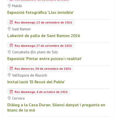
Maldà
Exposició fotogràfica 'Lloc invisible'
fins diumenge, 13 de setembre de 2026
Sant Ramon
Laberint de palla de Sant Ramon 2026
fins diumenge, 27 de setembre de 2026
Concabella (Els plans de Sió)
Exposició 'Pintar entre psicosi i realitat'
fins dimecres, 30 de setembre de 2026
Vallfogona de Riucorb
Instal·lació 'El Ressò del Poble'
fins diumenge, 4 de octubre de 2026
Cervera
Diàleg a la Casa Duran. Silenci danyat i pregunta en
blanc de la mà