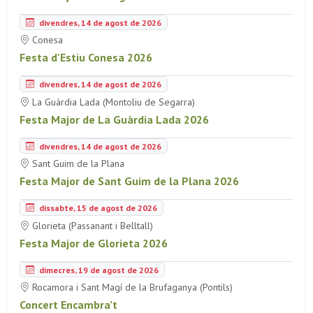
divendres, 14 de agost de 2026
Conesa
Festa d'Estiu Conesa 2026
divendres, 14 de agost de 2026
La Guàrdia Lada (Montoliu de Segarra)
Festa Major de La Guàrdia Lada 2026
divendres, 14 de agost de 2026
Sant Guim de la Plana
Festa Major de Sant Guim de la Plana 2026
dissabte, 15 de agost de 2026
Glorieta (Passanant i Belltall)
Festa Major de Glorieta 2026
dimecres, 19 de agost de 2026
Rocamora i Sant Magí de la Brufaganya (Pontils)
Concert Encambra’t