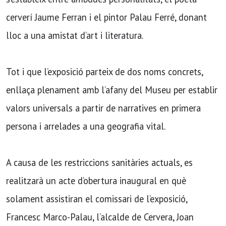
cerverí Jaume Ferran i el pintor Palau Ferré, donant
lloc a una amistat d’art i literatura.
Tot i que l’exposició parteix de dos noms concrets,
enllaça plenament amb l’afany del Museu per establir
valors universals a partir de narratives en primera
persona i arrelades a una geografia vital.
A causa de les restriccions sanitàries actuals, es
realitzarà un acte d’obertura inaugural en què
solament assistiran el comissari de l’exposició,
Francesc Marco-Palau, l’alcalde de Cervera, Joan