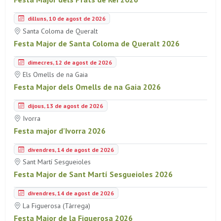
dilluns, 10 de agost de 2026
Santa Coloma de Queralt
Festa Major de Santa Coloma de Queralt 2026
dimecres, 12 de agost de 2026
Els Omells de na Gaia
Festa Major dels Omells de na Gaia 2026
dijous, 13 de agost de 2026
Ivorra
Festa major d'Ivorra 2026
divendres, 14 de agost de 2026
Sant Martí Sesgueioles
Festa Major de Sant Martí Sesgueioles 2026
divendres, 14 de agost de 2026
La Figuerosa (Tàrrega)
Festa Major de la Figuerosa 2026