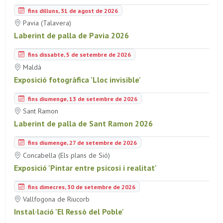
fins dilluns, 31 de agost de 2026
Pavia (Talavera)
Laberint de palla de Pavia 2026
fins dissabte, 5 de setembre de 2026
Maldà
Exposició fotogràfica 'Lloc invisible'
fins diumenge, 13 de setembre de 2026
Sant Ramon
Laberint de palla de Sant Ramon 2026
fins diumenge, 27 de setembre de 2026
Concabella (Els plans de Sió)
Exposició 'Pintar entre psicosi i realitat'
fins dimecres, 30 de setembre de 2026
Vallfogona de Riucorb
Instal·lació 'El Ressò del Poble'