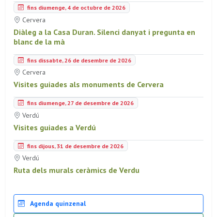
fins diumenge, 4 de octubre de 2026
Cervera
Diàleg a la Casa Duran. Silenci danyat i pregunta en
blanc de la mà
fins dissabte, 26 de desembre de 2026
Cervera
Visites guiades als monuments de Cervera
fins diumenge, 27 de desembre de 2026
Verdú
Visites guiades a Verdú
fins dijous, 31 de desembre de 2026
Verdú
Ruta dels murals ceràmics de Verdu
Agenda quinzenal