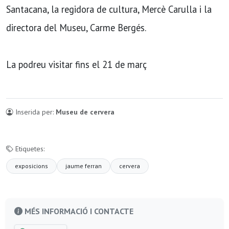
Santacana, la regidora de cultura, Mercè Carulla i la
directora del Museu, Carme Bergés.
La podreu visitar fins el 21 de març
Inserida per:
Museu de cervera
Etiquetes:
exposicions
jaume ferran
cervera
MÉS INFORMACIÓ I CONTACTE