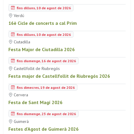
fins dilluns, 10 de agost de 2026
Verdú
16è Cicle de concerts a cal Prim
fins dilluns, 10 de agost de 2026
Ciutadilla
Festa Major de Ciutadilla 2026
fins diumenge, 16 de agost de 2026
Castellfollit de Riubregós
Festa major de Castellfollit de Riubregós 2026
fins dimecres, 19 de agost de 2026
Cervera
Festa de Sant Magí 2026
fins diumenge, 23 de agost de 2026
Guimerà
Festes d'Agost de Guimerà 2026