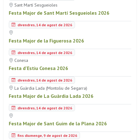
Sant Martí Sesgueioles
Festa Major de Sant Martí Sesgueioles 2026
divendres, 14 de agost de 2026
Festa Major de la Figuerosa 2026
divendres, 14 de agost de 2026
Conesa
Festa d'Estiu Conesa 2026
divendres, 14 de agost de 2026
La Guàrdia Lada (Montoliu de Segarra)
Festa Major de La Guàrdia Lada 2026
divendres, 14 de agost de 2026
Festa Major de Sant Guim de la Plana 2026
fins diumenge, 9 de agost de 2026