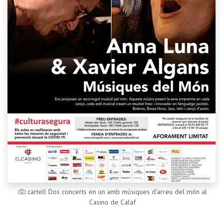
cartell Dos concerts en un amb músiques d’arreu del món al
Casino de Calaf