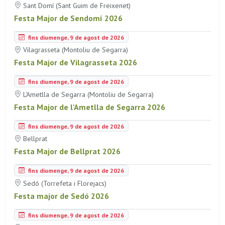
Sant Domí (Sant Guim de Freixenet)
Festa Major de Sendomí 2026
fins diumenge, 9 de agost de 2026
Vilagrasseta (Montoliu de Segarra)
Festa Major de Vilagrasseta 2026
fins diumenge, 9 de agost de 2026
L'Ametlla de Segarra (Montoliu de Segarra)
Festa Major de l'Ametlla de Segarra 2026
fins diumenge, 9 de agost de 2026
Bellprat
Festa Major de Bellprat 2026
fins diumenge, 9 de agost de 2026
Sedó (Torrefeta i Florejacs)
Festa major de Sedó 2026
fins diumenge, 9 de agost de 2026