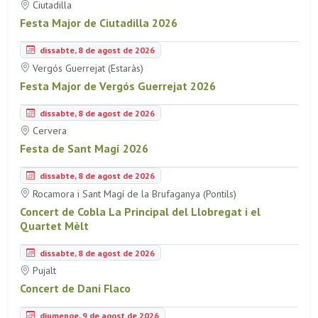
Ciutadilla
Festa Major de Ciutadilla 2026
dissabte, 8 de agost de 2026
Vergós Guerrejat (Estaràs)
Festa Major de Vergós Guerrejat 2026
dissabte, 8 de agost de 2026
Cervera
Festa de Sant Magí 2026
dissabte, 8 de agost de 2026
Rocamora i Sant Magí de la Brufaganya (Pontils)
Concert de Cobla La Principal del Llobregat i el
Quartet Mèlt
dissabte, 8 de agost de 2026
Pujalt
Concert de Dani Flaco
diumenge, 9 de agost de 2026