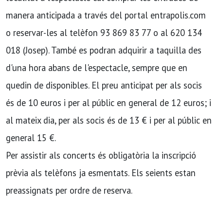
manera anticipada a través del portal entrapolis.com
o reservar-les al telèfon 93 869 83 77 o al 620 134
018 (Josep). També es podran adquirir a taquilla des
d'una hora abans de l'espectacle, sempre que en
quedin de disponibles. El preu anticipat per als socis
és de 10 euros i per al públic en general de 12 euros; i
al mateix dia, per als socis és de 13 € i per al públic en
general 15 €.
Per assistir als concerts és obligatòria la inscripció
prèvia als telèfons ja esmentats. Els seients estan
preassignats per ordre de reserva.