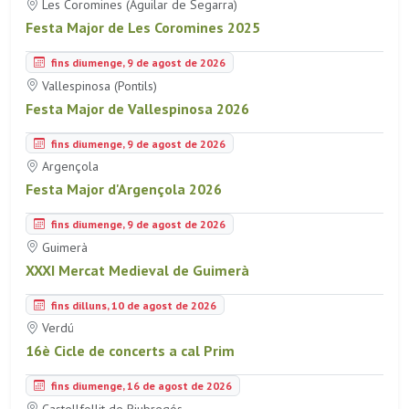
Les Coromines (Aguilar de Segarra)
Festa Major de Les Coromines 2025
fins diumenge, 9 de agost de 2026
Vallespinosa (Pontils)
Festa Major de Vallespinosa 2026
fins diumenge, 9 de agost de 2026
Argençola
Festa Major d'Argençola 2026
fins diumenge, 9 de agost de 2026
Guimerà
XXXI Mercat Medieval de Guimerà
fins dilluns, 10 de agost de 2026
Verdú
16è Cicle de concerts a cal Prim
fins diumenge, 16 de agost de 2026
Castellfollit de Riubregós