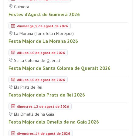
Guimerà
Festes d'Agost de Guimerà 2026
diumenge, 9 de agost de 2026
La Morana (Torrefeta i Florejacs)
Festa Major de La Morana 2026
dilluns, 10 de agost de 2026
Santa Coloma de Queralt
Festa Major de Santa Coloma de Queralt 2026
dilluns, 10 de agost de 2026
Els Prats de Rei
Festa Major dels Prats de Rei 2026
dimecres, 12 de agost de 2026
Els Omells de na Gaia
Festa Major dels Omells de na Gaia 2026
divendres, 14 de agost de 2026