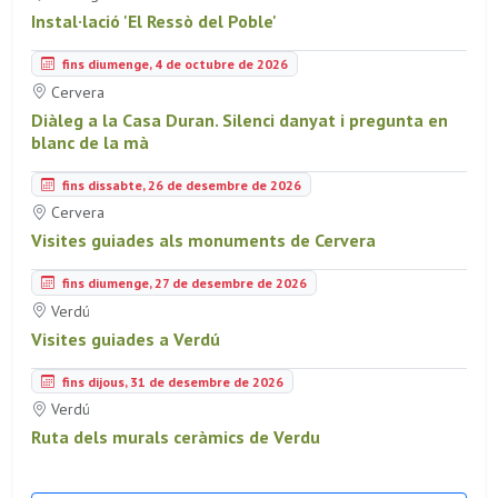
Instal·lació 'El Ressò del Poble'
fins diumenge, 4 de octubre de 2026
Cervera
Diàleg a la Casa Duran. Silenci danyat i pregunta en
blanc de la mà
fins dissabte, 26 de desembre de 2026
Cervera
Visites guiades als monuments de Cervera
fins diumenge, 27 de desembre de 2026
Verdú
Visites guiades a Verdú
fins dijous, 31 de desembre de 2026
Verdú
Ruta dels murals ceràmics de Verdu