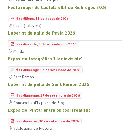
Festa major de Castellfollit de Riubregós 2026
fins dilluns, 31 de agost de 2026
Pavia (Talavera)
Laberint de palla de Pavia 2026
fins dissabte, 5 de setembre de 2026
Maldà
Exposició fotogràfica 'Lloc invisible'
fins diumenge, 13 de setembre de 2026
Sant Ramon
Laberint de palla de Sant Ramon 2026
fins diumenge, 27 de setembre de 2026
Concabella (Els plans de Sió)
Exposició 'Pintar entre psicosi i realitat'
fins dimecres, 30 de setembre de 2026
Vallfogona de Riucorb