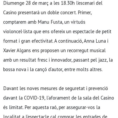
Diumenge 28 de març a les 18.30h l’escenari del
Casino presentarà un doble concert. Primer,
comptarem amb Manu Fusta, un virtuós
violoncel·lista que ens ofereix un espectacle de petit
format i gran efectivitat. A continuació, Anna Luna i
Xavier Algans ens proposen un recorregut musical
amb un resultat fresc i innovador, passant pel jazz, la
bossa nova i la cançó d’autor, entre molts altres.
Davant les noves mesures de seguretat i prevenció
davant la COVID-19, l’aforament de la sala del Casino
és limitat. Per aquesta raó, per assegurar-vos la
localitat a l’espectacle cal comprar les entrades de