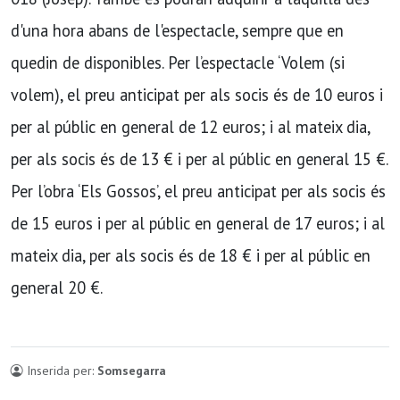
d'una hora abans de l'espectacle, sempre que en
quedin de disponibles. Per l’espectacle ‘Volem (si
volem), el preu anticipat per als socis és de 10 euros i
per al públic en general de 12 euros; i al mateix dia,
per als socis és de 13 € i per al públic en general 15 €.
Per l’obra ‘Els Gossos’, el preu anticipat per als socis és
de 15 euros i per al públic en general de 17 euros; i al
mateix dia, per als socis és de 18 € i per al públic en
general 20 €.
Inserida per:
Somsegarra