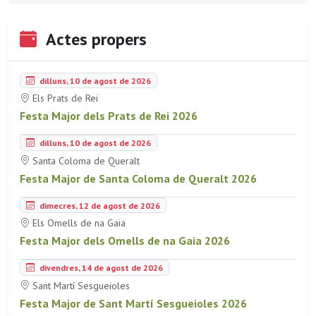
Actes propers
dilluns, 10 de agost de 2026
Els Prats de Rei
Festa Major dels Prats de Rei 2026
dilluns, 10 de agost de 2026
Santa Coloma de Queralt
Festa Major de Santa Coloma de Queralt 2026
dimecres, 12 de agost de 2026
Els Omells de na Gaia
Festa Major dels Omells de na Gaia 2026
divendres, 14 de agost de 2026
Sant Martí Sesgueioles
Festa Major de Sant Martí Sesgueioles 2026