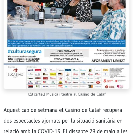
cartell Música i teatre al Casino de Calaf
Aquest cap de setmana el Casino de Calaf recupera
dos espectacles ajornats per la situació sanitària en
relació amb la COVID-19. El dissabte 29 de maig a les