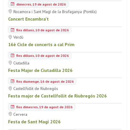
dimecres, 19 de agost de 2026
Rocamora i Sant Magí de la Brufaganya (Pontils)
Concert Encambra’t
fins dilluns, 10 de agost de 2026
Verdú
16è Cicle de concerts a cal Prim
fins dilluns, 10 de agost de 2026
Ciutadilla
Festa Major de Ciutadilla 2026
fins diumenge, 16 de agost de 2026
Castellfollit de Riubregós
Festa major de Castellfollit de Riubregós 2026
fins dimecres, 19 de agost de 2026
Cervera
Festa de Sant Magí 2026