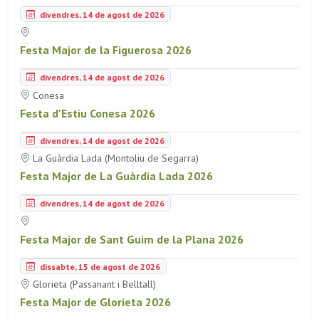
divendres, 14 de agost de 2026
Festa Major de la Figuerosa 2026
divendres, 14 de agost de 2026
Conesa
Festa d'Estiu Conesa 2026
divendres, 14 de agost de 2026
La Guàrdia Lada (Montoliu de Segarra)
Festa Major de La Guàrdia Lada 2026
divendres, 14 de agost de 2026
Festa Major de Sant Guim de la Plana 2026
dissabte, 15 de agost de 2026
Glorieta (Passanant i Belltall)
Festa Major de Glorieta 2026