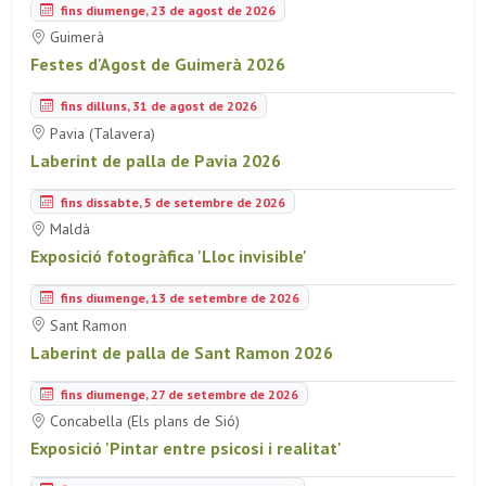
fins diumenge, 23 de agost de 2026
Guimerà
Festes d'Agost de Guimerà 2026
fins dilluns, 31 de agost de 2026
Pavia (Talavera)
Laberint de palla de Pavia 2026
fins dissabte, 5 de setembre de 2026
Maldà
Exposició fotogràfica 'Lloc invisible'
fins diumenge, 13 de setembre de 2026
Sant Ramon
Laberint de palla de Sant Ramon 2026
fins diumenge, 27 de setembre de 2026
Concabella (Els plans de Sió)
Exposició 'Pintar entre psicosi i realitat'