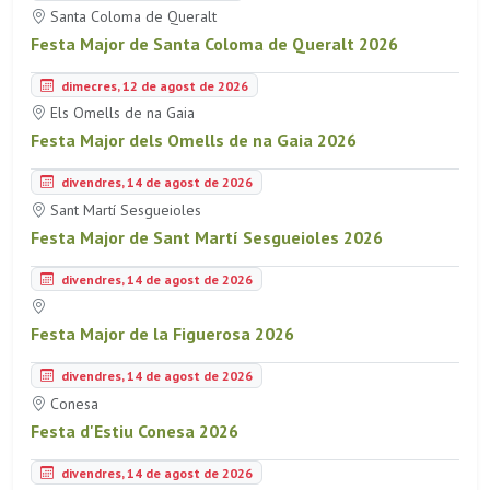
Santa Coloma de Queralt
Festa Major de Santa Coloma de Queralt 2026
dimecres, 12 de agost de 2026
Els Omells de na Gaia
Festa Major dels Omells de na Gaia 2026
divendres, 14 de agost de 2026
Sant Martí Sesgueioles
Festa Major de Sant Martí Sesgueioles 2026
divendres, 14 de agost de 2026
Festa Major de la Figuerosa 2026
divendres, 14 de agost de 2026
Conesa
Festa d'Estiu Conesa 2026
divendres, 14 de agost de 2026