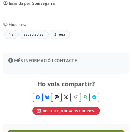
Inserida per:
Somsegarra
Etiquetes:
fira
espectacles
tàrrega
MÉS INFORMACIÓ I CONTACTE
Ho vols compartir?
DISSABTE, 8 DE AGOST DE 2026