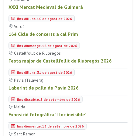
XXXI Mercat Medieval de Guimerà
fins dilluns, 10 de agost de 2026
Verdú
16è Cicle de concerts a cal Prim
fins diumenge, 16 de agost de 2026
Castellfollit de Riubregós
Festa major de Castellfollit de Riubregós 2026
fins dilluns, 31 de agost de 2026
Pavia (Talavera)
Laberint de palla de Pavia 2026
fins dissabte, 5 de setembre de 2026
Maldà
Exposició fotogràfica 'Lloc invisible'
fins diumenge, 13 de setembre de 2026
Sant Ramon