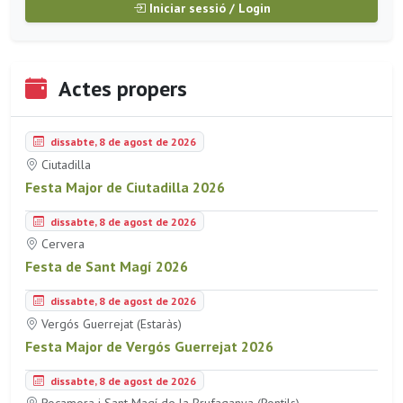
Iniciar sessió / Login
Actes propers
dissabte, 8 de agost de 2026
Ciutadilla
Festa Major de Ciutadilla 2026
dissabte, 8 de agost de 2026
Cervera
Festa de Sant Magí 2026
dissabte, 8 de agost de 2026
Vergós Guerrejat (Estaràs)
Festa Major de Vergós Guerrejat 2026
dissabte, 8 de agost de 2026