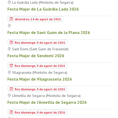
La Guàrdia Lada (Montoliu de Segarra)
Festa Major de La Guàrdia Lada 2026
divendres, 14 de agost de 2026
Festa Major de Sant Guim de la Plana 2026
fins diumenge, 9 de agost de 2026
Sant Domí (Sant Guim de Freixenet)
Festa Major de Sendomí 2026
fins diumenge, 9 de agost de 2026
Vilagrasseta (Montoliu de Segarra)
Festa Major de Vilagrasseta 2026
fins diumenge, 9 de agost de 2026
L'Ametlla de Segarra (Montoliu de Segarra)
Festa Major de l'Ametlla de Segarra 2026
fins diumenge, 9 de agost de 2026