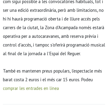
com sigui possible a les convocatòries habituals, tot i
ser una edició extraordinària, però amb limitacions, no
hi hi haurà programació oberta i de lliure accés pels
carrers de la ciutat, la Zona d'Acampada només estarà
operativa per a autocaravanes, amb reserva prèvia i
control d'accés, i tampoc s'oferirà programació musical
al final de la jornada a l'Espai del Reguer.
També es mantenen preus populars, l’espectacle més
barat costa 2 euros i el més car 15 euros. Podeu
comprar les entrades en línea