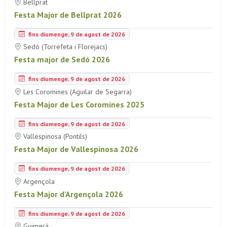
Bellprat
Festa Major de Bellprat 2026
fins diumenge, 9 de agost de 2026
Sedó (Torrefeta i Florejacs)
Festa major de Sedó 2026
fins diumenge, 9 de agost de 2026
Les Coromines (Aguilar de Segarra)
Festa Major de Les Coromines 2025
fins diumenge, 9 de agost de 2026
Vallespinosa (Pontils)
Festa Major de Vallespinosa 2026
fins diumenge, 9 de agost de 2026
Argençola
Festa Major d'Argençola 2026
fins diumenge, 9 de agost de 2026
Guimerà