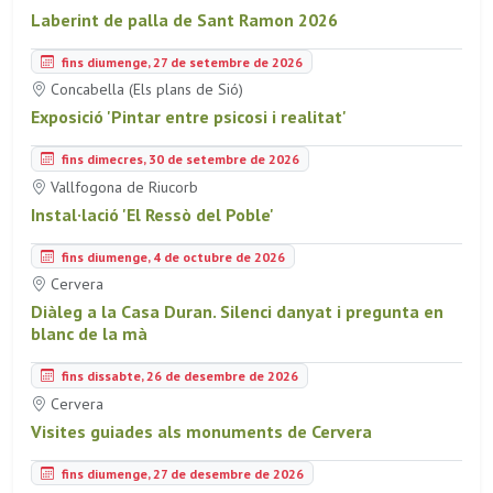
Laberint de palla de Sant Ramon 2026
fins diumenge, 27 de setembre de 2026
Concabella (Els plans de Sió)
Exposició 'Pintar entre psicosi i realitat'
fins dimecres, 30 de setembre de 2026
Vallfogona de Riucorb
Instal·lació 'El Ressò del Poble'
fins diumenge, 4 de octubre de 2026
Cervera
Diàleg a la Casa Duran. Silenci danyat i pregunta en
blanc de la mà
fins dissabte, 26 de desembre de 2026
Cervera
Visites guiades als monuments de Cervera
fins diumenge, 27 de desembre de 2026