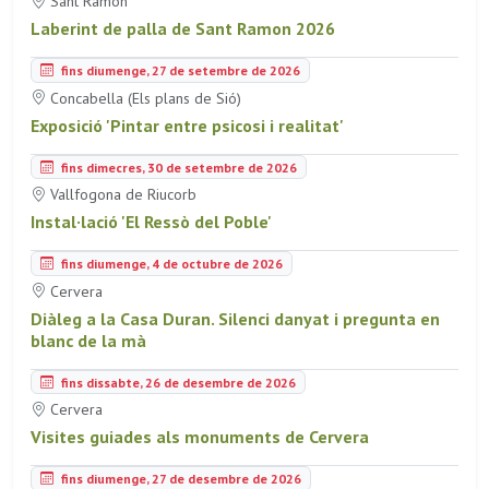
Sant Ramon
Laberint de palla de Sant Ramon 2026
fins diumenge, 27 de setembre de 2026
Concabella (Els plans de Sió)
Exposició 'Pintar entre psicosi i realitat'
fins dimecres, 30 de setembre de 2026
Vallfogona de Riucorb
Instal·lació 'El Ressò del Poble'
fins diumenge, 4 de octubre de 2026
Cervera
Diàleg a la Casa Duran. Silenci danyat i pregunta en
blanc de la mà
fins dissabte, 26 de desembre de 2026
Cervera
Visites guiades als monuments de Cervera
fins diumenge, 27 de desembre de 2026