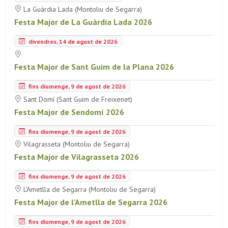
La Guàrdia Lada (Montoliu de Segarra)
Festa Major de La Guàrdia Lada 2026
divendres, 14 de agost de 2026
Festa Major de Sant Guim de la Plana 2026
fins diumenge, 9 de agost de 2026
Sant Domí (Sant Guim de Freixenet)
Festa Major de Sendomí 2026
fins diumenge, 9 de agost de 2026
Vilagrasseta (Montoliu de Segarra)
Festa Major de Vilagrasseta 2026
fins diumenge, 9 de agost de 2026
L'Ametlla de Segarra (Montoliu de Segarra)
Festa Major de l'Ametlla de Segarra 2026
fins diumenge, 9 de agost de 2026