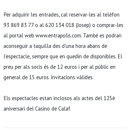
Per adquirir les entrades, cal reservar-les al telèfon
93 869 83 77 o al 620 134 018 (Josep) o comprar-les
al portal web www.entrapolis.com. També es podran
aconseguir a taquilla des d'una hora abans de
l'espectacle, sempre que en quedin de disponibles. El
preu per als socis és de 12 euros i per al públic en
general de 15 euros. Invitacions vàlides.
Els espectacles estan inclosos als actes del 125è
aniversari del Casino de Calaf.