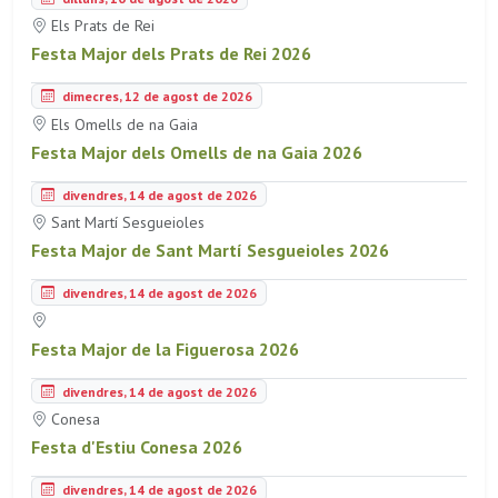
Els Prats de Rei
Festa Major dels Prats de Rei 2026
dimecres, 12 de agost de 2026
Els Omells de na Gaia
Festa Major dels Omells de na Gaia 2026
divendres, 14 de agost de 2026
Sant Martí Sesgueioles
Festa Major de Sant Martí Sesgueioles 2026
divendres, 14 de agost de 2026
Festa Major de la Figuerosa 2026
divendres, 14 de agost de 2026
Conesa
Festa d'Estiu Conesa 2026
divendres, 14 de agost de 2026