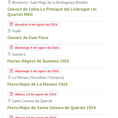
Rocamora i Sant Magí de la Brufaganya (Pontils)
Concert de Cobla La Principal del Llobregat i el
Quartet Mèlt
dissabte, 8 de agost de 2026
Pujalt
Concert de Dani Flaco
diumenge, 9 de agost de 2026
Guimerà
Festes d'Agost de Guimerà 2026
diumenge, 9 de agost de 2026
La Morana (Torrefeta i Florejacs)
Festa Major de La Morana 2026
dilluns, 10 de agost de 2026
Santa Coloma de Queralt
Festa Major de Santa Coloma de Queralt 2026
dilluns, 10 de agost de 2026