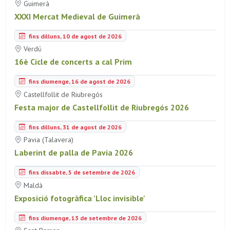
Guimerà
XXXI Mercat Medieval de Guimerà
fins dilluns, 10 de agost de 2026
Verdú
16è Cicle de concerts a cal Prim
fins diumenge, 16 de agost de 2026
Castellfollit de Riubregós
Festa major de Castellfollit de Riubregós 2026
fins dilluns, 31 de agost de 2026
Pavia (Talavera)
Laberint de palla de Pavia 2026
fins dissabte, 5 de setembre de 2026
Maldà
Exposició fotogràfica 'Lloc invisible'
fins diumenge, 13 de setembre de 2026