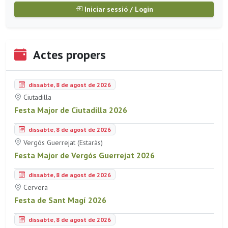
Iniciar sessió / Login
Actes propers
dissabte, 8 de agost de 2026
Ciutadilla
Festa Major de Ciutadilla 2026
dissabte, 8 de agost de 2026
Vergós Guerrejat (Estaràs)
Festa Major de Vergós Guerrejat 2026
dissabte, 8 de agost de 2026
Cervera
Festa de Sant Magí 2026
dissabte, 8 de agost de 2026