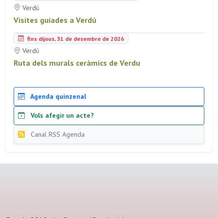
Verdú
Visites guiades a Verdú
fins dijous, 31 de desembre de 2026
Verdú
Ruta dels murals ceràmics de Verdu
Agenda quinzenal
Vols afegir un acte?
Canal RSS Agenda