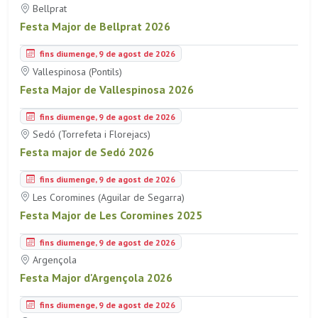
Bellprat
Festa Major de Bellprat 2026
fins diumenge, 9 de agost de 2026
Vallespinosa (Pontils)
Festa Major de Vallespinosa 2026
fins diumenge, 9 de agost de 2026
Sedó (Torrefeta i Florejacs)
Festa major de Sedó 2026
fins diumenge, 9 de agost de 2026
Les Coromines (Aguilar de Segarra)
Festa Major de Les Coromines 2025
fins diumenge, 9 de agost de 2026
Argençola
Festa Major d'Argençola 2026
fins diumenge, 9 de agost de 2026