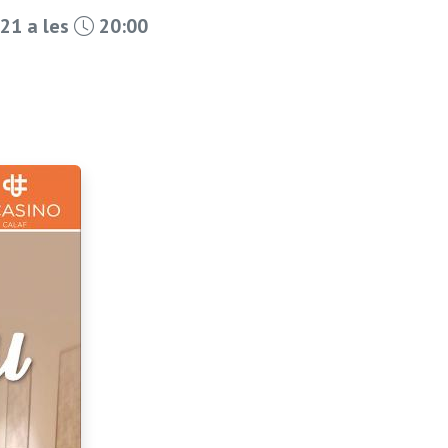
21 a les
20:00