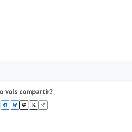
o vols compartir?