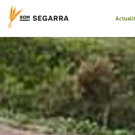
Actuali