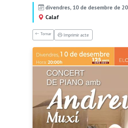
divendres, 10 de desembre de 20
Calaf
Tornar
Imprimir acte