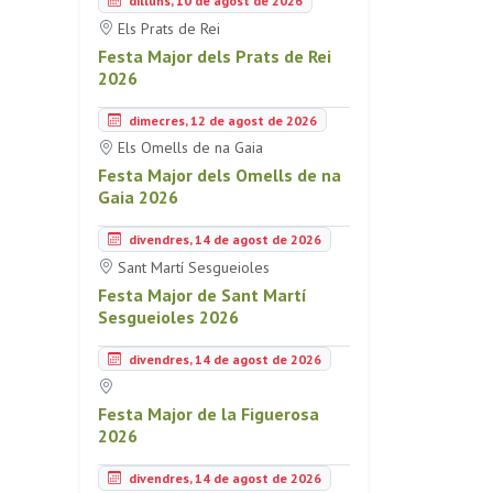
dilluns, 10 de agost de 2026
Els Prats de Rei
Festa Major dels Prats de Rei
2026
dimecres, 12 de agost de 2026
Els Omells de na Gaia
Festa Major dels Omells de na
Gaia 2026
divendres, 14 de agost de 2026
Sant Martí Sesgueioles
Festa Major de Sant Martí
Sesgueioles 2026
divendres, 14 de agost de 2026
Festa Major de la Figuerosa
2026
divendres, 14 de agost de 2026