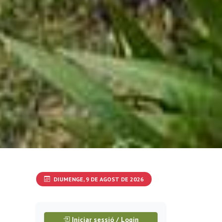
DIUMENGE, 9 DE AGOST DE 2026
Iniciar sessió / Login