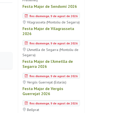
Festa Major de Sendomí 2026
fins diumenge, 9 de agost de 2026
Vilagrasseta (Montoliu de Segarra)
Festa Major de Vilagrasseta
2026
fins diumenge, 9 de agost de 2026
L'Ametlla de Segarra (Montoliu de
Segarra)
Festa Major de l'Ametlla de
Segarra 2026
fins diumenge, 9 de agost de 2026
Vergós Guerrejat (Estaràs)
Festa Major de Vergós
Guerrejat 2026
fins diumenge, 9 de agost de 2026
Bellprat