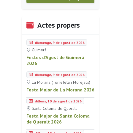
Actes propers
diumenge, 9 de agost de 2026
Guimerà
Festes d'Agost de Guimerà
2026
diumenge, 9 de agost de 2026
La Morana (Torrefeta i Florejacs)
Festa Major de La Morana 2026
dilluns, 10 de agost de 2026
Santa Coloma de Queralt
Festa Major de Santa Coloma
de Queralt 2026