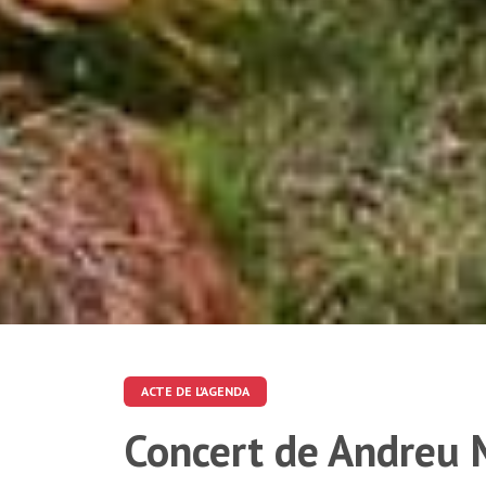
ACTE DE L'AGENDA
Concert de Andreu 