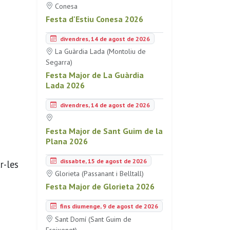
Conesa
Festa d'Estiu Conesa 2026
divendres, 14 de agost de 2026
La Guàrdia Lada (Montoliu de
Segarra)
Festa Major de La Guàrdia
Lada 2026
divendres, 14 de agost de 2026
Festa Major de Sant Guim de la
Plana 2026
dissabte, 15 de agost de 2026
r-les
Glorieta (Passanant i Belltall)
Festa Major de Glorieta 2026
fins diumenge, 9 de agost de 2026
Sant Domí (Sant Guim de
Freixenet)