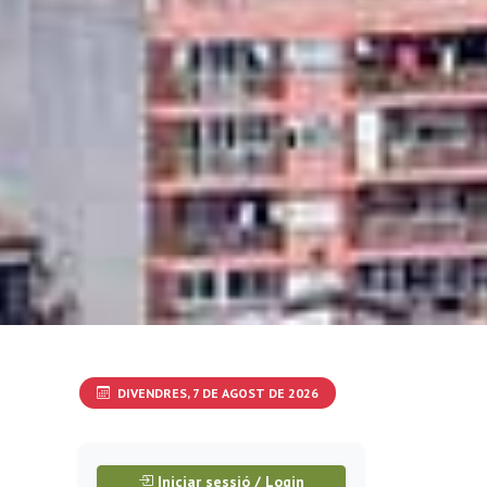
DIVENDRES, 7 DE AGOST DE 2026
Iniciar sessió / Login