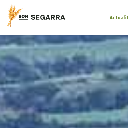
Actuali