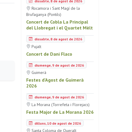
dissabte, 8 de agost de 2026
Rocamora i Sant Magí de la
Brufaganya (Pontils)
Concert de Cobla La Principal
del Llobregat i el Quartet Mèlt
dissabte, 8 de agost de 2026
Pujalt
Concert de Dani Flaco
diumenge, 9 de agost de 2026
Guimerà
Festes d'Agost de Guimerà
2026
diumenge, 9 de agost de 2026
La Morana (Torrefeta i Florejacs)
Festa Major de La Morana 2026
dilluns, 10 de agost de 2026
Santa Coloma de Queralt