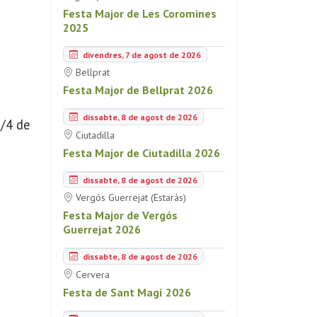
Festa Major de Les Coromines
2025
divendres, 7 de agost de 2026
Bellprat
Festa Major de Bellprat 2026
dissabte, 8 de agost de 2026
2/4 de
Ciutadilla
Festa Major de Ciutadilla 2026
dissabte, 8 de agost de 2026
Vergós Guerrejat (Estaràs)
Festa Major de Vergós
Guerrejat 2026
dissabte, 8 de agost de 2026
Cervera
Festa de Sant Magí 2026