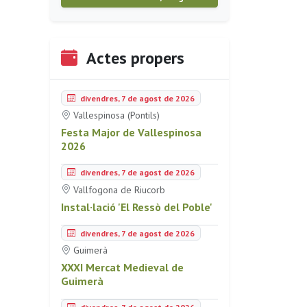
Actes propers
divendres, 7 de agost de 2026
Vallespinosa (Pontils)
Festa Major de Vallespinosa
2026
divendres, 7 de agost de 2026
Vallfogona de Riucorb
Instal·lació 'El Ressò del Poble'
divendres, 7 de agost de 2026
Guimerà
XXXI Mercat Medieval de
Guimerà