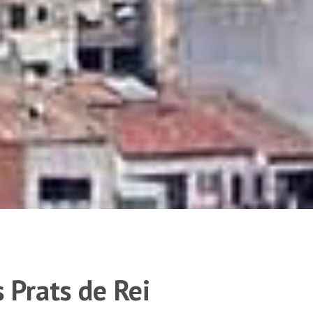
 Prats de Rei