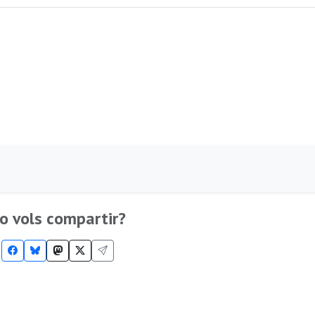
o vols compartir?