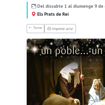
Del dissabte 1 al diumenge 9 de
Els Prats de Rei
Tornar
Imprimir acte