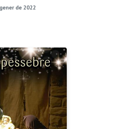
 gener de 2022