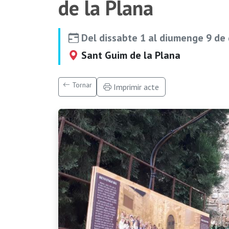
de la Plana
Del dissabte 1 al diumenge 9 de
Sant Guim de la Plana
Tornar
Imprimir acte