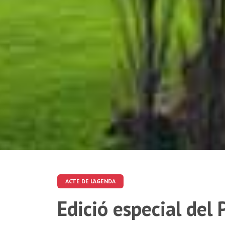
ACTE DE L'AGENDA
Edició especial del