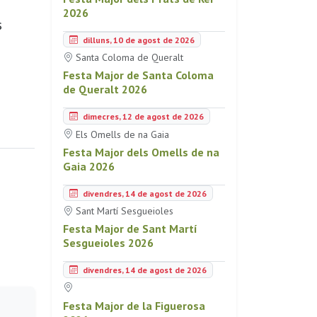
2026
s
dilluns, 10 de agost de 2026
Santa Coloma de Queralt
Festa Major de Santa Coloma
de Queralt 2026
dimecres, 12 de agost de 2026
Els Omells de na Gaia
Festa Major dels Omells de na
Gaia 2026
divendres, 14 de agost de 2026
Sant Martí Sesgueioles
Festa Major de Sant Martí
Sesgueioles 2026
divendres, 14 de agost de 2026
Festa Major de la Figuerosa