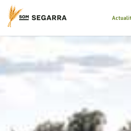
Actuali