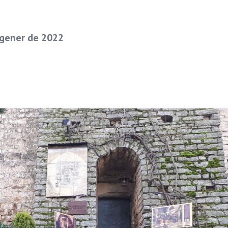
 gener de 2022