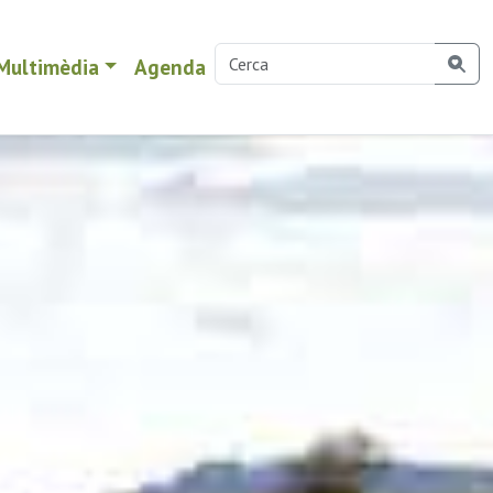
Multimèdia
Agenda