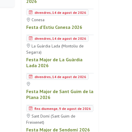
2026
divendres, 14 de agost de 2026
Conesa
Festa d'Estiu Conesa 2026
divendres, 14 de agost de 2026
La Guàrdia Lada (Montoliu de
Segarra)
Festa Major de La Guàrdia
Lada 2026
divendres, 14 de agost de 2026
Festa Major de Sant Guim de la
Plana 2026
fins diumenge, 9 de agost de 2026
Sant Domí (Sant Guim de
Freixenet)
Festa Major de Sendomí 2026