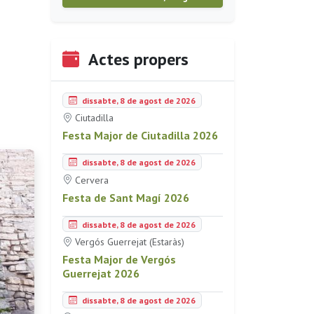
Actes propers
dissabte, 8 de agost de 2026
Ciutadilla
Festa Major de Ciutadilla 2026
dissabte, 8 de agost de 2026
Cervera
Festa de Sant Magí 2026
dissabte, 8 de agost de 2026
Vergós Guerrejat (Estaràs)
Festa Major de Vergós
Guerrejat 2026
dissabte, 8 de agost de 2026