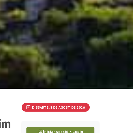
DISSABTE, 8 DE AGOST DE 2026
uim
Iniciar sessió / Login