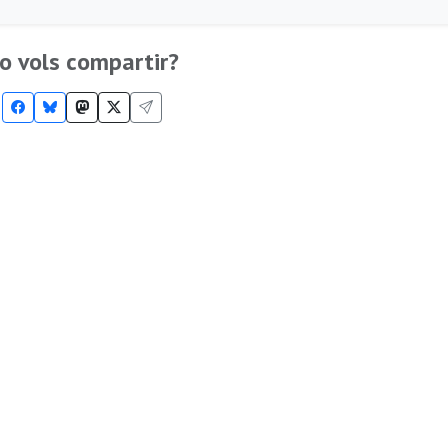
o vols compartir?