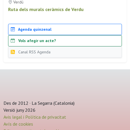
Verdú
Ruta dels murals ceràmics de Verdu
Agenda quinzenal
Vols afegir un acte?
Canal RSS Agenda
Des de 2012 · La Segarra (Catalonia)
Versió juny 2026
Avis legal i Política de privacitat
Avís de cookies