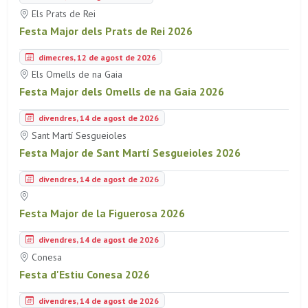
Els Prats de Rei
Festa Major dels Prats de Rei 2026
dimecres, 12 de agost de 2026
Els Omells de na Gaia
Festa Major dels Omells de na Gaia 2026
divendres, 14 de agost de 2026
Sant Martí Sesgueioles
Festa Major de Sant Martí Sesgueioles 2026
divendres, 14 de agost de 2026
Festa Major de la Figuerosa 2026
divendres, 14 de agost de 2026
Conesa
Festa d'Estiu Conesa 2026
divendres, 14 de agost de 2026