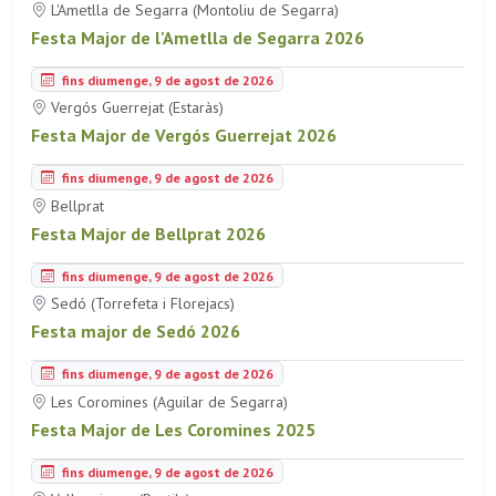
L'Ametlla de Segarra (Montoliu de Segarra)
Festa Major de l'Ametlla de Segarra 2026
fins diumenge, 9 de agost de 2026
Vergós Guerrejat (Estaràs)
Festa Major de Vergós Guerrejat 2026
fins diumenge, 9 de agost de 2026
Bellprat
Festa Major de Bellprat 2026
fins diumenge, 9 de agost de 2026
Sedó (Torrefeta i Florejacs)
Festa major de Sedó 2026
fins diumenge, 9 de agost de 2026
Les Coromines (Aguilar de Segarra)
Festa Major de Les Coromines 2025
fins diumenge, 9 de agost de 2026