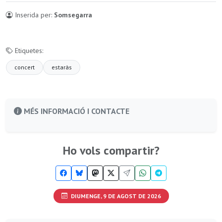
Inserida per:
Somsegarra
Etiquetes:
concert
estaràs
MÉS INFORMACIÓ I CONTACTE
Ho vols compartir?
DIUMENGE, 9 DE AGOST DE 2026