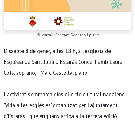
cartell Concert 'Soprano i piano'
Dissabte 8 de gener, a les 18 h, a l'església de
Església de Sant Julià d'Estaràs Concert amb Laura
Cots, soprano, i Marc Castellà, piano
L'activitat s'emmarca dins el cicle cultural nadalenc
'Vida a les esglésies' organitzat per l'ajuntament
d'Estaràs i que enguany arriba a la tercera edició