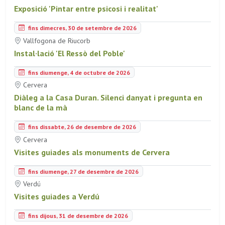
Exposició 'Pintar entre psicosi i realitat'
fins dimecres, 30 de setembre de 2026
Vallfogona de Riucorb
Instal·lació 'El Ressò del Poble'
fins diumenge, 4 de octubre de 2026
Cervera
Diàleg a la Casa Duran. Silenci danyat i pregunta en
blanc de la mà
fins dissabte, 26 de desembre de 2026
Cervera
Visites guiades als monuments de Cervera
fins diumenge, 27 de desembre de 2026
Verdú
Visites guiades a Verdú
fins dijous, 31 de desembre de 2026