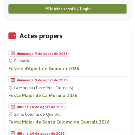
Iniciar sessió / Login
Actes propers
diumenge, 9 de agost de 2026
Guimerà
Festes d'Agost de Guimerà 2026
diumenge, 9 de agost de 2026
La Morana (Torrefeta i Florejacs)
Festa Major de La Morana 2026
dilluns, 10 de agost de 2026
Santa Coloma de Queralt
Festa Major de Santa Coloma de Queralt 2026
dilluns, 10 de agost de 2026