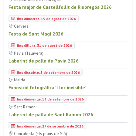
Festa major de Castellfollit de Riubregós 2026
fins dimecres, 19 de agost de 2026
Cervera
Festa de Sant Magí 2026
fins dilluns, 31 de agost de 2026
Pavia (Talavera)
Laberint de palla de Pavia 2026
fins dissabte, 5 de setembre de 2026
Maldà
Exposició fotogràfica 'Lloc invisible'
fins diumenge, 13 de setembre de 2026
Sant Ramon
Laberint de palla de Sant Ramon 2026
fins diumenge, 27 de setembre de 2026
Concabella (Els plans de Sió)