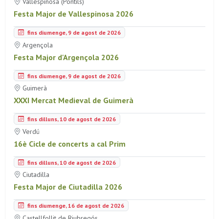
Vallespinosa (Pontils)
Festa Major de Vallespinosa 2026
fins diumenge, 9 de agost de 2026
Argençola
Festa Major d'Argençola 2026
fins diumenge, 9 de agost de 2026
Guimerà
XXXI Mercat Medieval de Guimerà
fins dilluns, 10 de agost de 2026
Verdú
16è Cicle de concerts a cal Prim
fins dilluns, 10 de agost de 2026
Ciutadilla
Festa Major de Ciutadilla 2026
fins diumenge, 16 de agost de 2026
Castellfollit de Riubregós