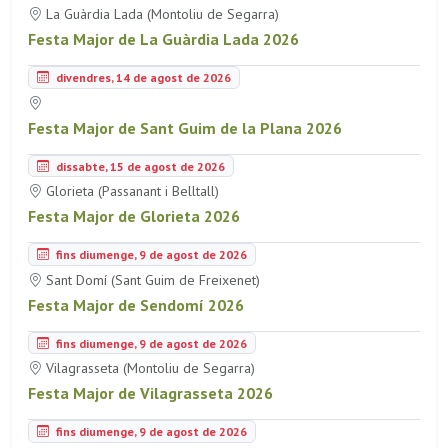
La Guàrdia Lada (Montoliu de Segarra)
Festa Major de La Guàrdia Lada 2026
divendres, 14 de agost de 2026
Festa Major de Sant Guim de la Plana 2026
dissabte, 15 de agost de 2026
Glorieta (Passanant i Belltall)
Festa Major de Glorieta 2026
fins diumenge, 9 de agost de 2026
Sant Domí (Sant Guim de Freixenet)
Festa Major de Sendomí 2026
fins diumenge, 9 de agost de 2026
Vilagrasseta (Montoliu de Segarra)
Festa Major de Vilagrasseta 2026
fins diumenge, 9 de agost de 2026