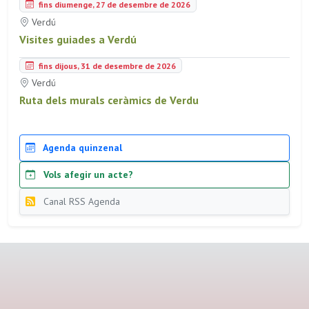
fins diumenge, 27 de desembre de 2026
Verdú
Visites guiades a Verdú
fins dijous, 31 de desembre de 2026
Verdú
Ruta dels murals ceràmics de Verdu
Agenda quinzenal
Vols afegir un acte?
Canal RSS Agenda