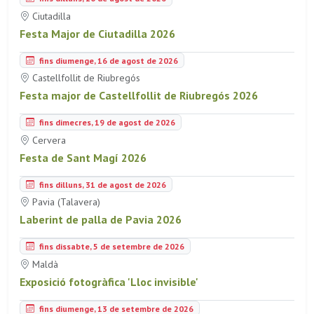
Ciutadilla
Festa Major de Ciutadilla 2026
fins diumenge, 16 de agost de 2026
Castellfollit de Riubregós
Festa major de Castellfollit de Riubregós 2026
fins dimecres, 19 de agost de 2026
Cervera
Festa de Sant Magí 2026
fins dilluns, 31 de agost de 2026
Pavia (Talavera)
Laberint de palla de Pavia 2026
fins dissabte, 5 de setembre de 2026
Maldà
Exposició fotogràfica 'Lloc invisible'
fins diumenge, 13 de setembre de 2026