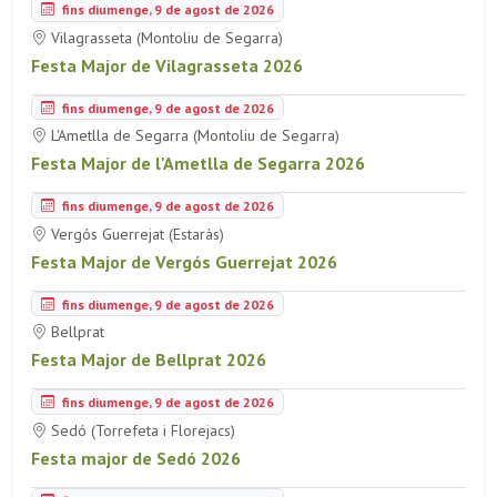
fins diumenge, 9 de agost de 2026
Vilagrasseta (Montoliu de Segarra)
Festa Major de Vilagrasseta 2026
fins diumenge, 9 de agost de 2026
L'Ametlla de Segarra (Montoliu de Segarra)
Festa Major de l'Ametlla de Segarra 2026
fins diumenge, 9 de agost de 2026
Vergós Guerrejat (Estaràs)
Festa Major de Vergós Guerrejat 2026
fins diumenge, 9 de agost de 2026
Bellprat
Festa Major de Bellprat 2026
fins diumenge, 9 de agost de 2026
Sedó (Torrefeta i Florejacs)
Festa major de Sedó 2026