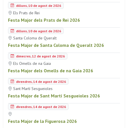
dilluns, 10 de agost de 2026
Els Prats de Rei
Festa Major dels Prats de Rei 2026
dilluns, 10 de agost de 2026
Santa Coloma de Queralt
Festa Major de Santa Coloma de Queralt 2026
dimecres, 12 de agost de 2026
Els Omells de na Gaia
Festa Major dels Omells de na Gaia 2026
divendres, 14 de agost de 2026
Sant Martí Sesgueioles
Festa Major de Sant Martí Sesgueioles 2026
divendres, 14 de agost de 2026
Festa Major de la Figuerosa 2026