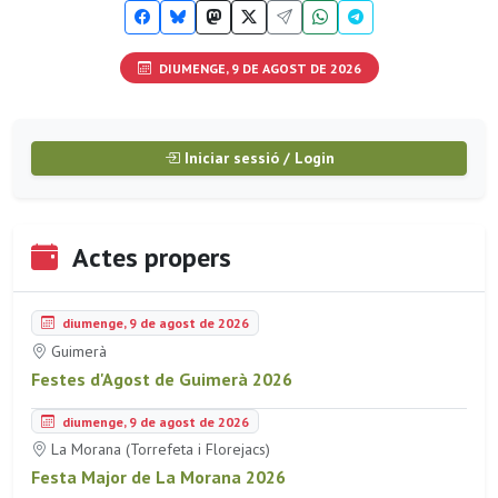
DIUMENGE, 9 DE AGOST DE 2026
Iniciar sessió / Login
Actes propers
diumenge, 9 de agost de 2026
Guimerà
Festes d'Agost de Guimerà 2026
diumenge, 9 de agost de 2026
La Morana (Torrefeta i Florejacs)
Festa Major de La Morana 2026