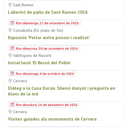
Sant Ramon
Laberint de palla de Sant Ramon 2026
fins diumenge, 27 de setembre de 2026
Concabella (Els plans de Sió)
Exposició 'Pintar entre psicosi i realitat'
fins dimecres, 30 de setembre de 2026
Vallfogona de Riucorb
Instal·lació 'El Ressò del Poble'
fins diumenge, 4 de octubre de 2026
Cervera
Diàleg a la Casa Duran. Silenci danyat i pregunta en
blanc de la mà
fins dissabte, 26 de desembre de 2026
Cervera
Visites guiades als monuments de Cervera