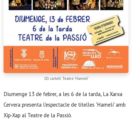
cartell Teatre 'Hamelí'
Diumenge 13 de febrer, a les 6 de la tarda, La Xarxa
Cervera presenta l'espectacle de titelles 'Hamelí' amb
Xip-Xap al Teatre de la Passió.