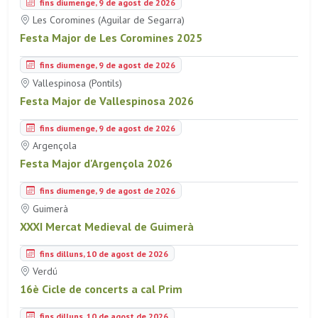
fins diumenge, 9 de agost de 2026
Les Coromines (Aguilar de Segarra)
Festa Major de Les Coromines 2025
fins diumenge, 9 de agost de 2026
Vallespinosa (Pontils)
Festa Major de Vallespinosa 2026
fins diumenge, 9 de agost de 2026
Argençola
Festa Major d'Argençola 2026
fins diumenge, 9 de agost de 2026
Guimerà
XXXI Mercat Medieval de Guimerà
fins dilluns, 10 de agost de 2026
Verdú
16è Cicle de concerts a cal Prim
fins dilluns, 10 de agost de 2026