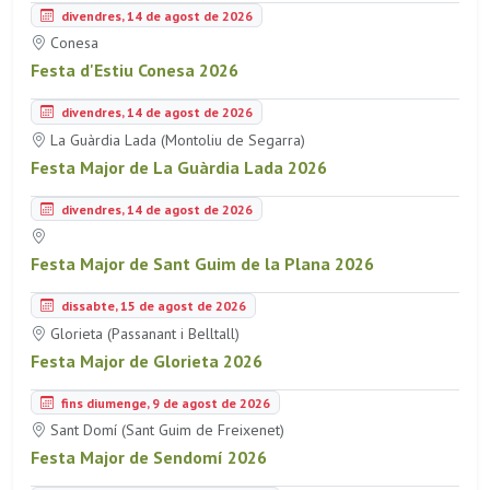
divendres, 14 de agost de 2026
Conesa
Festa d'Estiu Conesa 2026
divendres, 14 de agost de 2026
La Guàrdia Lada (Montoliu de Segarra)
Festa Major de La Guàrdia Lada 2026
divendres, 14 de agost de 2026
Festa Major de Sant Guim de la Plana 2026
dissabte, 15 de agost de 2026
Glorieta (Passanant i Belltall)
Festa Major de Glorieta 2026
fins diumenge, 9 de agost de 2026
Sant Domí (Sant Guim de Freixenet)
Festa Major de Sendomí 2026