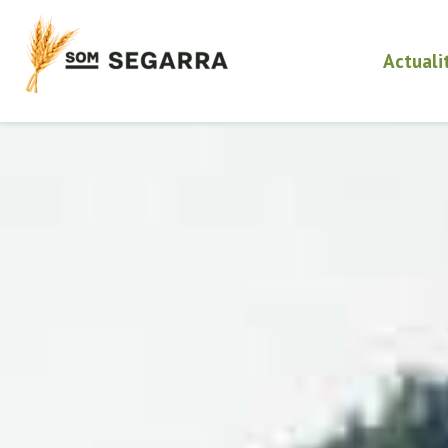
Actuali