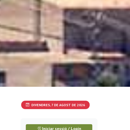
DIVENDRES, 7 DE AGOST DE 2026
Iniciar sessió / Login