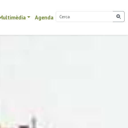
Multimèdia
Agenda