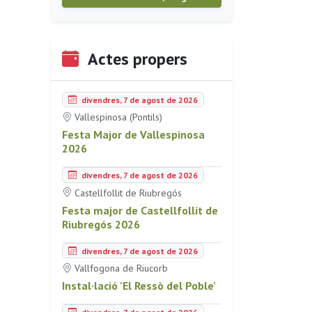
Actes propers
divendres, 7 de agost de 2026
Vallespinosa (Pontils)
Festa Major de Vallespinosa
2026
divendres, 7 de agost de 2026
Castellfollit de Riubregós
Festa major de Castellfollit de
Riubregós 2026
divendres, 7 de agost de 2026
Vallfogona de Riucorb
Instal·lació 'El Ressò del Poble'