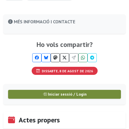
MÉS INFORMACIÓ I CONTACTE
Ho vols compartir?
DISSABTE, 8 DE AGOST DE 2026
Iniciar sessió / Login
Actes propers