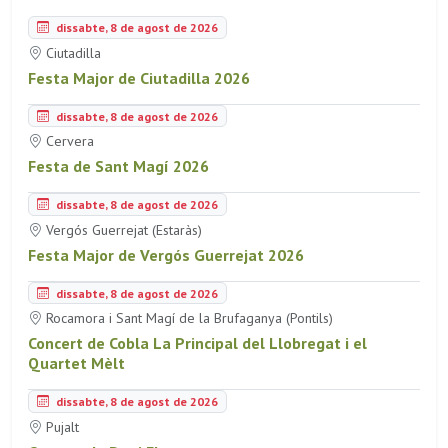
dissabte, 8 de agost de 2026
Ciutadilla
Festa Major de Ciutadilla 2026
dissabte, 8 de agost de 2026
Cervera
Festa de Sant Magí 2026
dissabte, 8 de agost de 2026
Vergós Guerrejat (Estaràs)
Festa Major de Vergós Guerrejat 2026
dissabte, 8 de agost de 2026
Rocamora i Sant Magí de la Brufaganya (Pontils)
Concert de Cobla La Principal del Llobregat i el
Quartet Mèlt
dissabte, 8 de agost de 2026
Pujalt