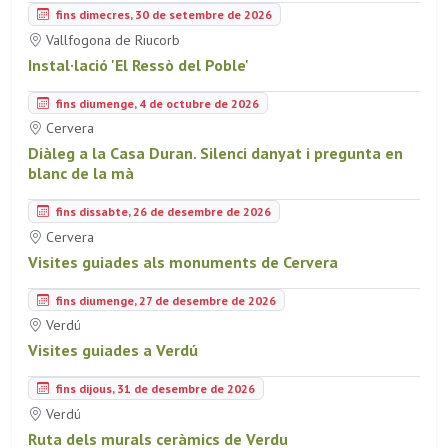
fins dimecres, 30 de setembre de 2026
Vallfogona de Riucorb
Instal·lació 'El Ressò del Poble'
fins diumenge, 4 de octubre de 2026
Cervera
Diàleg a la Casa Duran. Silenci danyat i pregunta en
blanc de la mà
fins dissabte, 26 de desembre de 2026
Cervera
Visites guiades als monuments de Cervera
fins diumenge, 27 de desembre de 2026
Verdú
Visites guiades a Verdú
fins dijous, 31 de desembre de 2026
Verdú
Ruta dels murals ceràmics de Verdu