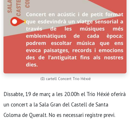
cartell Concert Trio Héxié
Dissabte, 19 de març a les 20.00h el Trio Héxié oferirà
un concert a la Sala Gran del Castell de Santa
Coloma de Queralt. No es necessari registre previ.