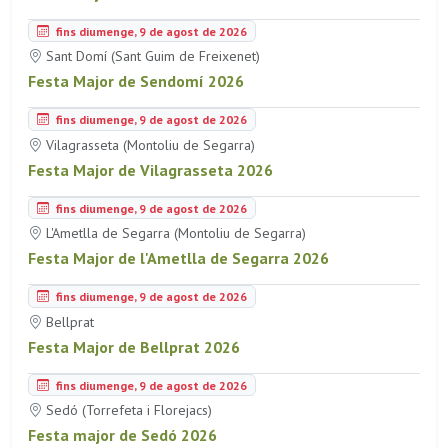
fins diumenge, 9 de agost de 2026
Sant Domí (Sant Guim de Freixenet)
Festa Major de Sendomí 2026
fins diumenge, 9 de agost de 2026
Vilagrasseta (Montoliu de Segarra)
Festa Major de Vilagrasseta 2026
fins diumenge, 9 de agost de 2026
L'Ametlla de Segarra (Montoliu de Segarra)
Festa Major de l'Ametlla de Segarra 2026
fins diumenge, 9 de agost de 2026
Bellprat
Festa Major de Bellprat 2026
fins diumenge, 9 de agost de 2026
Sedó (Torrefeta i Florejacs)
Festa major de Sedó 2026