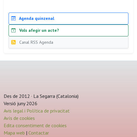
Agenda quinzenal
Vols afegir un acte?
Canal RSS Agenda
Des de 2012 · La Segarra (Catalonia)
Versió juny 2026
Avis legal i Política de privacitat
Avís de cookies
Edita consentiment de cookies
Mapa web
|
Contactar