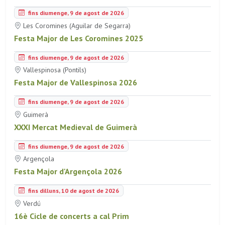
fins diumenge, 9 de agost de 2026
Les Coromines (Aguilar de Segarra)
Festa Major de Les Coromines 2025
fins diumenge, 9 de agost de 2026
Vallespinosa (Pontils)
Festa Major de Vallespinosa 2026
fins diumenge, 9 de agost de 2026
Guimerà
XXXI Mercat Medieval de Guimerà
fins diumenge, 9 de agost de 2026
Argençola
Festa Major d'Argençola 2026
fins dilluns, 10 de agost de 2026
Verdú
16è Cicle de concerts a cal Prim