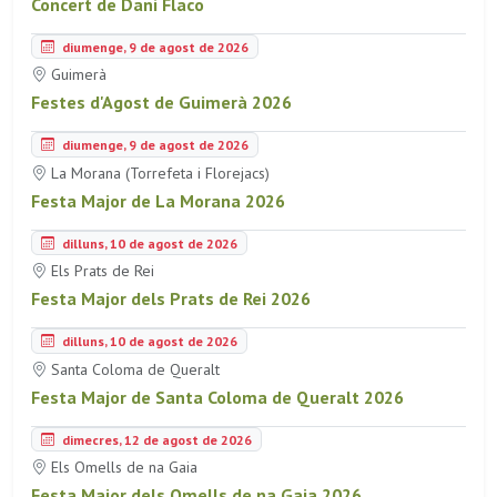
Concert de Dani Flaco
diumenge, 9 de agost de 2026
Guimerà
Festes d'Agost de Guimerà 2026
diumenge, 9 de agost de 2026
La Morana (Torrefeta i Florejacs)
Festa Major de La Morana 2026
dilluns, 10 de agost de 2026
Els Prats de Rei
Festa Major dels Prats de Rei 2026
dilluns, 10 de agost de 2026
Santa Coloma de Queralt
Festa Major de Santa Coloma de Queralt 2026
dimecres, 12 de agost de 2026
Els Omells de na Gaia
Festa Major dels Omells de na Gaia 2026