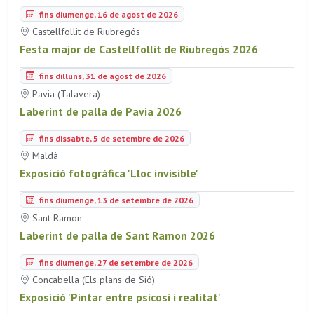
fins diumenge, 16 de agost de 2026
Castellfollit de Riubregós
Festa major de Castellfollit de Riubregós 2026
fins dilluns, 31 de agost de 2026
Pavia (Talavera)
Laberint de palla de Pavia 2026
fins dissabte, 5 de setembre de 2026
Maldà
Exposició fotogràfica 'Lloc invisible'
fins diumenge, 13 de setembre de 2026
Sant Ramon
Laberint de palla de Sant Ramon 2026
fins diumenge, 27 de setembre de 2026
Concabella (Els plans de Sió)
Exposició 'Pintar entre psicosi i realitat'