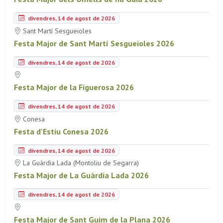
divendres, 14 de agost de 2026
Sant Martí Sesgueioles
Festa Major de Sant Martí Sesgueioles 2026
divendres, 14 de agost de 2026
Festa Major de la Figuerosa 2026
divendres, 14 de agost de 2026
Conesa
Festa d'Estiu Conesa 2026
divendres, 14 de agost de 2026
La Guàrdia Lada (Montoliu de Segarra)
Festa Major de La Guàrdia Lada 2026
divendres, 14 de agost de 2026
Festa Major de Sant Guim de la Plana 2026