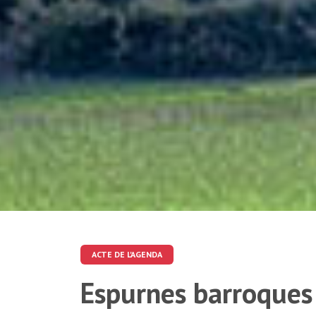
ACTE DE L'AGENDA
Espurnes barroques 