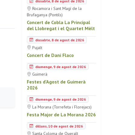
dissabte, 8 de agost de 2026
Rocamora i Sant Magí de la
Brufaganya (Pontils)
Concert de Cobla La Principal
del Llobregat i el Quartet Mèlt
dissabte, 8 de agost de 2026
Pujalt
Concert de Dani Flaco
diumenge, 9 de agost de 2026
Guimerà
Festes d'Agost de Guimerà
2026
diumenge, 9 de agost de 2026
La Morana (Torrefeta i Florejacs)
Festa Major de La Morana 2026
dilluns, 10 de agost de 2026
Santa Coloma de Queralt