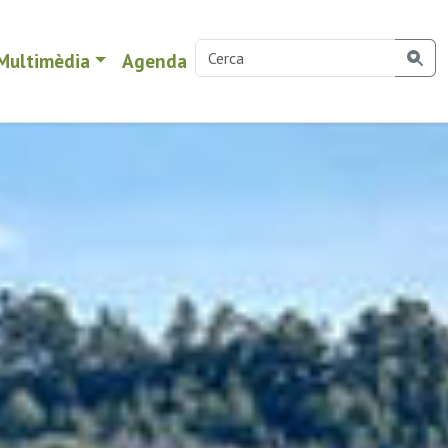
Multimèdia
Agenda