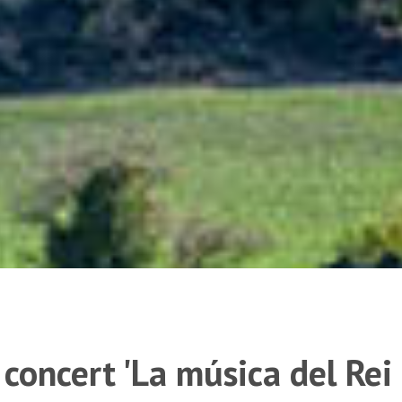
concert 'La música del Rei