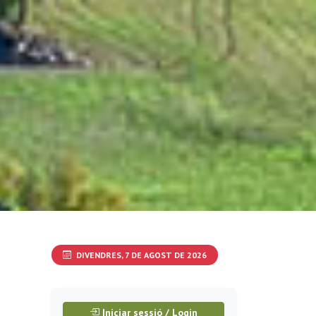
DIVENDRES, 7 DE AGOST DE 2026
Iniciar sessió / Login