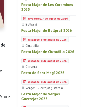
Festa Major de Les Coromines
2025
divendres, 7 de agost de 2026
Bellprat
Festa Major de Bellprat 2026
dissabte, 8 de agost de 2026
 de
Ciutadilla
Festa Major de Ciutadilla 2026
dissabte, 8 de agost de 2026
Cervera
ue
Festa de Sant Magí 2026
dissabte, 8 de agost de 2026
Vergós Guerrejat (Estaràs)
Festa Major de Vergós
Store.
Guerrejat 2026