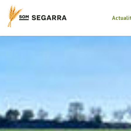
Actuali