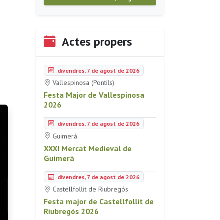
Actes propers
divendres, 7 de agost de 2026
Vallespinosa (Pontils)
Festa Major de Vallespinosa
2026
divendres, 7 de agost de 2026
Guimerà
XXXI Mercat Medieval de
Guimerà
divendres, 7 de agost de 2026
Castellfollit de Riubregós
Festa major de Castellfollit de
Riubregós 2026