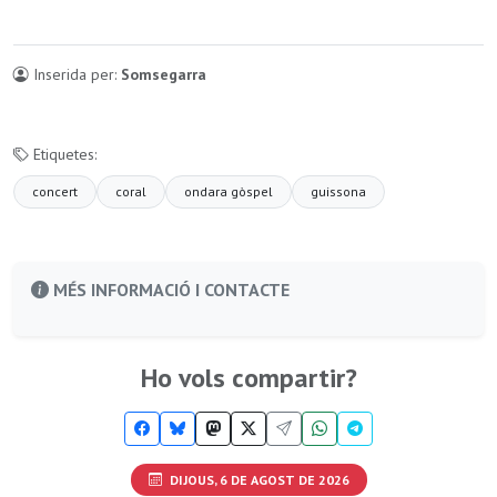
Inserida per:
Somsegarra
Etiquetes:
concert
coral
ondara gòspel
guissona
MÉS INFORMACIÓ I CONTACTE
Ho vols compartir?
DIJOUS, 6 DE AGOST DE 2026