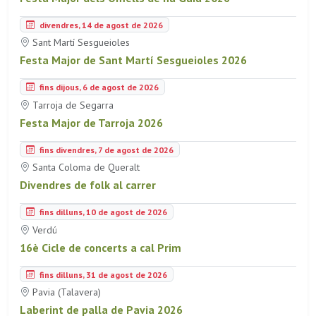
divendres, 14 de agost de 2026
Sant Martí Sesgueioles
Festa Major de Sant Martí Sesgueioles 2026
fins dijous, 6 de agost de 2026
Tarroja de Segarra
Festa Major de Tarroja 2026
fins divendres, 7 de agost de 2026
Santa Coloma de Queralt
Divendres de folk al carrer
fins dilluns, 10 de agost de 2026
Verdú
16è Cicle de concerts a cal Prim
fins dilluns, 31 de agost de 2026
Pavia (Talavera)
Laberint de palla de Pavia 2026