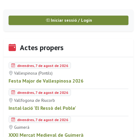
Iniciar sessió / Login
Actes propers
divendres, 7 de agost de 2026
Vallespinosa (Pontils)
Festa Major de Vallespinosa 2026
divendres, 7 de agost de 2026
Vallfogona de Riucorb
Instal·lació 'El Ressò del Poble'
divendres, 7 de agost de 2026
Guimerà
XXXI Mercat Medieval de Guimerà