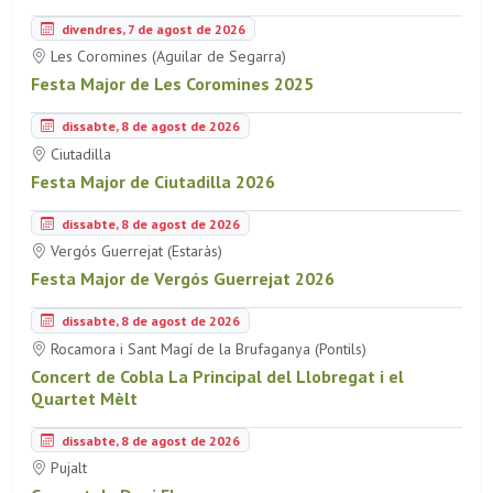
divendres, 7 de agost de 2026
Les Coromines (Aguilar de Segarra)
Festa Major de Les Coromines 2025
dissabte, 8 de agost de 2026
Ciutadilla
Festa Major de Ciutadilla 2026
dissabte, 8 de agost de 2026
Vergós Guerrejat (Estaràs)
Festa Major de Vergós Guerrejat 2026
dissabte, 8 de agost de 2026
Rocamora i Sant Magí de la Brufaganya (Pontils)
Concert de Cobla La Principal del Llobregat i el
Quartet Mèlt
dissabte, 8 de agost de 2026
Pujalt