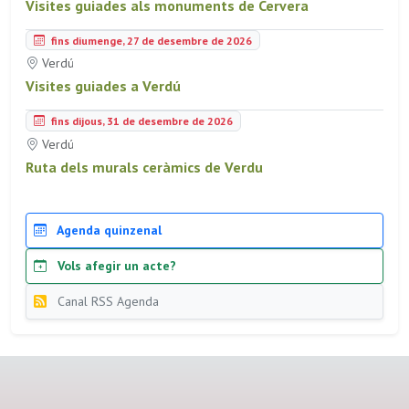
Visites guiades als monuments de Cervera
fins diumenge, 27 de desembre de 2026
Verdú
Visites guiades a Verdú
fins dijous, 31 de desembre de 2026
Verdú
Ruta dels murals ceràmics de Verdu
Agenda quinzenal
Vols afegir un acte?
Canal RSS Agenda