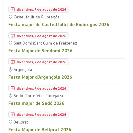
divendres, 7 de agost de 2026
Castellfollit de Riubregós
Festa major de Castellfollit de Riubregós 2026
divendres, 7 de agost de 2026
Sant Domí (Sant Guim de Freixenet)
Festa Major de Sendomí 2026
divendres, 7 de agost de 2026
Argençola
Festa Major d'Argençola 2026
divendres, 7 de agost de 2026
Sedó (Torrefeta i Florejacs)
Festa major de Sedó 2026
divendres, 7 de agost de 2026
Bellprat
Festa Major de Bellprat 2026