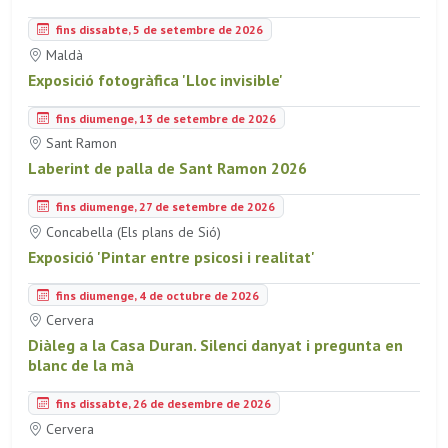
fins dissabte, 5 de setembre de 2026
Maldà
Exposició fotogràfica 'Lloc invisible'
fins diumenge, 13 de setembre de 2026
Sant Ramon
Laberint de palla de Sant Ramon 2026
fins diumenge, 27 de setembre de 2026
Concabella (Els plans de Sió)
Exposició 'Pintar entre psicosi i realitat'
fins diumenge, 4 de octubre de 2026
Cervera
Diàleg a la Casa Duran. Silenci danyat i pregunta en
blanc de la mà
fins dissabte, 26 de desembre de 2026
Cervera