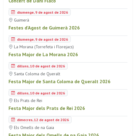
Concert de Dani Flaco
diumenge, 9 de agost de 2026
Guimerà
Festes d'Agost de Guimerà 2026
diumenge, 9 de agost de 2026
La Morana (Torrefeta i Florejacs)
Festa Major de La Morana 2026
dilluns, 10 de agost de 2026
Santa Coloma de Queralt
Festa Major de Santa Coloma de Queralt 2026
dilluns, 10 de agost de 2026
Els Prats de Rei
Festa Major dels Prats de Rei 2026
dimecres, 12 de agost de 2026
Els Omells de na Gaia
Festa Major dels Omells de na Gaia 2026