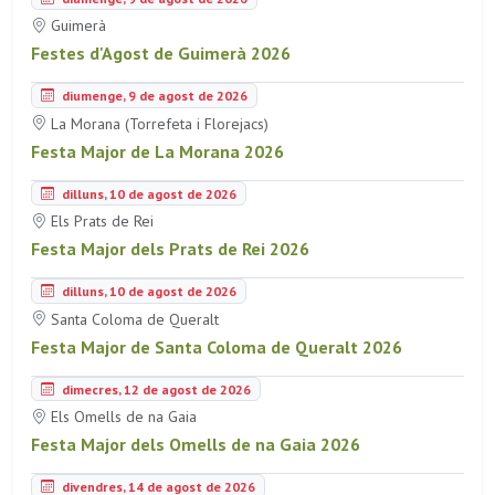
Guimerà
Festes d'Agost de Guimerà 2026
diumenge, 9 de agost de 2026
La Morana (Torrefeta i Florejacs)
Festa Major de La Morana 2026
dilluns, 10 de agost de 2026
Els Prats de Rei
Festa Major dels Prats de Rei 2026
dilluns, 10 de agost de 2026
Santa Coloma de Queralt
Festa Major de Santa Coloma de Queralt 2026
dimecres, 12 de agost de 2026
Els Omells de na Gaia
Festa Major dels Omells de na Gaia 2026
divendres, 14 de agost de 2026