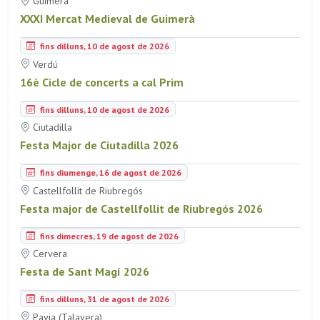
Guimerà
XXXI Mercat Medieval de Guimerà
fins dilluns, 10 de agost de 2026
Verdú
16è Cicle de concerts a cal Prim
fins dilluns, 10 de agost de 2026
Ciutadilla
Festa Major de Ciutadilla 2026
fins diumenge, 16 de agost de 2026
Castellfollit de Riubregós
Festa major de Castellfollit de Riubregós 2026
fins dimecres, 19 de agost de 2026
Cervera
Festa de Sant Magí 2026
fins dilluns, 31 de agost de 2026
Pavia (Talavera)