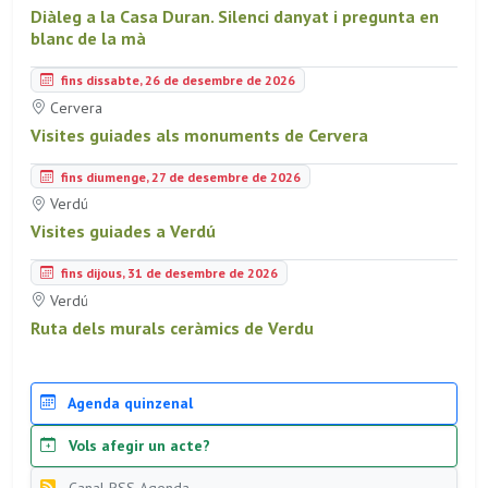
Diàleg a la Casa Duran. Silenci danyat i pregunta en
blanc de la mà
fins dissabte, 26 de desembre de 2026
Cervera
Visites guiades als monuments de Cervera
fins diumenge, 27 de desembre de 2026
Verdú
Visites guiades a Verdú
fins dijous, 31 de desembre de 2026
Verdú
Ruta dels murals ceràmics de Verdu
Agenda quinzenal
Vols afegir un acte?
Canal RSS Agenda