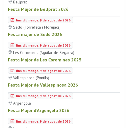
Bellprat
Festa Major de Bellprat 2026
fins diumenge, 9 de agost de 2026
Sedó (Torrefeta i Florejacs)
Festa major de Sedó 2026
fins diumenge, 9 de agost de 2026
Les Coromines (Aguilar de Segarra)
Festa Major de Les Coromines 2025
fins diumenge, 9 de agost de 2026
Vallespinosa (Pontils)
Festa Major de Vallespinosa 2026
fins diumenge, 9 de agost de 2026
Argençola
Festa Major d'Argençola 2026
fins diumenge, 9 de agost de 2026