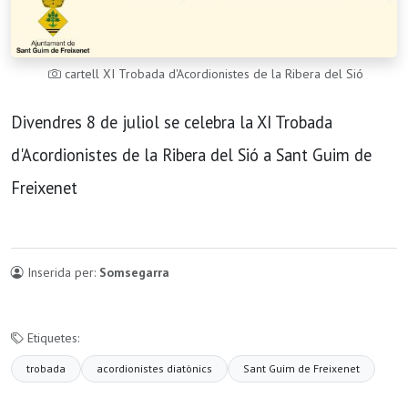
cartell XI Trobada d'Acordionistes de la Ribera del Sió
Divendres 8 de juliol se celebra la XI Trobada
d'Acordionistes de la Ribera del Sió a Sant Guim de
Freixenet
Inserida per:
Somsegarra
Etiquetes:
trobada
acordionistes diatònics
Sant Guim de Freixenet