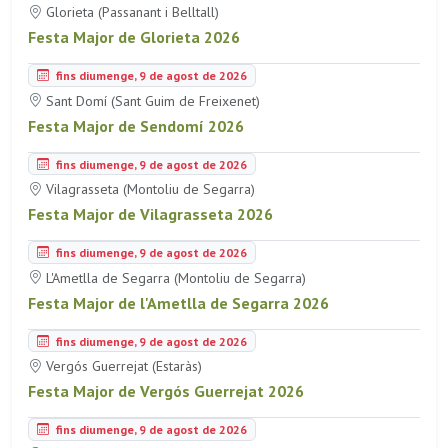
Glorieta (Passanant i Belltall)
Festa Major de Glorieta 2026
fins diumenge, 9 de agost de 2026
Sant Domí (Sant Guim de Freixenet)
Festa Major de Sendomí 2026
fins diumenge, 9 de agost de 2026
Vilagrasseta (Montoliu de Segarra)
Festa Major de Vilagrasseta 2026
fins diumenge, 9 de agost de 2026
L'Ametlla de Segarra (Montoliu de Segarra)
Festa Major de l'Ametlla de Segarra 2026
fins diumenge, 9 de agost de 2026
Vergós Guerrejat (Estaràs)
Festa Major de Vergós Guerrejat 2026
fins diumenge, 9 de agost de 2026