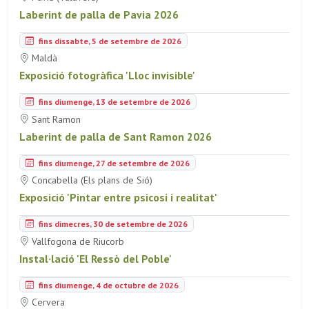
Laberint de palla de Pavia 2026
fins dissabte, 5 de setembre de 2026
Maldà
Exposició fotogràfica 'Lloc invisible'
fins diumenge, 13 de setembre de 2026
Sant Ramon
Laberint de palla de Sant Ramon 2026
fins diumenge, 27 de setembre de 2026
Concabella (Els plans de Sió)
Exposició 'Pintar entre psicosi i realitat'
fins dimecres, 30 de setembre de 2026
Vallfogona de Riucorb
Instal·lació 'El Ressò del Poble'
fins diumenge, 4 de octubre de 2026
Cervera