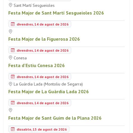
Sant Martí Sesgueioles
Festa Major de Sant Martí Sesgueioles 2026
divendres, 14 de agost de 2026
Festa Major de la Figuerosa 2026
divendres, 14 de agost de 2026
Conesa
Festa d'Estiu Conesa 2026
divendres, 14 de agost de 2026
La Guàrdia Lada (Montoliu de Segarra)
Festa Major de La Guàrdia Lada 2026
divendres, 14 de agost de 2026
Festa Major de Sant Guim de la Plana 2026
dissabte, 15 de agost de 2026