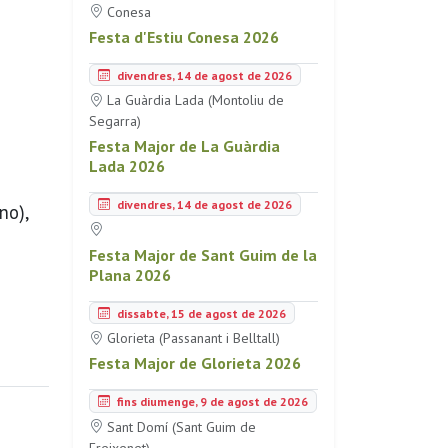
Conesa
Festa d'Estiu Conesa 2026
divendres, 14 de agost de 2026
La Guàrdia Lada (Montoliu de
Segarra)
Festa Major de La Guàrdia
Lada 2026
divendres, 14 de agost de 2026
no),
Festa Major de Sant Guim de la
Plana 2026
dissabte, 15 de agost de 2026
Glorieta (Passanant i Belltall)
Festa Major de Glorieta 2026
fins diumenge, 9 de agost de 2026
Sant Domí (Sant Guim de
Freixenet)