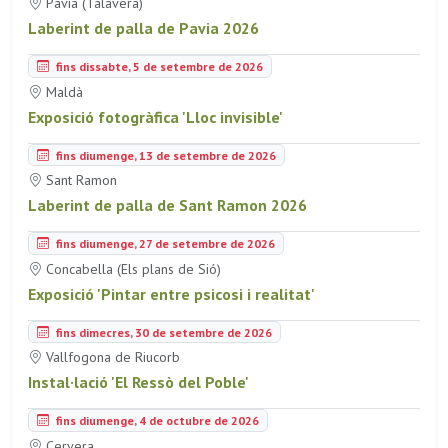
Pavia (Talavera)
Laberint de palla de Pavia 2026
fins dissabte, 5 de setembre de 2026
Maldà
Exposició fotogràfica 'Lloc invisible'
fins diumenge, 13 de setembre de 2026
Sant Ramon
Laberint de palla de Sant Ramon 2026
fins diumenge, 27 de setembre de 2026
Concabella (Els plans de Sió)
Exposició 'Pintar entre psicosi i realitat'
fins dimecres, 30 de setembre de 2026
Vallfogona de Riucorb
Instal·lació 'El Ressò del Poble'
fins diumenge, 4 de octubre de 2026
Cervera