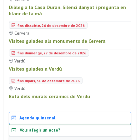
Diàleg a la Casa Duran. Silenci danyat i pregunta en
blanc de la mà
fins dissabte, 26 de desembre de 2026
Cervera
Visites guiades als monuments de Cervera
fins diumenge, 27 de desembre de 2026
Verdú
Visites guiades a Verdú
fins dijous, 31 de desembre de 2026
Verdú
Ruta dels murals ceràmics de Verdu
Agenda quinzenal
Vols afegir un acte?