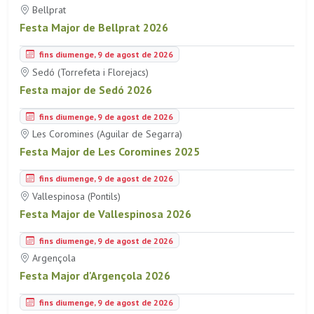
Bellprat
Festa Major de Bellprat 2026
fins diumenge, 9 de agost de 2026
Sedó (Torrefeta i Florejacs)
Festa major de Sedó 2026
fins diumenge, 9 de agost de 2026
Les Coromines (Aguilar de Segarra)
Festa Major de Les Coromines 2025
fins diumenge, 9 de agost de 2026
Vallespinosa (Pontils)
Festa Major de Vallespinosa 2026
fins diumenge, 9 de agost de 2026
Argençola
Festa Major d'Argençola 2026
fins diumenge, 9 de agost de 2026