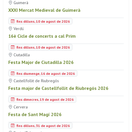
Guimerà
XXXI Mercat Medieval de Guimerà
fins dilluns, 10 de agost de 2026
Verdú
16è Cicle de concerts a cal Prim
fins dilluns, 10 de agost de 2026
Ciutadilla
Festa Major de Ciutadilla 2026
fins diumenge, 16 de agost de 2026
Castellfollit de Riubregós
Festa major de Castellfollit de Riubregós 2026
fins dimecres, 19 de agost de 2026
Cervera
Festa de Sant Magí 2026
fins dilluns, 31 de agost de 2026