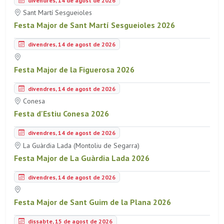
Sant Martí Sesgueioles
Festa Major de Sant Martí Sesgueioles 2026
divendres, 14 de agost de 2026
Festa Major de la Figuerosa 2026
divendres, 14 de agost de 2026
Conesa
Festa d'Estiu Conesa 2026
divendres, 14 de agost de 2026
La Guàrdia Lada (Montoliu de Segarra)
Festa Major de La Guàrdia Lada 2026
divendres, 14 de agost de 2026
Festa Major de Sant Guim de la Plana 2026
dissabte, 15 de agost de 2026