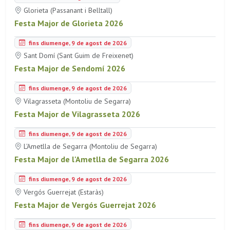
Glorieta (Passanant i Belltall)
Festa Major de Glorieta 2026
fins diumenge, 9 de agost de 2026
Sant Domí (Sant Guim de Freixenet)
Festa Major de Sendomí 2026
fins diumenge, 9 de agost de 2026
Vilagrasseta (Montoliu de Segarra)
Festa Major de Vilagrasseta 2026
fins diumenge, 9 de agost de 2026
L'Ametlla de Segarra (Montoliu de Segarra)
Festa Major de l'Ametlla de Segarra 2026
fins diumenge, 9 de agost de 2026
Vergós Guerrejat (Estaràs)
Festa Major de Vergós Guerrejat 2026
fins diumenge, 9 de agost de 2026