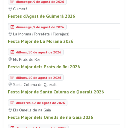
diumenge, 9 de agost de 2026
Guimerà
Festes d'Agost de Guimerà 2026
diumenge, 9 de agost de 2026
La Morana (Torrefeta i Florejacs)
Festa Major de La Morana 2026
dilluns, 10 de agost de 2026
Els Prats de Rei
Festa Major dels Prats de Rei 2026
dilluns, 10 de agost de 2026
Santa Coloma de Queralt
Festa Major de Santa Coloma de Queralt 2026
dimecres, 12 de agost de 2026
Els Omells de na Gaia
Festa Major dels Omells de na Gaia 2026
divendres, 14 de agost de 2026