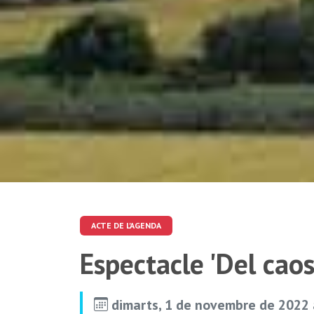
ACTE DE L'AGENDA
Espectacle 'Del caos 
dimarts, 1 de novembre de 2022 