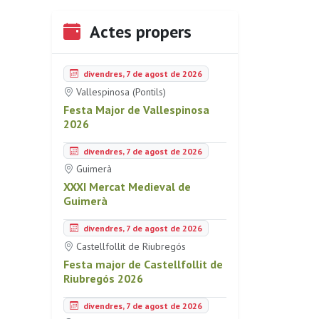
Actes propers
divendres, 7 de agost de 2026
Vallespinosa (Pontils)
Festa Major de Vallespinosa
2026
divendres, 7 de agost de 2026
Guimerà
XXXI Mercat Medieval de
Guimerà
divendres, 7 de agost de 2026
Castellfollit de Riubregós
Festa major de Castellfollit de
Riubregós 2026
divendres, 7 de agost de 2026