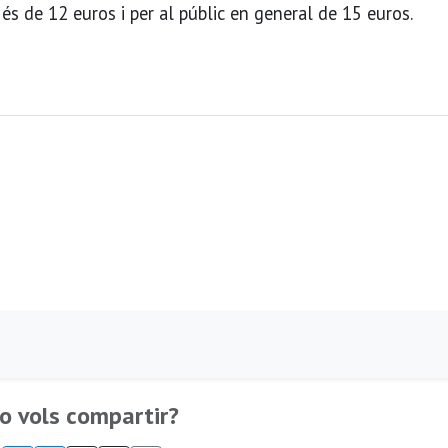
 és de 12 euros i per al públic en general de 15 euros.
o vols compartir?