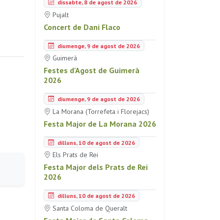
dissabte, 8 de agost de 2026
Pujalt
Concert de Dani Flaco
diumenge, 9 de agost de 2026
Guimerà
Festes d'Agost de Guimerà
2026
diumenge, 9 de agost de 2026
La Morana (Torrefeta i Florejacs)
Festa Major de La Morana 2026
dilluns, 10 de agost de 2026
Els Prats de Rei
Festa Major dels Prats de Rei
2026
dilluns, 10 de agost de 2026
Santa Coloma de Queralt