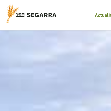
Actuali