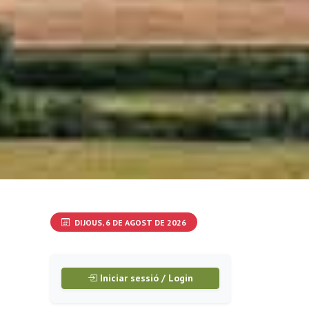
DIJOUS, 6 DE AGOST DE 2026
Iniciar sessió / Login