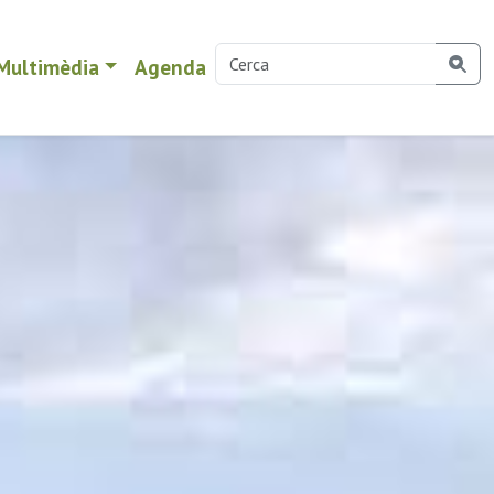
Multimèdia
Agenda