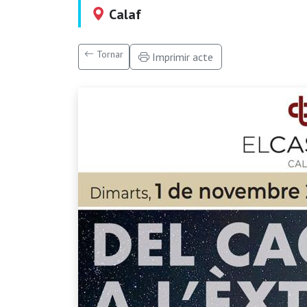
Calaf
Tornar
Imprimir acte