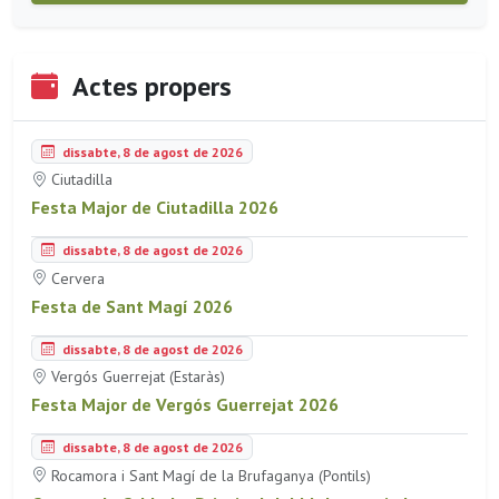
Actes propers
dissabte, 8 de agost de 2026
Ciutadilla
Festa Major de Ciutadilla 2026
dissabte, 8 de agost de 2026
Cervera
Festa de Sant Magí 2026
dissabte, 8 de agost de 2026
Vergós Guerrejat (Estaràs)
Festa Major de Vergós Guerrejat 2026
dissabte, 8 de agost de 2026
Rocamora i Sant Magí de la Brufaganya (Pontils)