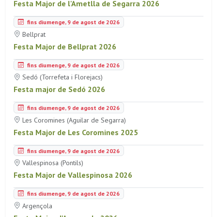
Festa Major de l'Ametlla de Segarra 2026
fins diumenge, 9 de agost de 2026
Bellprat
Festa Major de Bellprat 2026
fins diumenge, 9 de agost de 2026
Sedó (Torrefeta i Florejacs)
Festa major de Sedó 2026
fins diumenge, 9 de agost de 2026
Les Coromines (Aguilar de Segarra)
Festa Major de Les Coromines 2025
fins diumenge, 9 de agost de 2026
Vallespinosa (Pontils)
Festa Major de Vallespinosa 2026
fins diumenge, 9 de agost de 2026
Argençola