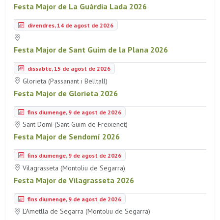
Festa Major de La Guàrdia Lada 2026
divendres, 14 de agost de 2026
Festa Major de Sant Guim de la Plana 2026
dissabte, 15 de agost de 2026
Glorieta (Passanant i Belltall)
Festa Major de Glorieta 2026
fins diumenge, 9 de agost de 2026
Sant Domí (Sant Guim de Freixenet)
Festa Major de Sendomí 2026
fins diumenge, 9 de agost de 2026
Vilagrasseta (Montoliu de Segarra)
Festa Major de Vilagrasseta 2026
fins diumenge, 9 de agost de 2026
L'Ametlla de Segarra (Montoliu de Segarra)