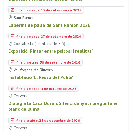
fins diumenge, 13 de setembre de 2026
Sant Ramon
Laberint de palla de Sant Ramon 2026
fins diumenge, 27 de setembre de 2026
Concabella (Els plans de Sió)
Exposició 'Pintar entre psicosi i realitat'
fins dimecres, 30 de setembre de 2026
Vallfogona de Riucorb
Instal·lació 'El Ressò del Poble'
fins diumenge, 4 de octubre de 2026
Cervera
Diàleg a la Casa Duran. Silenci danyat i pregunta en
blanc de la mà
fins dissabte, 26 de desembre de 2026
Cervera