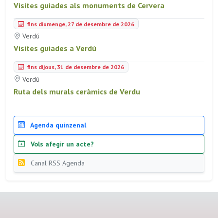
Visites guiades als monuments de Cervera
fins diumenge, 27 de desembre de 2026
Verdú
Visites guiades a Verdú
fins dijous, 31 de desembre de 2026
Verdú
Ruta dels murals ceràmics de Verdu
Agenda quinzenal
Vols afegir un acte?
Canal RSS Agenda