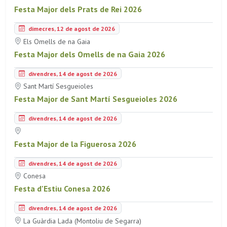
Festa Major dels Prats de Rei 2026
dimecres, 12 de agost de 2026
Els Omells de na Gaia
Festa Major dels Omells de na Gaia 2026
divendres, 14 de agost de 2026
Sant Martí Sesgueioles
Festa Major de Sant Martí Sesgueioles 2026
divendres, 14 de agost de 2026
Festa Major de la Figuerosa 2026
divendres, 14 de agost de 2026
Conesa
Festa d'Estiu Conesa 2026
divendres, 14 de agost de 2026
La Guàrdia Lada (Montoliu de Segarra)