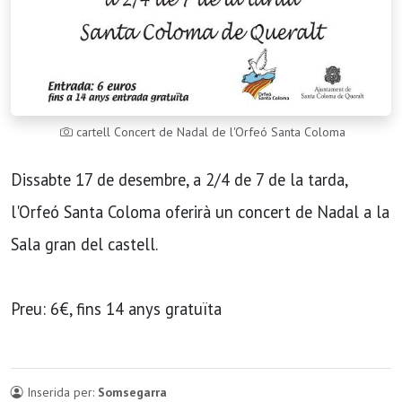
cartell Concert de Nadal de l'Orfeó Santa Coloma
Dissabte 17 de desembre, a 2/4 de 7 de la tarda,
l'Orfeó Santa Coloma oferirà un concert de Nadal a la
Sala gran del castell.
Preu: 6€, fins 14 anys gratuïta
Inserida per:
Somsegarra