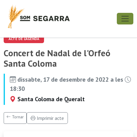
ACTE DE L'AGENDA
Concert de Nadal de l'Orfeó
Santa Coloma
dissabte, 17 de desembre de 2022 a les
18:30
Santa Coloma de Queralt
Tornar
Imprimir acte