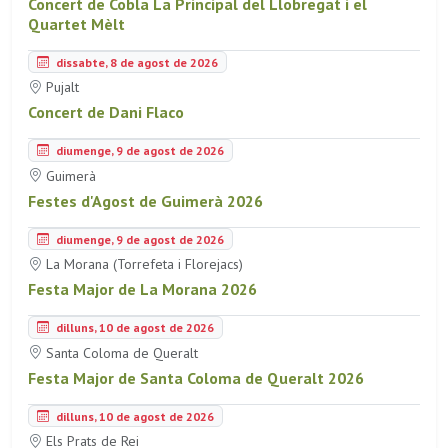
Concert de Cobla La Principal del Llobregat i el
Quartet Mèlt
dissabte, 8 de agost de 2026
Pujalt
Concert de Dani Flaco
diumenge, 9 de agost de 2026
Guimerà
Festes d'Agost de Guimerà 2026
diumenge, 9 de agost de 2026
La Morana (Torrefeta i Florejacs)
Festa Major de La Morana 2026
dilluns, 10 de agost de 2026
Santa Coloma de Queralt
Festa Major de Santa Coloma de Queralt 2026
dilluns, 10 de agost de 2026
Els Prats de Rei