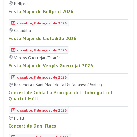
Bellprat
Festa Major de Bellprat 2026
dissabte, 8 de agost de 2026
Ciutadilla
Festa Major de Ciutadilla 2026
dissabte, 8 de agost de 2026
Vergós Guerrejat (Estaràs)
Festa Major de Vergós Guerrejat 2026
dissabte, 8 de agost de 2026
Rocamora i Sant Magí de la Brufaganya (Pontils)
Concert de Cobla La Principal del Llobregat i el
Quartet Mèlt
dissabte, 8 de agost de 2026
Pujalt
Concert de Dani Flaco