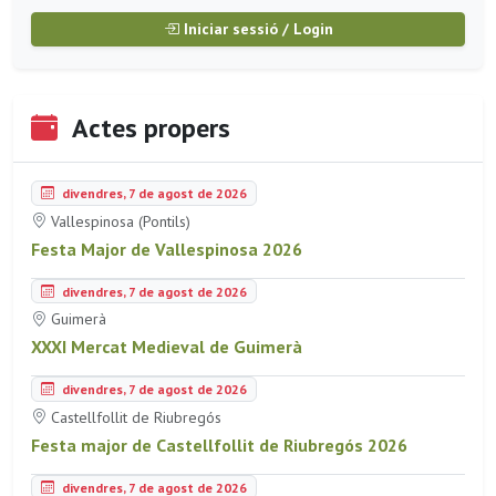
Iniciar sessió / Login
Actes propers
divendres, 7 de agost de 2026
Vallespinosa (Pontils)
Festa Major de Vallespinosa 2026
divendres, 7 de agost de 2026
Guimerà
XXXI Mercat Medieval de Guimerà
divendres, 7 de agost de 2026
Castellfollit de Riubregós
Festa major de Castellfollit de Riubregós 2026
divendres, 7 de agost de 2026