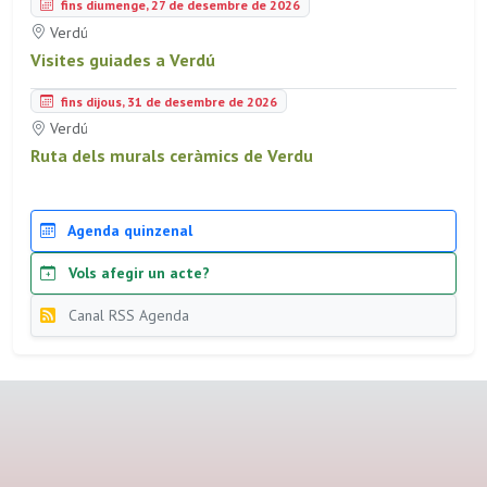
fins diumenge, 27 de desembre de 2026
Verdú
Visites guiades a Verdú
fins dijous, 31 de desembre de 2026
Verdú
Ruta dels murals ceràmics de Verdu
Agenda quinzenal
Vols afegir un acte?
Canal RSS Agenda