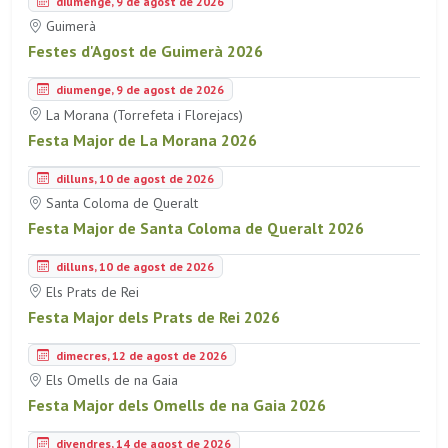
diumenge, 9 de agost de 2026
Guimerà
Festes d'Agost de Guimerà 2026
diumenge, 9 de agost de 2026
La Morana (Torrefeta i Florejacs)
Festa Major de La Morana 2026
dilluns, 10 de agost de 2026
Santa Coloma de Queralt
Festa Major de Santa Coloma de Queralt 2026
dilluns, 10 de agost de 2026
Els Prats de Rei
Festa Major dels Prats de Rei 2026
dimecres, 12 de agost de 2026
Els Omells de na Gaia
Festa Major dels Omells de na Gaia 2026
divendres, 14 de agost de 2026