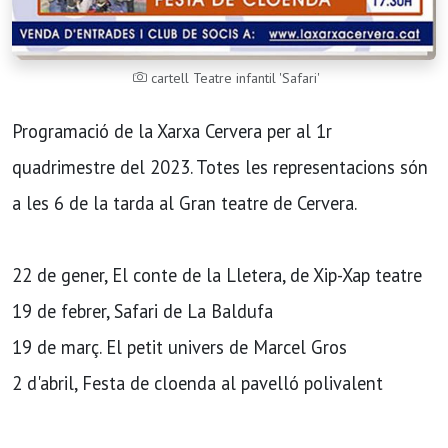
cartell Teatre infantil 'Safari'
Programació de la Xarxa Cervera per al 1r
quadrimestre del 2023. Totes les representacions són
a les 6 de la tarda al Gran teatre de Cervera.
22 de gener, El conte de la Lletera, de Xip-Xap teatre
19 de febrer, Safari de La Baldufa
19 de març. El petit univers de Marcel Gros
2 d'abril, Festa de cloenda al pavelló polivalent