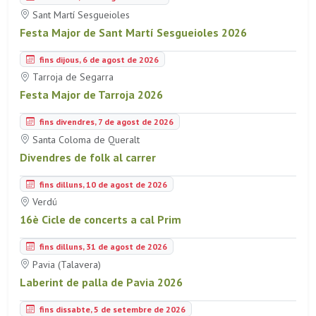
Sant Martí Sesgueioles
Festa Major de Sant Martí Sesgueioles 2026
fins dijous, 6 de agost de 2026
Tarroja de Segarra
Festa Major de Tarroja 2026
fins divendres, 7 de agost de 2026
Santa Coloma de Queralt
Divendres de folk al carrer
fins dilluns, 10 de agost de 2026
Verdú
16è Cicle de concerts a cal Prim
fins dilluns, 31 de agost de 2026
Pavia (Talavera)
Laberint de palla de Pavia 2026
fins dissabte, 5 de setembre de 2026