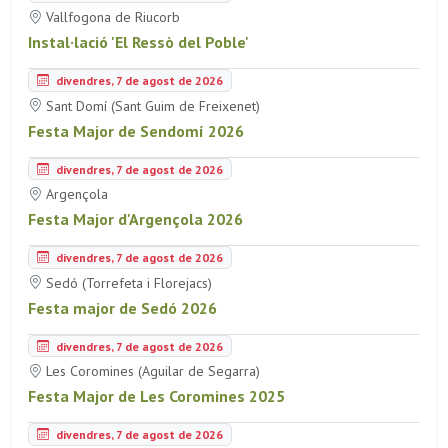
Vallfogona de Riucorb
Instal·lació 'El Ressò del Poble'
divendres, 7 de agost de 2026
Sant Domí (Sant Guim de Freixenet)
Festa Major de Sendomí 2026
divendres, 7 de agost de 2026
Argençola
Festa Major d'Argençola 2026
divendres, 7 de agost de 2026
Sedó (Torrefeta i Florejacs)
Festa major de Sedó 2026
divendres, 7 de agost de 2026
Les Coromines (Aguilar de Segarra)
Festa Major de Les Coromines 2025
divendres, 7 de agost de 2026