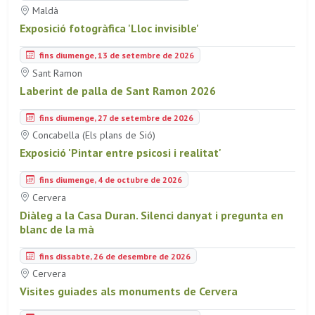
Maldà
Exposició fotogràfica 'Lloc invisible'
fins diumenge, 13 de setembre de 2026
Sant Ramon
Laberint de palla de Sant Ramon 2026
fins diumenge, 27 de setembre de 2026
Concabella (Els plans de Sió)
Exposició 'Pintar entre psicosi i realitat'
fins diumenge, 4 de octubre de 2026
Cervera
Diàleg a la Casa Duran. Silenci danyat i pregunta en
blanc de la mà
fins dissabte, 26 de desembre de 2026
Cervera
Visites guiades als monuments de Cervera