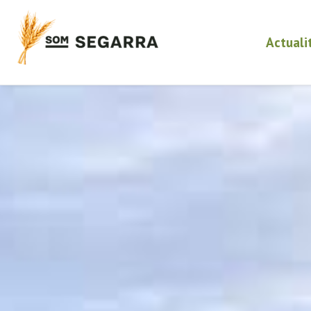
Actuali