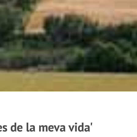
es de la meva vida'