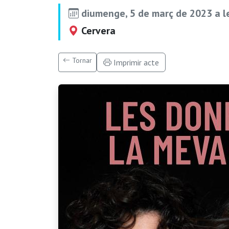
diumenge, 5 de març de 2023 a 
Cervera
Tornar
Imprimir acte