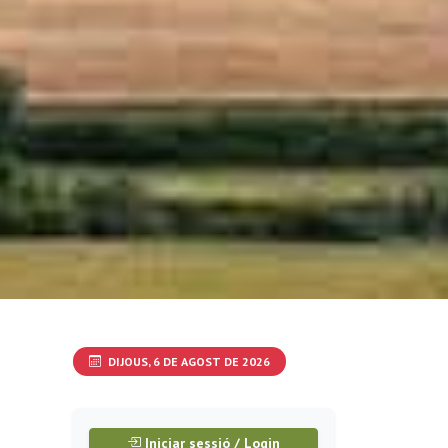
DIJOUS, 6 DE AGOST DE 2026
Iniciar sessió / Login