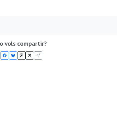
o vols compartir?