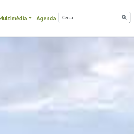
Multimèdia
Agenda