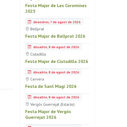
Festa Major de Les Coromines
2025
divendres, 7 de agost de 2026
Bellprat
Festa Major de Bellprat 2026
dissabte, 8 de agost de 2026
Ciutadilla
Festa Major de Ciutadilla 2026
dissabte, 8 de agost de 2026
Cervera
Festa de Sant Magí 2026
dissabte, 8 de agost de 2026
Vergós Guerrejat (Estaràs)
Festa Major de Vergós
Guerrejat 2026