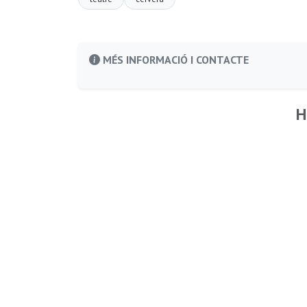
MÉS INFORMACIÓ I CONTACTE
H