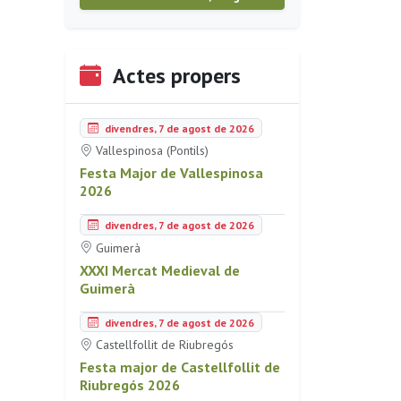
Actes propers
divendres, 7 de agost de 2026
Vallespinosa (Pontils)
Festa Major de Vallespinosa
2026
divendres, 7 de agost de 2026
Guimerà
XXXI Mercat Medieval de
Guimerà
divendres, 7 de agost de 2026
Castellfollit de Riubregós
Festa major de Castellfollit de
Riubregós 2026