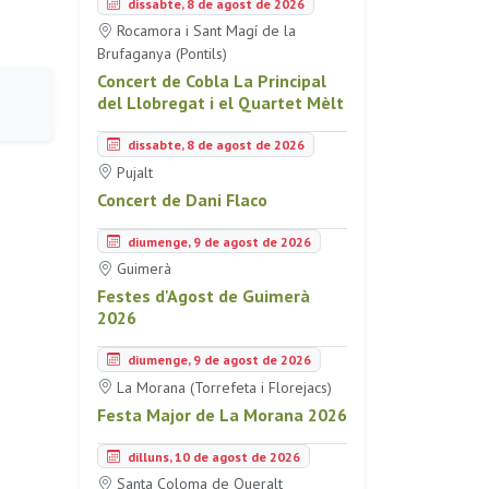
dissabte, 8 de agost de 2026
Rocamora i Sant Magí de la
Brufaganya (Pontils)
Concert de Cobla La Principal
del Llobregat i el Quartet Mèlt
dissabte, 8 de agost de 2026
Pujalt
Concert de Dani Flaco
diumenge, 9 de agost de 2026
Guimerà
Festes d'Agost de Guimerà
2026
diumenge, 9 de agost de 2026
La Morana (Torrefeta i Florejacs)
Festa Major de La Morana 2026
dilluns, 10 de agost de 2026
Santa Coloma de Queralt