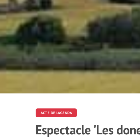
ACTE DE L'AGENDA
Espectacle 'Les don