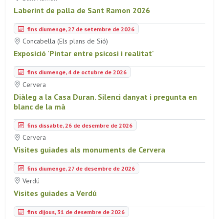
Laberint de palla de Sant Ramon 2026
fins diumenge, 27 de setembre de 2026
Concabella (Els plans de Sió)
Exposició 'Pintar entre psicosi i realitat'
fins diumenge, 4 de octubre de 2026
Cervera
Diàleg a la Casa Duran. Silenci danyat i pregunta en
blanc de la mà
fins dissabte, 26 de desembre de 2026
Cervera
Visites guiades als monuments de Cervera
fins diumenge, 27 de desembre de 2026
Verdú
Visites guiades a Verdú
fins dijous, 31 de desembre de 2026