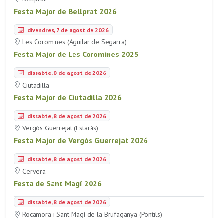
Festa Major de Bellprat 2026
divendres, 7 de agost de 2026
Les Coromines (Aguilar de Segarra)
Festa Major de Les Coromines 2025
dissabte, 8 de agost de 2026
Ciutadilla
Festa Major de Ciutadilla 2026
dissabte, 8 de agost de 2026
Vergós Guerrejat (Estaràs)
Festa Major de Vergós Guerrejat 2026
dissabte, 8 de agost de 2026
Cervera
Festa de Sant Magí 2026
dissabte, 8 de agost de 2026
Rocamora i Sant Magí de la Brufaganya (Pontils)