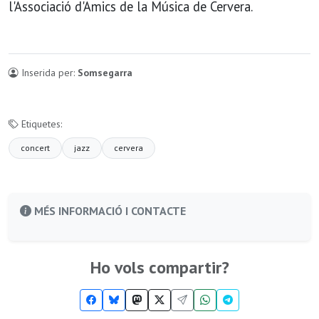
l'Associació d'Amics de la Música de Cervera.
Inserida per:
Somsegarra
Etiquetes:
concert
jazz
cervera
MÉS INFORMACIÓ I CONTACTE
Ho vols compartir?