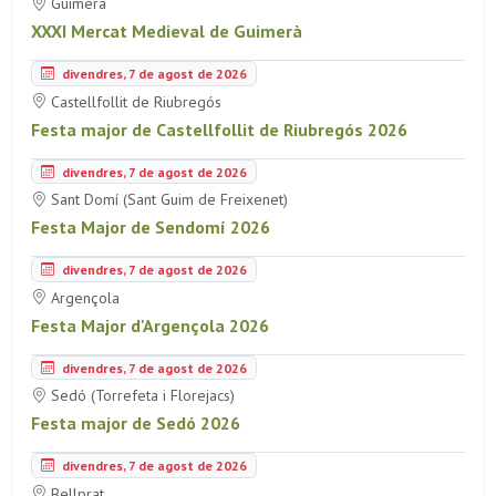
Guimerà
XXXI Mercat Medieval de Guimerà
divendres, 7 de agost de 2026
Castellfollit de Riubregós
Festa major de Castellfollit de Riubregós 2026
divendres, 7 de agost de 2026
Sant Domí (Sant Guim de Freixenet)
Festa Major de Sendomí 2026
divendres, 7 de agost de 2026
Argençola
Festa Major d'Argençola 2026
divendres, 7 de agost de 2026
Sedó (Torrefeta i Florejacs)
Festa major de Sedó 2026
divendres, 7 de agost de 2026
Bellprat