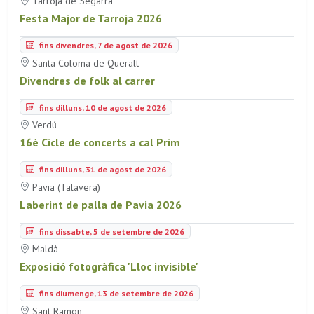
Tarroja de Segarra
Festa Major de Tarroja 2026
fins divendres, 7 de agost de 2026
Santa Coloma de Queralt
Divendres de folk al carrer
fins dilluns, 10 de agost de 2026
Verdú
16è Cicle de concerts a cal Prim
fins dilluns, 31 de agost de 2026
Pavia (Talavera)
Laberint de palla de Pavia 2026
fins dissabte, 5 de setembre de 2026
Maldà
Exposició fotogràfica 'Lloc invisible'
fins diumenge, 13 de setembre de 2026
Sant Ramon