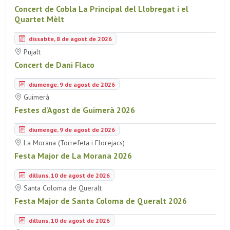
Concert de Cobla La Principal del Llobregat i el
Quartet Mèlt
dissabte, 8 de agost de 2026
Pujalt
Concert de Dani Flaco
diumenge, 9 de agost de 2026
Guimerà
Festes d'Agost de Guimerà 2026
diumenge, 9 de agost de 2026
La Morana (Torrefeta i Florejacs)
Festa Major de La Morana 2026
dilluns, 10 de agost de 2026
Santa Coloma de Queralt
Festa Major de Santa Coloma de Queralt 2026
dilluns, 10 de agost de 2026