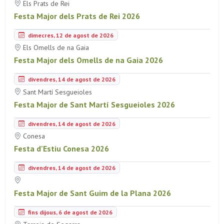
Els Prats de Rei
Festa Major dels Prats de Rei 2026
dimecres, 12 de agost de 2026
Els Omells de na Gaia
Festa Major dels Omells de na Gaia 2026
divendres, 14 de agost de 2026
Sant Martí Sesgueioles
Festa Major de Sant Martí Sesgueioles 2026
divendres, 14 de agost de 2026
Conesa
Festa d'Estiu Conesa 2026
divendres, 14 de agost de 2026
Festa Major de Sant Guim de la Plana 2026
fins dijous, 6 de agost de 2026