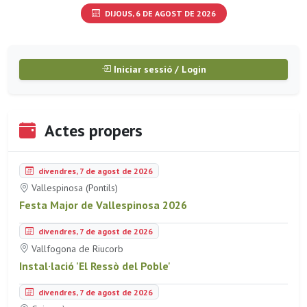
DIJOUS, 6 DE AGOST DE 2026
Iniciar sessió / Login
Actes propers
divendres, 7 de agost de 2026
Vallespinosa (Pontils)
Festa Major de Vallespinosa 2026
divendres, 7 de agost de 2026
Vallfogona de Riucorb
Instal·lació 'El Ressò del Poble'
divendres, 7 de agost de 2026