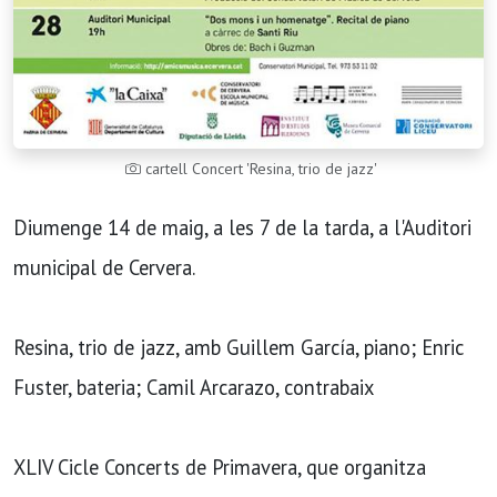
cartell Concert 'Resina, trio de jazz'
Diumenge 14 de maig, a les 7 de la tarda, a l'Auditori
municipal de Cervera.
Resina, trio de jazz, amb Guillem García, piano; Enric
Fuster, bateria; Camil Arcarazo, contrabaix
XLIV Cicle Concerts de Primavera, que organitza