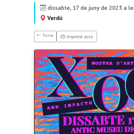
dissabte, 17 de juny de 2023 a l
Verdú
Tornar
Imprimir acte