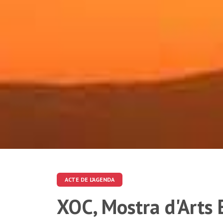
ACTE DE L'AGENDA
XOC, Mostra d'Arts