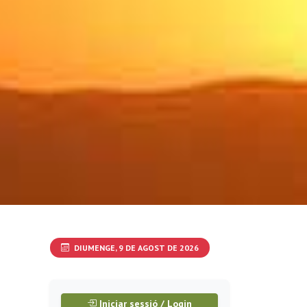
DIUMENGE, 9 DE AGOST DE 2026
Iniciar sessió / Login