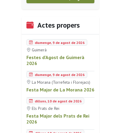
Actes propers
diumenge, 9 de agost de 2026
Guimerà
Festes d'Agost de Guimerà
2026
diumenge, 9 de agost de 2026
La Morana (Torrefeta i Florejacs)
Festa Major de La Morana 2026
dilluns, 10 de agost de 2026
Els Prats de Rei
Festa Major dels Prats de Rei
2026