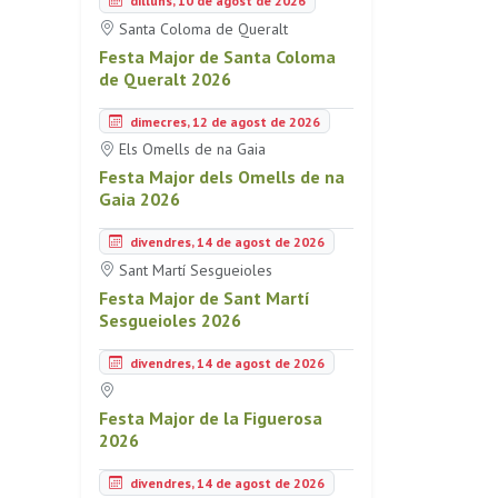
dilluns, 10 de agost de 2026
Santa Coloma de Queralt
Festa Major de Santa Coloma
de Queralt 2026
dimecres, 12 de agost de 2026
Els Omells de na Gaia
Festa Major dels Omells de na
Gaia 2026
divendres, 14 de agost de 2026
Sant Martí Sesgueioles
Festa Major de Sant Martí
Sesgueioles 2026
divendres, 14 de agost de 2026
Festa Major de la Figuerosa
2026
divendres, 14 de agost de 2026