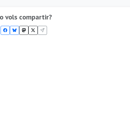
o vols compartir?