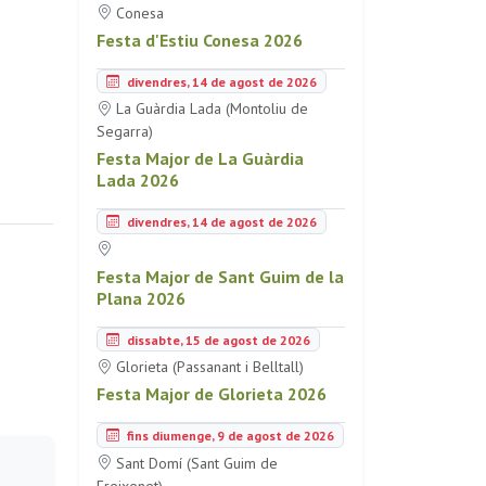
Conesa
Festa d'Estiu Conesa 2026
divendres, 14 de agost de 2026
La Guàrdia Lada (Montoliu de
Segarra)
Festa Major de La Guàrdia
Lada 2026
divendres, 14 de agost de 2026
Festa Major de Sant Guim de la
Plana 2026
dissabte, 15 de agost de 2026
Glorieta (Passanant i Belltall)
Festa Major de Glorieta 2026
fins diumenge, 9 de agost de 2026
Sant Domí (Sant Guim de
Freixenet)