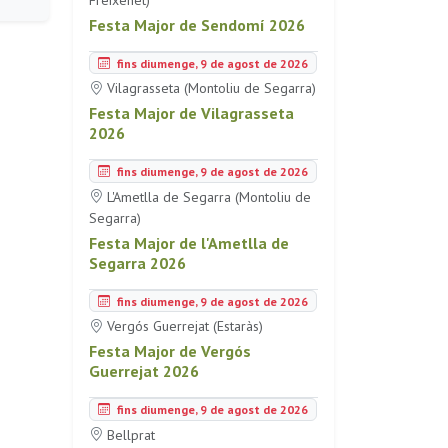
Festa Major de Sendomí 2026
fins diumenge, 9 de agost de 2026
Vilagrasseta (Montoliu de Segarra)
Festa Major de Vilagrasseta
2026
fins diumenge, 9 de agost de 2026
L'Ametlla de Segarra (Montoliu de
Segarra)
Festa Major de l'Ametlla de
Segarra 2026
fins diumenge, 9 de agost de 2026
Vergós Guerrejat (Estaràs)
Festa Major de Vergós
Guerrejat 2026
fins diumenge, 9 de agost de 2026
Bellprat