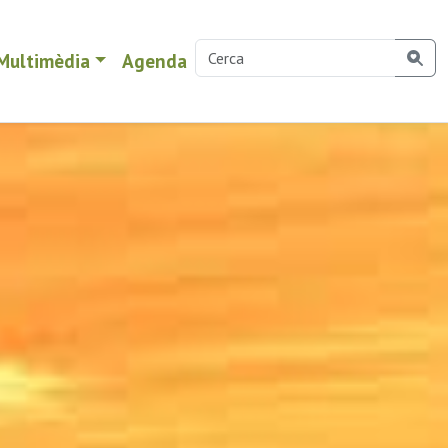
Multimèdia
Agenda