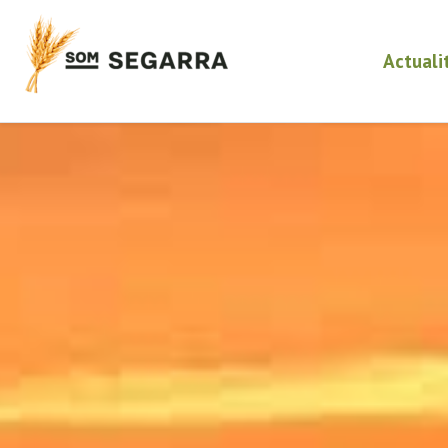
Actuali