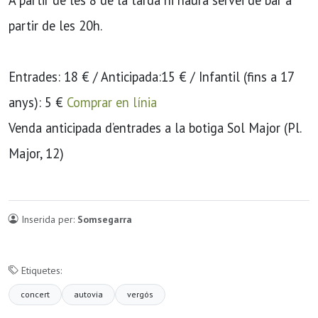
partir de les 20h.
Entrades: 18 € / Anticipada:15 € / Infantil (fins a 17
anys): 5 €
Comprar en línia
Venda anticipada d’entrades a la botiga Sol Major (Pl.
Major, 12)
Inserida per:
Somsegarra
Etiquetes:
concert
autovia
vergós