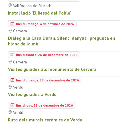
Vallfogona de Riucorb
Instal·lació 'El Ressò del Poble'
fins diumenge, 4 de octubre de 2026
Cervera
Diàleg a la Casa Duran. Silenci danyat i pregunta en
blanc de la mà
fins dissabte, 26 de desembre de 2026
Cervera
Visites guiades als monuments de Cervera
fins diumenge, 27 de desembre de 2026
Verdú
Visites guiades a Verdú
fins dijous, 31 de desembre de 2026
Verdú
Ruta dels murals ceràmics de Verdu