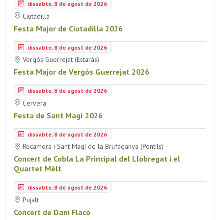
dissabte, 8 de agost de 2026
Ciutadilla
Festa Major de Ciutadilla 2026
dissabte, 8 de agost de 2026
Vergós Guerrejat (Estaràs)
Festa Major de Vergós Guerrejat 2026
dissabte, 8 de agost de 2026
Cervera
Festa de Sant Magí 2026
dissabte, 8 de agost de 2026
Rocamora i Sant Magí de la Brufaganya (Pontils)
Concert de Cobla La Principal del Llobregat i el
Quartet Mèlt
dissabte, 8 de agost de 2026
Pujalt
Concert de Dani Flaco