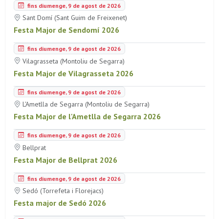
fins diumenge, 9 de agost de 2026
Sant Domí (Sant Guim de Freixenet)
Festa Major de Sendomí 2026
fins diumenge, 9 de agost de 2026
Vilagrasseta (Montoliu de Segarra)
Festa Major de Vilagrasseta 2026
fins diumenge, 9 de agost de 2026
L'Ametlla de Segarra (Montoliu de Segarra)
Festa Major de l'Ametlla de Segarra 2026
fins diumenge, 9 de agost de 2026
Bellprat
Festa Major de Bellprat 2026
fins diumenge, 9 de agost de 2026
Sedó (Torrefeta i Florejacs)
Festa major de Sedó 2026