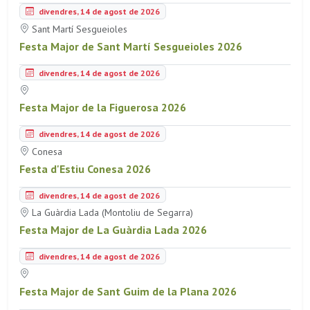
divendres, 14 de agost de 2026
Sant Martí Sesgueioles
Festa Major de Sant Martí Sesgueioles 2026
divendres, 14 de agost de 2026
Festa Major de la Figuerosa 2026
divendres, 14 de agost de 2026
Conesa
Festa d'Estiu Conesa 2026
divendres, 14 de agost de 2026
La Guàrdia Lada (Montoliu de Segarra)
Festa Major de La Guàrdia Lada 2026
divendres, 14 de agost de 2026
Festa Major de Sant Guim de la Plana 2026