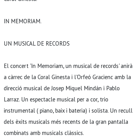
IN MEMORIAM.
UN MUSICAL DE RECORDS
El concert 'In Memoriam, un musical de records' anirà
a càrrec de la Coral Ginesta i l'Orfeó Gracienc amb la
direcció musical de Josep Miquel Mindán i Pablo
Larraz. Un espectacle musical per a cor, trio
instrumental ( piano, baix i bateria) i solista. Un recull
dels èxits musicals més recents de la gran pantalla
combinats amb musicals clàssics.