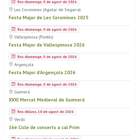
fins diumenge, 9 de agost de 2026
Les Coromines (Aguilar de Segarra)
Festa Major de Les Coromines 2025
fins diumenge, 9 de agost de 2026
Vallespinosa (Pontils)
Festa Major de Vallespinosa 2026
fins diumenge, 9 de agost de 2026
Argençola
Festa Major d'Argençola 2026
fins diumenge, 9 de agost de 2026
Guimerà
XXXI Mercat Medieval de Guimerà
fins dilluns, 10 de agost de 2026
Verdú
16è Cicle de concerts a cal Prim
fins diumenge, 16 de agost de 2026