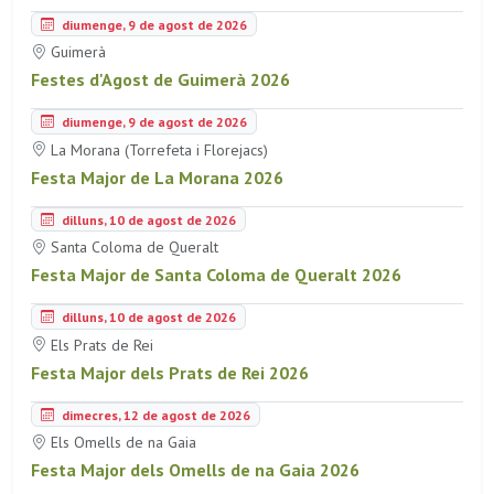
diumenge, 9 de agost de 2026
Guimerà
Festes d'Agost de Guimerà 2026
diumenge, 9 de agost de 2026
La Morana (Torrefeta i Florejacs)
Festa Major de La Morana 2026
dilluns, 10 de agost de 2026
Santa Coloma de Queralt
Festa Major de Santa Coloma de Queralt 2026
dilluns, 10 de agost de 2026
Els Prats de Rei
Festa Major dels Prats de Rei 2026
dimecres, 12 de agost de 2026
Els Omells de na Gaia
Festa Major dels Omells de na Gaia 2026