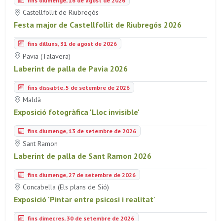
Castellfollit de Riubregós
Festa major de Castellfollit de Riubregós 2026
fins dilluns, 31 de agost de 2026
Pavia (Talavera)
Laberint de palla de Pavia 2026
fins dissabte, 5 de setembre de 2026
Maldà
Exposició fotogràfica 'Lloc invisible'
fins diumenge, 13 de setembre de 2026
Sant Ramon
Laberint de palla de Sant Ramon 2026
fins diumenge, 27 de setembre de 2026
Concabella (Els plans de Sió)
Exposició 'Pintar entre psicosi i realitat'
fins dimecres, 30 de setembre de 2026