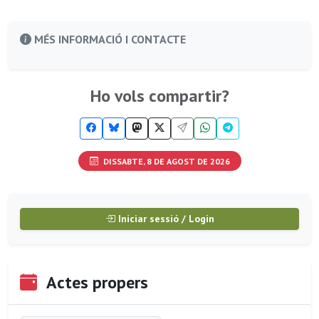
MÉS INFORMACIÓ I CONTACTE
Ho vols compartir?
DISSABTE, 8 DE AGOST DE 2026
Iniciar sessió / Login
Actes propers