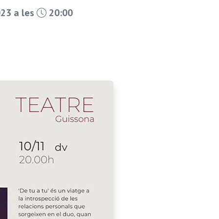
23 a les
20:00