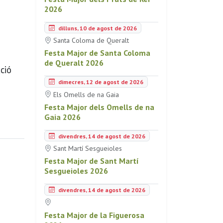
2026
dilluns, 10 de agost de 2026
Santa Coloma de Queralt
Festa Major de Santa Coloma
de Queralt 2026
ció
dimecres, 12 de agost de 2026
Els Omells de na Gaia
Festa Major dels Omells de na
Gaia 2026
divendres, 14 de agost de 2026
Sant Martí Sesgueioles
Festa Major de Sant Martí
Sesgueioles 2026
divendres, 14 de agost de 2026
Festa Major de la Figuerosa