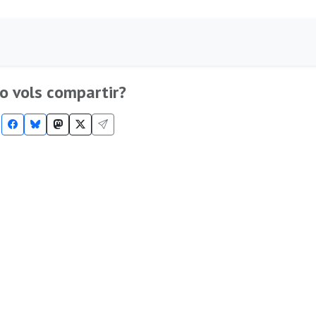
o vols compartir?