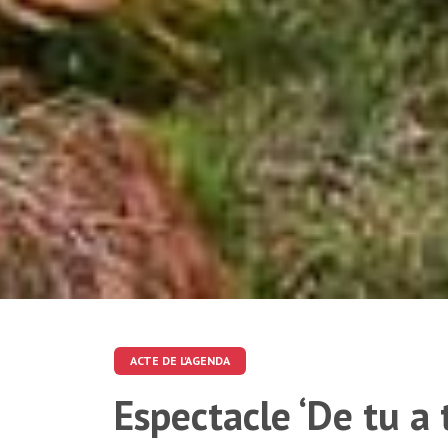
ACTE DE L'AGENDA
Espectacle ‘De tu a 