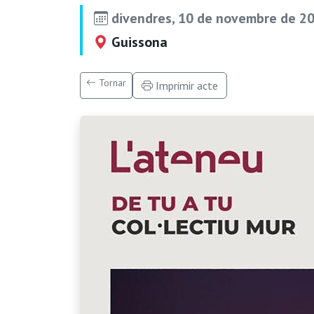
divendres, 10 de novembre de 20
Guissona
Tornar
Imprimir acte