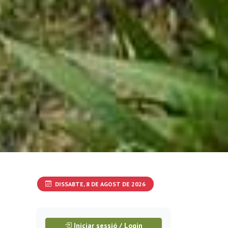
DISSABTE, 8 DE AGOST DE 2026
Iniciar sessió / Login