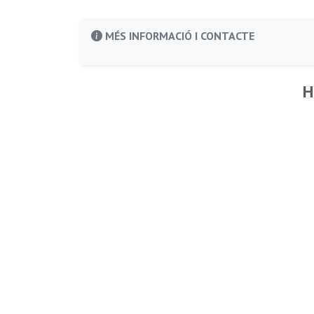
MÉS INFORMACIÓ I CONTACTE
H