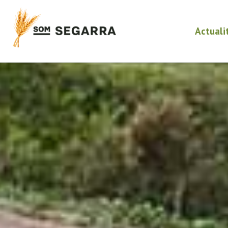
Actuali