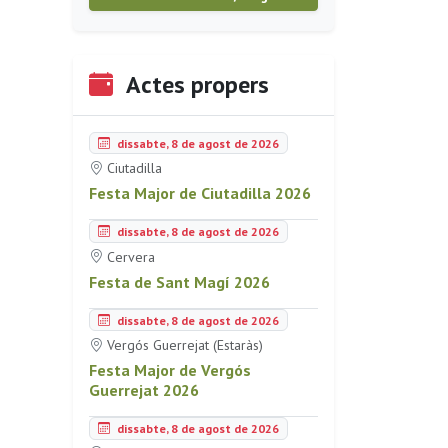
Actes propers
dissabte, 8 de agost de 2026
Ciutadilla
Festa Major de Ciutadilla 2026
dissabte, 8 de agost de 2026
Cervera
Festa de Sant Magí 2026
dissabte, 8 de agost de 2026
Vergós Guerrejat (Estaràs)
Festa Major de Vergós
Guerrejat 2026
dissabte, 8 de agost de 2026