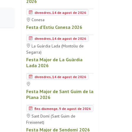
2026
divendres, 14 de agost de 2026
Conesa
Festa d'Estiu Conesa 2026
divendres, 14 de agost de 2026
La Guàrdia Lada (Montoliu de
Segarra)
Festa Major de La Guàrdia
Lada 2026
divendres, 14 de agost de 2026
Festa Major de Sant Guim de la
Plana 2026
fins diumenge, 9 de agost de 2026
Sant Domí (Sant Guim de
Freixenet)
Festa Major de Sendomí 2026