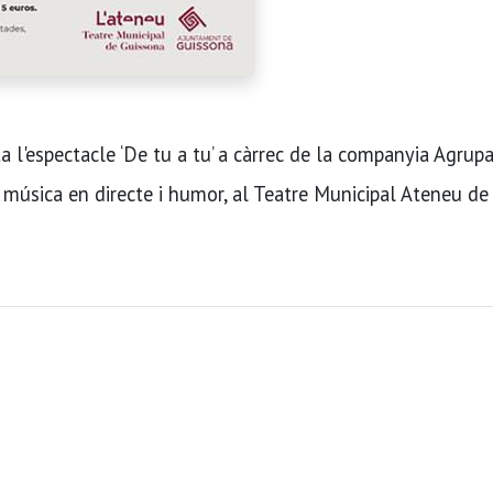
 l'espectacle ‘De tu a tu’ a càrrec de la companyia Agrupa
 música en directe i humor, al Teatre Municipal Ateneu de