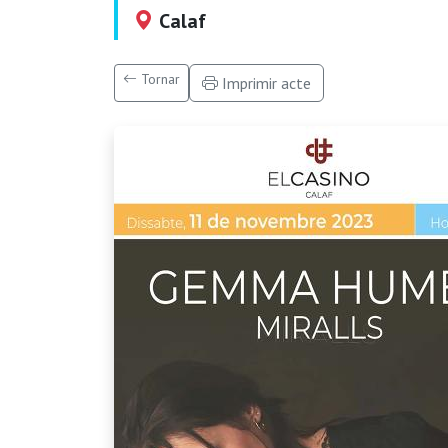
Calaf
Tornar
Imprimir acte