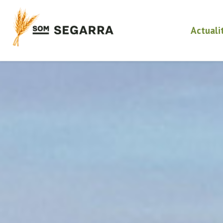
Actuali