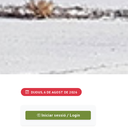
DIJOUS, 6 DE AGOST DE 2026
Iniciar sessió / Login