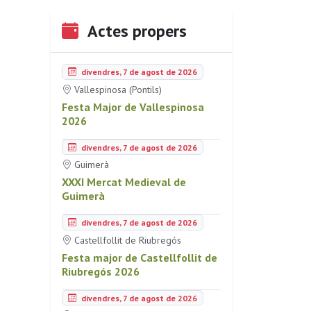
Actes propers
divendres, 7 de agost de 2026
Vallespinosa (Pontils)
Festa Major de Vallespinosa
2026
divendres, 7 de agost de 2026
Guimerà
XXXI Mercat Medieval de
Guimerà
divendres, 7 de agost de 2026
Castellfollit de Riubregós
Festa major de Castellfollit de
Riubregós 2026
divendres, 7 de agost de 2026