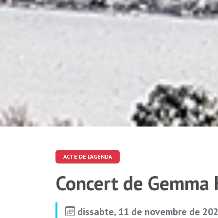
ACTE DE L'AGENDA
Concert de Gemma
dissabte, 11 de novembre de 202