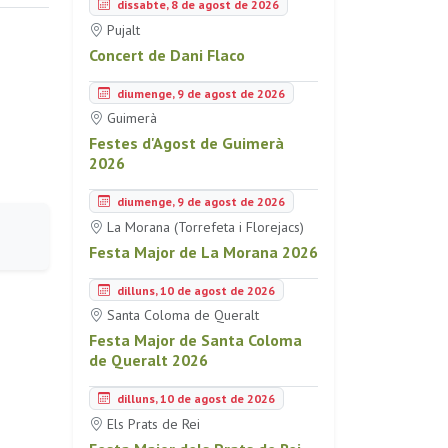
dissabte, 8 de agost de 2026
Pujalt
Concert de Dani Flaco
diumenge, 9 de agost de 2026
Guimerà
Festes d'Agost de Guimerà
2026
diumenge, 9 de agost de 2026
La Morana (Torrefeta i Florejacs)
Festa Major de La Morana 2026
dilluns, 10 de agost de 2026
Santa Coloma de Queralt
Festa Major de Santa Coloma
de Queralt 2026
dilluns, 10 de agost de 2026
Els Prats de Rei