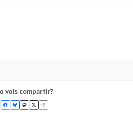
o vols compartir?