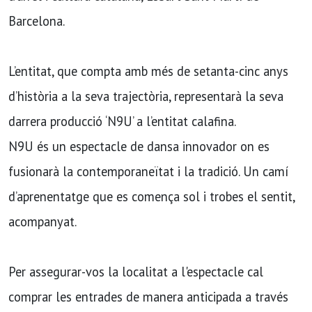
Barcelona.
L’entitat, que compta amb més de setanta-cinc anys
d’història a la seva trajectòria, representarà la seva
darrera producció ‘N9U’ a l’entitat calafina.
N9U és un espectacle de dansa innovador on es
fusionarà la contemporaneïtat i la tradició. Un camí
d’aprenentatge que es comença sol i trobes el sentit,
acompanyat.
Per assegurar-vos la localitat a l'espectacle cal
comprar les entrades de manera anticipada a través