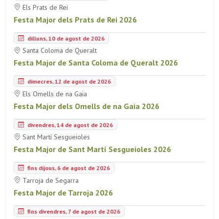
Els Prats de Rei
Festa Major dels Prats de Rei 2026
dilluns, 10 de agost de 2026
Santa Coloma de Queralt
Festa Major de Santa Coloma de Queralt 2026
dimecres, 12 de agost de 2026
Els Omells de na Gaia
Festa Major dels Omells de na Gaia 2026
divendres, 14 de agost de 2026
Sant Martí Sesgueioles
Festa Major de Sant Martí Sesgueioles 2026
fins dijous, 6 de agost de 2026
Tarroja de Segarra
Festa Major de Tarroja 2026
fins divendres, 7 de agost de 2026