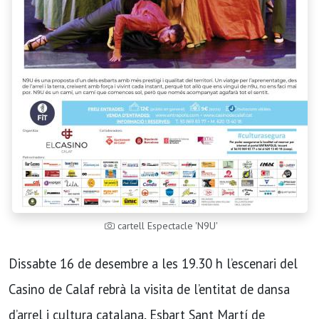
cartell Espectacle 'N9U'
Dissabte 16 de desembre a les 19.30 h l’escenari del
Casino de Calaf rebrà la visita de l’entitat de dansa
d’arrel i cultura catalana, Esbart Sant Martí de