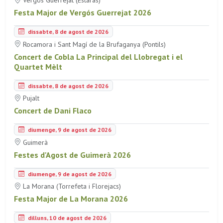
Vergós Guerrejat (Estaràs)
Festa Major de Vergós Guerrejat 2026
dissabte, 8 de agost de 2026
Rocamora i Sant Magí de la Brufaganya (Pontils)
Concert de Cobla La Principal del Llobregat i el
Quartet Mèlt
dissabte, 8 de agost de 2026
Pujalt
Concert de Dani Flaco
diumenge, 9 de agost de 2026
Guimerà
Festes d'Agost de Guimerà 2026
diumenge, 9 de agost de 2026
La Morana (Torrefeta i Florejacs)
Festa Major de La Morana 2026
dilluns, 10 de agost de 2026