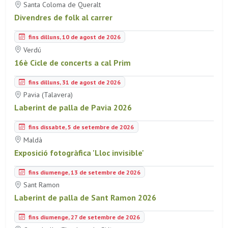
Santa Coloma de Queralt
Divendres de folk al carrer
fins dilluns, 10 de agost de 2026
Verdú
16è Cicle de concerts a cal Prim
fins dilluns, 31 de agost de 2026
Pavia (Talavera)
Laberint de palla de Pavia 2026
fins dissabte, 5 de setembre de 2026
Maldà
Exposició fotogràfica 'Lloc invisible'
fins diumenge, 13 de setembre de 2026
Sant Ramon
Laberint de palla de Sant Ramon 2026
fins diumenge, 27 de setembre de 2026