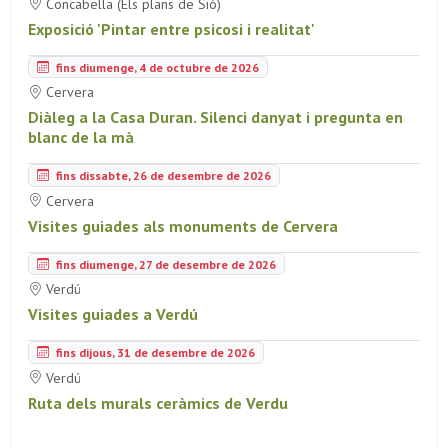
Concabella (Els plans de Sió)
Exposició 'Pintar entre psicosi i realitat'
fins diumenge, 4 de octubre de 2026
Cervera
Diàleg a la Casa Duran. Silenci danyat i pregunta en
blanc de la mà
fins dissabte, 26 de desembre de 2026
Cervera
Visites guiades als monuments de Cervera
fins diumenge, 27 de desembre de 2026
Verdú
Visites guiades a Verdú
fins dijous, 31 de desembre de 2026
Verdú
Ruta dels murals ceràmics de Verdu