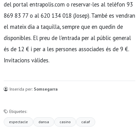
del portal entrapolis.com o reservar-les al telèfon 93
869 83 77 o al 620 134 018 (Josep). També es vendran
el mateix dia a taquilla, sempre que en quedin de
disponibles. El preu de l'entrada per al públic general
és de 12 € i per a les persones associades és de 9 €.
Invitacions vàlides.
Inserida per:
Somsegarra
Etiquetes:
espectacle
dansa
casino
calaf