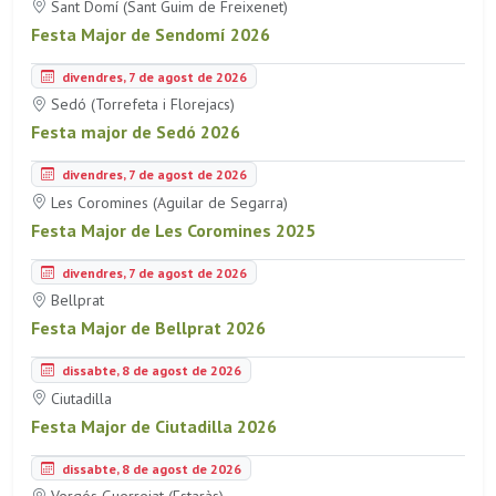
Sant Domí (Sant Guim de Freixenet)
Festa Major de Sendomí 2026
divendres, 7 de agost de 2026
Sedó (Torrefeta i Florejacs)
Festa major de Sedó 2026
divendres, 7 de agost de 2026
Les Coromines (Aguilar de Segarra)
Festa Major de Les Coromines 2025
divendres, 7 de agost de 2026
Bellprat
Festa Major de Bellprat 2026
dissabte, 8 de agost de 2026
Ciutadilla
Festa Major de Ciutadilla 2026
dissabte, 8 de agost de 2026