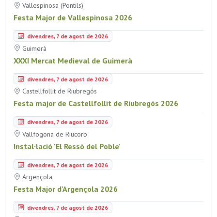
Vallespinosa (Pontils)
Festa Major de Vallespinosa 2026
divendres, 7 de agost de 2026
Guimerà
XXXI Mercat Medieval de Guimerà
divendres, 7 de agost de 2026
Castellfollit de Riubregós
Festa major de Castellfollit de Riubregós 2026
divendres, 7 de agost de 2026
Vallfogona de Riucorb
Instal·lació 'El Ressò del Poble'
divendres, 7 de agost de 2026
Argençola
Festa Major d'Argençola 2026
divendres, 7 de agost de 2026