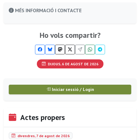
MÉS INFORMACIÓ I CONTACTE
Ho vols compartir?
DIJOUS, 6 DE AGOST DE 2026
Iniciar sessió / Login
Actes propers
divendres, 7 de agost de 2026