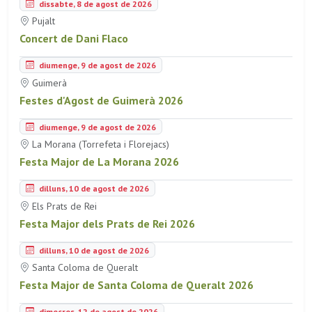
dissabte, 8 de agost de 2026
Pujalt
Concert de Dani Flaco
diumenge, 9 de agost de 2026
Guimerà
Festes d'Agost de Guimerà 2026
diumenge, 9 de agost de 2026
La Morana (Torrefeta i Florejacs)
Festa Major de La Morana 2026
dilluns, 10 de agost de 2026
Els Prats de Rei
Festa Major dels Prats de Rei 2026
dilluns, 10 de agost de 2026
Santa Coloma de Queralt
Festa Major de Santa Coloma de Queralt 2026
dimecres, 12 de agost de 2026