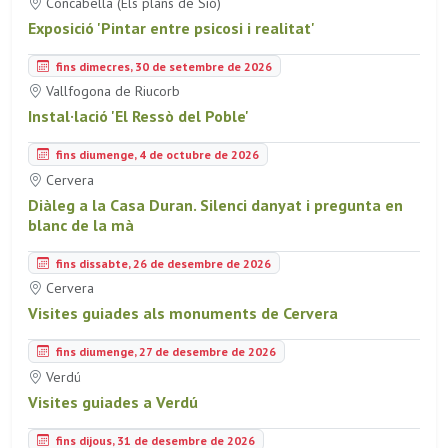
Concabella (Els plans de Sió)
Exposició 'Pintar entre psicosi i realitat'
fins dimecres, 30 de setembre de 2026
Vallfogona de Riucorb
Instal·lació 'El Ressò del Poble'
fins diumenge, 4 de octubre de 2026
Cervera
Diàleg a la Casa Duran. Silenci danyat i pregunta en
blanc de la mà
fins dissabte, 26 de desembre de 2026
Cervera
Visites guiades als monuments de Cervera
fins diumenge, 27 de desembre de 2026
Verdú
Visites guiades a Verdú
fins dijous, 31 de desembre de 2026