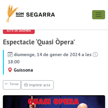
ACTE DE L'AGENDA
Espectacle ‘Quasi Òpera’
diumenge, 14 de gener de 2024 a les
18:00
Guissona
Tornar
Imprimir acte