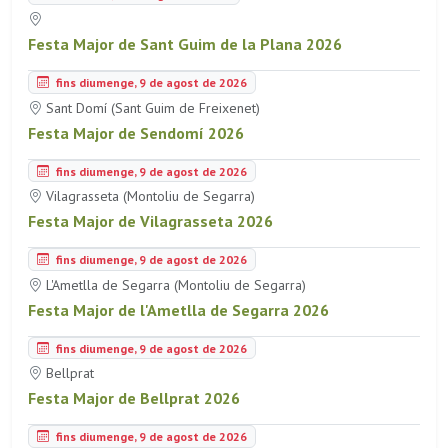
Festa Major de Sant Guim de la Plana 2026
fins diumenge, 9 de agost de 2026
Sant Domí (Sant Guim de Freixenet)
Festa Major de Sendomí 2026
fins diumenge, 9 de agost de 2026
Vilagrasseta (Montoliu de Segarra)
Festa Major de Vilagrasseta 2026
fins diumenge, 9 de agost de 2026
L'Ametlla de Segarra (Montoliu de Segarra)
Festa Major de l'Ametlla de Segarra 2026
fins diumenge, 9 de agost de 2026
Bellprat
Festa Major de Bellprat 2026
fins diumenge, 9 de agost de 2026