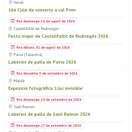
Verdú
16è Cicle de concerts a cal Prim
fins diumenge, 16 de agost de 2026
Castellfollit de Riubregós
Festa major de Castellfollit de Riubregós 2026
fins dilluns, 31 de agost de 2026
Pavia (Talavera)
Laberint de palla de Pavia 2026
fins dissabte, 5 de setembre de 2026
Maldà
Exposició fotogràfica 'Lloc invisible'
fins diumenge, 13 de setembre de 2026
Sant Ramon
Laberint de palla de Sant Ramon 2026
fins diumenge, 27 de setembre de 2026