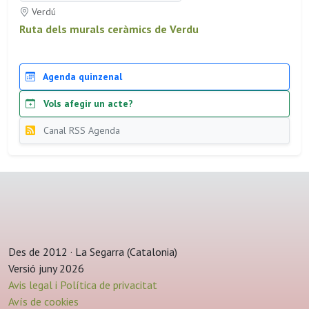
Verdú
Ruta dels murals ceràmics de Verdu
Agenda quinzenal
Vols afegir un acte?
Canal RSS Agenda
Des de 2012 · La Segarra (Catalonia)
Versió juny 2026
Avis legal i Política de privacitat
Avís de cookies