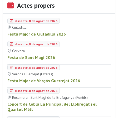
Actes propers
dissabte, 8 de agost de 2026
Ciutadilla
Festa Major de Ciutadilla 2026
dissabte, 8 de agost de 2026
Cervera
Festa de Sant Magí 2026
dissabte, 8 de agost de 2026
Vergós Guerrejat (Estaràs)
Festa Major de Vergós Guerrejat 2026
dissabte, 8 de agost de 2026
Rocamora i Sant Magí de la Brufaganya (Pontils)
Concert de Cobla La Principal del Llobregat i el
Quartet Mèlt