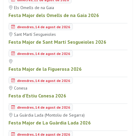
Els Omells de na Gaia
Festa Major dels Omells de na Gaia 2026
divendres, 14 de agost de 2026
Sant Martí Sesgueioles
Festa Major de Sant Martí Sesgueioles 2026
divendres, 14 de agost de 2026
Festa Major de la Figuerosa 2026
divendres, 14 de agost de 2026
Conesa
Festa d'Estiu Conesa 2026
divendres, 14 de agost de 2026
La Guàrdia Lada (Montoliu de Segarra)
Festa Major de La Guàrdia Lada 2026
divendres, 14 de agost de 2026