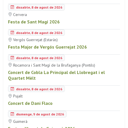
dissabte, 8 de agost de 2026
Cervera
Festa de Sant Magí 2026
dissabte, 8 de agost de 2026
Vergós Guerrejat (Estaràs)
Festa Major de Vergós Guerrejat 2026
dissabte, 8 de agost de 2026
Rocamora i Sant Magí de la Brufaganya (Pontils)
Concert de Cobla La Principal del Llobregat i el
Quartet Mèlt
dissabte, 8 de agost de 2026
Pujalt
Concert de Dani Flaco
diumenge, 9 de agost de 2026
Guimerà