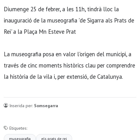
Diumenge 25 de febrer, a les 11h, tindrà lloc la
inauguració de la museografia 'de Sigarra als Prats de
Rei' a la Plaça Mn Esteve Prat
La museografia posa en valor l'origen del municipi, a
través de cinc moments històrics clau per comprendre
la història de la vila i, per extensió, de Catalunya.
Inserida per:
Somsegarra
Etiquetes:
museografia
els prats de rei