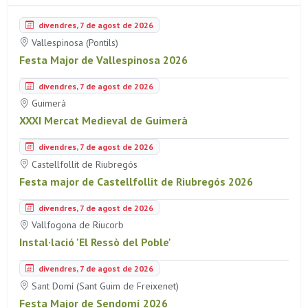
divendres, 7 de agost de 2026
Vallespinosa (Pontils)
Festa Major de Vallespinosa 2026
divendres, 7 de agost de 2026
Guimerà
XXXI Mercat Medieval de Guimerà
divendres, 7 de agost de 2026
Castellfollit de Riubregós
Festa major de Castellfollit de Riubregós 2026
divendres, 7 de agost de 2026
Vallfogona de Riucorb
Instal·lació 'El Ressò del Poble'
divendres, 7 de agost de 2026
Sant Domí (Sant Guim de Freixenet)
Festa Major de Sendomí 2026