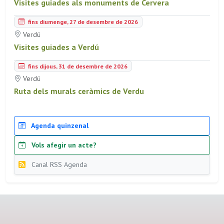
Visites guiades als monuments de Cervera
fins diumenge, 27 de desembre de 2026
Verdú
Visites guiades a Verdú
fins dijous, 31 de desembre de 2026
Verdú
Ruta dels murals ceràmics de Verdu
Agenda quinzenal
Vols afegir un acte?
Canal RSS Agenda