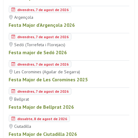
divendres, 7 de agost de 2026
Argençola
Festa Major d'Argençola 2026
divendres, 7 de agost de 2026
Sedó (Torrefeta i Florejacs)
Festa major de Sedó 2026
divendres, 7 de agost de 2026
Les Coromines (Aguilar de Segarra)
Festa Major de Les Coromines 2025
divendres, 7 de agost de 2026
Bellprat
Festa Major de Bellprat 2026
dissabte, 8 de agost de 2026
Ciutadilla
Festa Major de Ciutadilla 2026