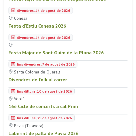
divendres, 14 de agost de 2026
Conesa
Festa d'Estiu Conesa 2026
divendres, 14 de agost de 2026
Festa Major de Sant Guim de la Plana 2026
fins divendres, 7 de agost de 2026
Santa Coloma de Queralt
Divendres de folk al carrer
fins dilluns, 10 de agost de 2026
Verdú
16è Cicle de concerts a cal Prim
fins dilluns, 31 de agost de 2026
Pavia (Talavera)
Laberint de palla de Pavia 2026