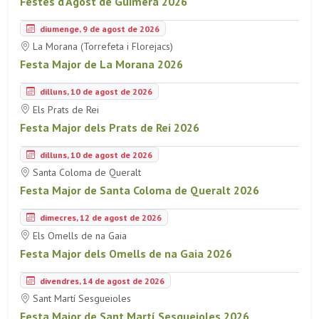
Festes d'Agost de Guimerà 2026
diumenge, 9 de agost de 2026
La Morana (Torrefeta i Florejacs)
Festa Major de La Morana 2026
dilluns, 10 de agost de 2026
Els Prats de Rei
Festa Major dels Prats de Rei 2026
dilluns, 10 de agost de 2026
Santa Coloma de Queralt
Festa Major de Santa Coloma de Queralt 2026
dimecres, 12 de agost de 2026
Els Omells de na Gaia
Festa Major dels Omells de na Gaia 2026
divendres, 14 de agost de 2026
Sant Martí Sesgueioles
Festa Major de Sant Martí Sesgueioles 2026