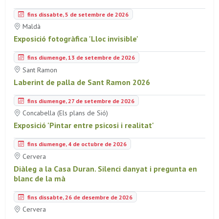
fins dissabte, 5 de setembre de 2026
Maldà
Exposició fotogràfica 'Lloc invisible'
fins diumenge, 13 de setembre de 2026
Sant Ramon
Laberint de palla de Sant Ramon 2026
fins diumenge, 27 de setembre de 2026
Concabella (Els plans de Sió)
Exposició 'Pintar entre psicosi i realitat'
fins diumenge, 4 de octubre de 2026
Cervera
Diàleg a la Casa Duran. Silenci danyat i pregunta en
blanc de la mà
fins dissabte, 26 de desembre de 2026
Cervera