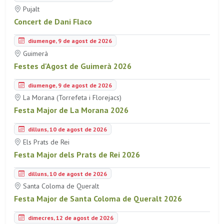
Pujalt
Concert de Dani Flaco
diumenge, 9 de agost de 2026
Guimerà
Festes d'Agost de Guimerà 2026
diumenge, 9 de agost de 2026
La Morana (Torrefeta i Florejacs)
Festa Major de La Morana 2026
dilluns, 10 de agost de 2026
Els Prats de Rei
Festa Major dels Prats de Rei 2026
dilluns, 10 de agost de 2026
Santa Coloma de Queralt
Festa Major de Santa Coloma de Queralt 2026
dimecres, 12 de agost de 2026