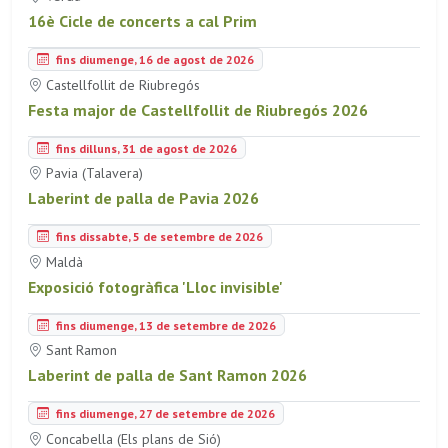
16è Cicle de concerts a cal Prim
fins diumenge, 16 de agost de 2026
Castellfollit de Riubregós
Festa major de Castellfollit de Riubregós 2026
fins dilluns, 31 de agost de 2026
Pavia (Talavera)
Laberint de palla de Pavia 2026
fins dissabte, 5 de setembre de 2026
Maldà
Exposició fotogràfica 'Lloc invisible'
fins diumenge, 13 de setembre de 2026
Sant Ramon
Laberint de palla de Sant Ramon 2026
fins diumenge, 27 de setembre de 2026
Concabella (Els plans de Sió)