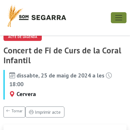
ACTE DE L'AGENDA
Concert de Fi de Curs de la Coral
Infantil
dissabte, 25 de maig de 2024 a les
18:00
Cervera
Tornar
Imprimir acte