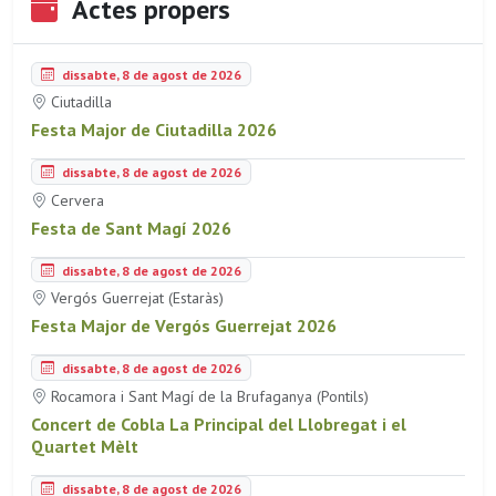
Actes propers
dissabte, 8 de agost de 2026
Ciutadilla
Festa Major de Ciutadilla 2026
dissabte, 8 de agost de 2026
Cervera
Festa de Sant Magí 2026
dissabte, 8 de agost de 2026
Vergós Guerrejat (Estaràs)
Festa Major de Vergós Guerrejat 2026
dissabte, 8 de agost de 2026
Rocamora i Sant Magí de la Brufaganya (Pontils)
Concert de Cobla La Principal del Llobregat i el
Quartet Mèlt
dissabte, 8 de agost de 2026