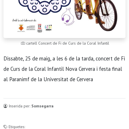
cartell Concert de Fi de Curs de la Coral Infantil
Dissabte, 25 de maig, a les 6 de la tarda, concert de Fi
de Curs de la Coral Infantil Nova Cervera i festa final
al Paranimf de la Universitat de Cervera
Inserida per:
Somsegarra
Etiquetes: