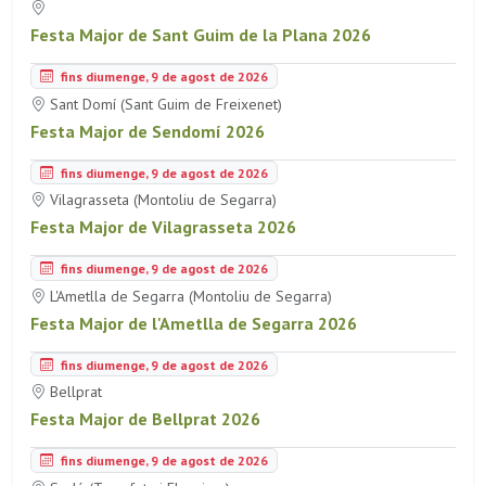
Festa Major de Sant Guim de la Plana 2026
fins diumenge, 9 de agost de 2026
Sant Domí (Sant Guim de Freixenet)
Festa Major de Sendomí 2026
fins diumenge, 9 de agost de 2026
Vilagrasseta (Montoliu de Segarra)
Festa Major de Vilagrasseta 2026
fins diumenge, 9 de agost de 2026
L'Ametlla de Segarra (Montoliu de Segarra)
Festa Major de l'Ametlla de Segarra 2026
fins diumenge, 9 de agost de 2026
Bellprat
Festa Major de Bellprat 2026
fins diumenge, 9 de agost de 2026