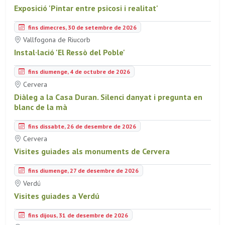
Exposició 'Pintar entre psicosi i realitat'
fins dimecres, 30 de setembre de 2026
Vallfogona de Riucorb
Instal·lació 'El Ressò del Poble'
fins diumenge, 4 de octubre de 2026
Cervera
Diàleg a la Casa Duran. Silenci danyat i pregunta en
blanc de la mà
fins dissabte, 26 de desembre de 2026
Cervera
Visites guiades als monuments de Cervera
fins diumenge, 27 de desembre de 2026
Verdú
Visites guiades a Verdú
fins dijous, 31 de desembre de 2026