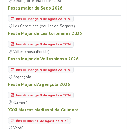
Sedó (Torrefeta i Florejacs)
Festa major de Sedó 2026
fins diumenge, 9 de agost de 2026
Les Coromines (Aguilar de Segarra)
Festa Major de Les Coromines 2025
fins diumenge, 9 de agost de 2026
Vallespinosa (Pontils)
Festa Major de Vallespinosa 2026
fins diumenge, 9 de agost de 2026
Argençola
Festa Major d'Argençola 2026
fins diumenge, 9 de agost de 2026
Guimerà
XXXI Mercat Medieval de Guimerà
fins dilluns, 10 de agost de 2026
Verdú