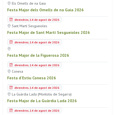
Els Omells de na Gaia
Festa Major dels Omells de na Gaia 2026
divendres, 14 de agost de 2026
Sant Martí Sesgueioles
Festa Major de Sant Martí Sesgueioles 2026
divendres, 14 de agost de 2026
Festa Major de la Figuerosa 2026
divendres, 14 de agost de 2026
Conesa
Festa d'Estiu Conesa 2026
divendres, 14 de agost de 2026
La Guàrdia Lada (Montoliu de Segarra)
Festa Major de La Guàrdia Lada 2026
divendres, 14 de agost de 2026